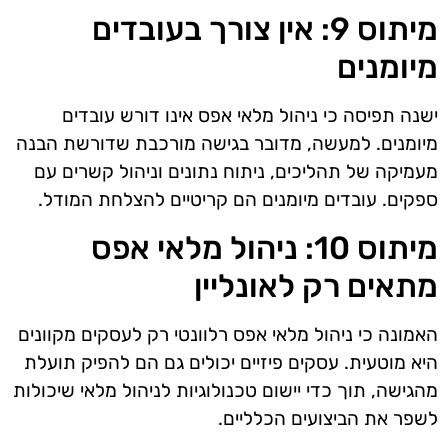
מיתוס 9: אין צורך בעובדים
מיומנים
ישנה תפיסה כי ניהול מלאי אפס אינו דורש עובדים
מיומנים. למעשה, מדובר בגישה מורכבת שדורשת הבנה
מעמיקה של תהליכים, ניתוח נתונים וניהול קשרים עם
ספקים. עובדים מיומנים הם קריטיים להצלחת המודל.
מיתוס 10: ניהול מלאי אפס
מתאים רק לאונליין
האמונה כי ניהול מלאי אפס רלוונטי רק לעסקים מקוונים
היא מוטעית. עסקים פיזיים יכולים גם הם להפיק תועלת
מהגישה, תוך כדי יישום טכנולוגיות לניהול מלאי שיכולות
לשפר את הביצועים הכלליים.