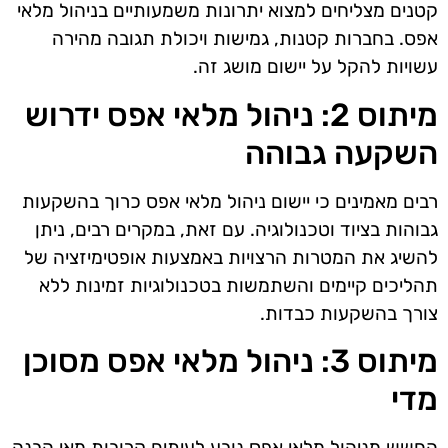
קטנים מצליחים למצוא יתרונות משמעותיים בניהול מלאי
אפס. בחברות קטנות, גמישות ויכולת תגובה מהירה
עשויות להקל על יישום מושג זה.
מיתוס 2: ניהול מלאי אפס ידרוש
השקעה גבוהה
רבים מאמינים כי יישום ניהול מלאי אפס כרוך בהשקעות
גבוהות בציוד וטכנולוגיה. עם זאת, במקרים רבים, ניתן
להשיג את המטרות הרצויות באמצעות אופטימיזציה של
תהליכים קיימים והשתמשות בטכנולוגיות זמינות ללא
צורך בהשקעות כבדות.
מיתוס 3: ניהול מלאי אפס מסוכן
מדי
החשש מניהול מלאי אפס נובע לעיתים קרובות מאי הבנה