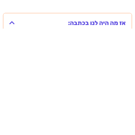
אז מה היה לנו בכתבה: