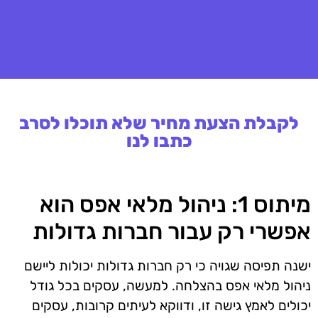
לקבלת הצעת מחיר שלא תוכלו לסרב
כתבו לנו
מיתוס 1: ניהול מלאי אפס הוא
אפשרי רק עבור חברות גדולות
ישנה תפיסה שגויה כי רק חברות גדולות יכולות ליישם
ניהול מלאי אפס בהצלחה. למעשה, עסקים בכל גודל
יכולים לאמץ גישה זו, ודווקא לעיתים קרובות, עסקים