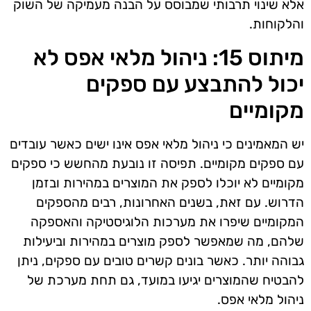
אלא שינוי תרבותי שמבוסס על הבנה מעמיקה של השוק
והלקוחות.
מיתוס 15: ניהול מלאי אפס לא
יכול להתבצע עם ספקים
מקומיים
יש המאמינים כי ניהול מלאי אפס אינו ישים כאשר עובדים
עם ספקים מקומיים. תפיסה זו נובעת מהחשש כי ספקים
מקומיים לא יוכלו לספק את המוצרים במהירות ובזמן
הדרוש. עם זאת, בשנים האחרונות, רבים מהספקים
המקומיים שיפרו את מערכות הלוגיסטיקה והאספקה
שלהם, מה שמאפשר לספק מוצרים במהירות וביעילות
גבוהה יותר. כאשר בונים קשרים טובים עם ספקים, ניתן
להבטיח שהמוצרים יגיעו במועד, גם תחת מערכת של
ניהול מלאי אפס.