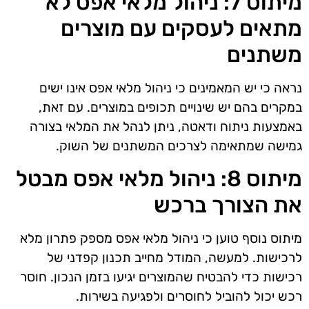
מיתוס 7: ניהול מלאי אפס לא
מתאים לעסקים עם מוצרים
משתנים
נראה כי יש המאמינים כי ניהול מלאי אפס אינו ישים
במקרים בהם יש שינויים תכופים במוצרים. עם זאת,
באמצעות ניתוח ודאטה, ניתן לנהל את המלאי בצורה
גמישה שמתאימה לצרכים המשתנים של השוק.
מיתוס 8: ניהול מלאי אפס מבטל
את הצורך ברכש
מיתוס נוסף טוען כי ניהול מלאי אפס מספק פתרון מלא
לרכישות. למעשה, המודל מחייב תכנון קפדני של
רכישות כדי להבטיח שהמוצרים יגיעו בזמן הנכון. חוסר
רכש יכול להוביל לחוסרים ולפגיעה בשירות.