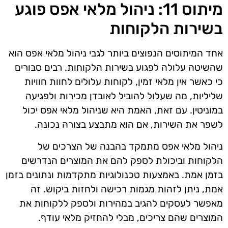
מיתוס 11: ניהול מלאי אפס פוגע
בשירות הלקוחות
אחד המיתוסים הנפוצים ביותר לגבי ניהול מלאי אפס הוא
שהשיטה עלולה לפגוע בשירות הלקוחות. רבים סבורים
כי כאשר אין מלאי זמין, לקוחות עלולים לחוות חוויות
שליליות, מה שעלול להוביל לאובדן מכירות ולפגיעה
במוניטין. עם זאת, האמת היא שניהול מלאי אפס יכול
לשפר את השירות, אם הוא מתבצע בצורה נכונה.
ניהול מלאי אפס מתמקד בהבנה של הצרכים של
הלקוחות וביכולת לספק להם את המוצרים הנדרשים
בזמן אמת. באמצעות טכנולוגיות מתקדמות ונתונים בזמן
אמת, ניתן לזהות מגמות רכישה ולחזות ביקוש. זה
מאפשר לעסקים להגיב במהירות ולספק ללקוחות את
המוצרים שהם צריכים, מבלי להחזיק מלאי עודף.