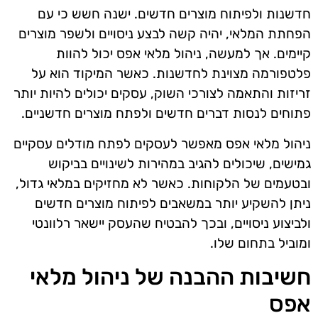
חדשנות ולפיתוח מוצרים חדשים. ישנה חשש כי עם
הפחתת המלאי, יהיה קשה לבצע ניסויים ולשפר מוצרים
קיימים. אך למעשה, ניהול מלאי אפס יכול להוות
פלטפורמה מצוינת לחדשנות. כאשר המיקוד הוא על
זריזות והתאמה לצורכי השוק, עסקים יכולים להיות יותר
פתוחים לנסות דברים חדשים ולפתח מוצרים חדשניים.
ניהול מלאי אפס מאפשר לעסקים לפתח מודלים עסקיים
גמישים, שיכולים להגיב במהירות לשינויים בביקוש
ובטעמים של הלקוחות. כאשר לא מחזיקים במלאי גדול,
ניתן להשקיע יותר במשאבים לפיתוח מוצרים חדשים
ולביצוע ניסויים, ובכך להבטיח שהעסק יישאר רלוונטי
ומוביל בתחום שלו.
חשיבות ההבנה של ניהול מלאי
אפס