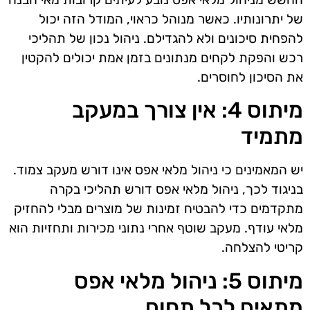
של יתרונותיו. כאשר מנוהל כראוי, המודל הזה יכול
להפחית סיכונים ולא להגדילם. ניהול נכון של תהליכי
רכש והפקת לקחים מנתונים בזמן אמת יכולים להקטין
את הסיכון לחוסרים.
מיתוס 4: אין צורך במעקב
מתמיד
יש המאמינים כי ניהול מלאי אפס אינו דורש מעקב צמוד.
בניגוד לכך, ניהול מלאי אפס דורש תהליכי בקרה
מתקדמים כדי להבטיח זמינות של מוצרים מבלי להחזיק
מלאי עודף. מעקב שוטף אחרי נתוני מכירות ותחזיות הוא
קריטי להצלחה.
מיתוס 5: ניהול מלאי אפס
מתאים לכל תחום