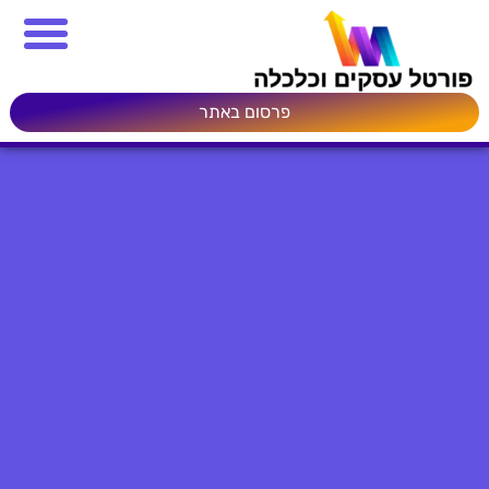
פרסום באתר