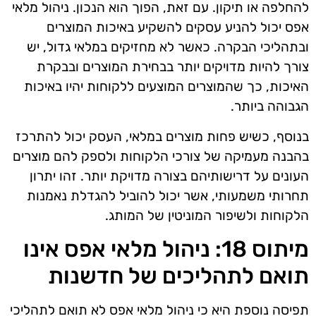
להחלפה או תיקון. עם זאת, הפוך הוא הנכון. ניהול מלאי
אפס יכול להניע עסקים להשקיע באיכות המוצרים
ובתהליכי הבקרה. כאשר לא מחזיקים במלאי גדול, יש
צורך להיות מדויקים יותר בבחירת המוצרים ובבקרת
האיכות, כך שהמוצרים המוצעים ללקוחות יהיו באיכות
הגבוהה ביותר.
בנוסף, כשיש פחות מוצרים במלאי, העסק יכול להתרכז
בהבנה מעמיקה של צורכי הלקוחות ולספק להם מוצרים
העונים על דרישותיהם בצורה מדויקת יותר. זהו יתרון
תחרותי משמעותי, אשר יכול להוביל להגדלת נאמנות
הלקוחות ולשיפור המוניטין של המותג.
מיתוס 18: ניהול מלאי אפס אינו
תואם לתהליכים של חדשנות
תפיסה נוספת היא כי ניהול מלאי אפס לא תואם לתהליכי