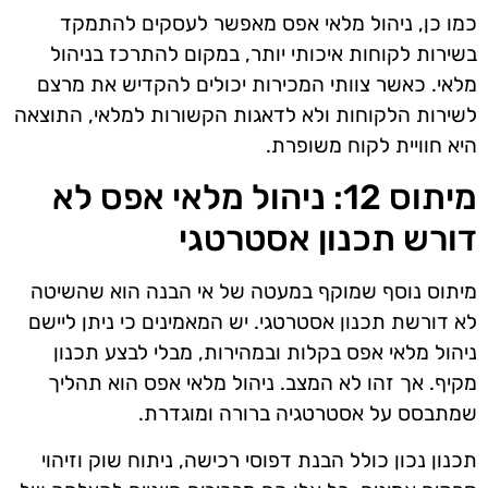
כמו כן, ניהול מלאי אפס מאפשר לעסקים להתמקד
בשירות לקוחות איכותי יותר, במקום להתרכז בניהול
מלאי. כאשר צוותי המכירות יכולים להקדיש את מרצם
לשירות הלקוחות ולא לדאגות הקשורות למלאי, התוצאה
היא חוויית לקוח משופרת.
מיתוס 12: ניהול מלאי אפס לא
דורש תכנון אסטרטגי
מיתוס נוסף שמוקף במעטה של אי הבנה הוא שהשיטה
לא דורשת תכנון אסטרטגי. יש המאמינים כי ניתן ליישם
ניהול מלאי אפס בקלות ובמהירות, מבלי לבצע תכנון
מקיף. אך זהו לא המצב. ניהול מלאי אפס הוא תהליך
שמתבסס על אסטרטגיה ברורה ומוגדרת.
תכנון נכון כולל הבנת דפוסי רכישה, ניתוח שוק וזיהוי