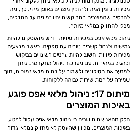
טכנולוגיות מתקדמות לניהול מלאי, ניתן לעקוב אחרי
מכירות בזמן אמת ולהזמין מוצרים באופן מידי. כך, ניתן
להבטיח שהמוצרים המבוקשים יהיו זמינים על המדפים,
מבלי להחזיק במלאי מיותר.
ניהול מלאי אפס במכירות פיזיות דורש מהעסקים להיות
גמישים ולנהל קשרים טובים עם ספקים. כאשר מבצעים
מכירות פיזיות, חשוב להיות ערניים לשינויים בביקוש
ולהגיב במהירות. עם מערכת ניהול מתקדמת, ניתן
למזער את הסיכונים ולשמור על רמות מלאי נמוכות, תוך
שמירה על רמת שירות גבוהה ללקוחות.
מיתוס 17: ניהול מלאי אפס פוגע
באיכות המוצרים
חלק מהאנשים חושבים כי ניהול מלאי אפס עלול לפגוע
באיכות המוצרים, מכיוון שהעסק לא מחזיק במלאי גדול