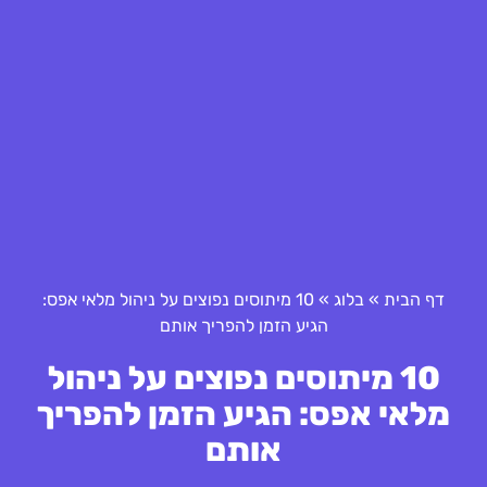
דף הבית
»
בלוג
»
10 מיתוסים נפוצים על ניהול מלאי אפס:
הגיע הזמן להפריך אותם
10 מיתוסים נפוצים על ניהול
מלאי אפס: הגיע הזמן להפריך
אותם