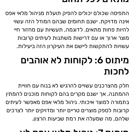
התפיסה שכולם יכולים להפיק תועלת מניהול מלאי אפס
אינה מדויקת. ישנם תחומים שבהם המודל הזה עשוי
להיות פחות מתאים. לדוגמה, תעשיות עם מחזור חיי
מוצר ארוך או עם דרישות משתנות לעיתים קרובות
עשויות להתקשות ליישם את העיקרון הזה ביעילות.
מיתוס 6: לקוחות לא אוהבים
לחכות
חלק מהצרכנים עשויים להרגיש לא בנוח עם חוויית
ההמתנה, אך ישנם מקרים בהם לקוחות מוכנים להמתין
בתמורה למוצר איכותי. ניהול מלאי אפס מאפשר לעיתים
קרובות לספק מוצרים טריים יותר ומדויקים יותר לצרכים
שלהם, מה שמעלה את רמת שביעות הרצון.