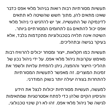
תעשיות מסורתיות רבות רואות בניהול מלאי אפס כדבר
שאינו מתאים להן, מתוך חשש שהשיטה לא תתאים
לדינמיקה של התעשייה. אך יש להדגיש כי ניהול מלאי
אפס יכול להתאים גם לתחומים המסורתיים ביותר.
השיטה אינה תלויה בטכנולוגיות מתקדמות בלבד, אלא
בעיקר בגישה ובתהליכים.
תעשיות כמו חקלאות, ייצור ומסחר יכולים להרוויח רבות
מאימוץ עקרונות ניהול מלאי אפס. על ידי ניהול נכון של
תהליכי הייצור וההפצה, ניתן להפחית עלויות ולשפר את
זמינות המוצרים. זה מאפשר לתעשיות המסורתיות
להתחרות בצורה יעילה יותר בשוק המודרני.
למעשה, תעשיות מסורתיות יכולות לנצל את הידע
והניסיון הקיים שלהן כדי לפתח אסטרטגיות שמתאימות
לגישה של ניהול מלאי אפס. זהו לא רק שינוי טכנולוגי,