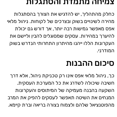
צמיחה מתמדת והסתגלות
כחלק מהתהליך, יש להדגיש את הצורך בהסתגלות
מהירה לשינויים בשוק ובצרכים של לקוחות. ניהול מלאי
אפס מאפשר גמישות רבה יותר, אך דורש גם יכולת
להיערך במהירות. עסקים שמסוגלים להבין וליישם את
העקרונות הללו ייהנו מהיתרון התחרותי הנדרש בשוק
המודרני.
סיכום ההבנות
כך, ניהול מלאי אפס אינו רק טכניקת ניהול, אלא דרך
חשיבה שיכולה לשדרג את כל המערכת העסקית.
השקעה בהבנה מעמיקה של המיתוסים והעקרונות
המנחים את השיטה תאפשר לעסקים להפיק את המרב
מהפוטנציאל שלהם ולצמוח בצורה בריאה וברת קיימא.