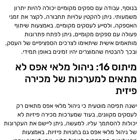
בנוסף, עבודה עם ספקים מקומיים יכולה להיות יתרון
משמעותי. ניתן להקטין עלויות תחבורה, לקצר את זמני
האספקה, ולסייע לעסקים מקומיים. באמצעות שיתוף
פעולה עם ספקים מקומיים, ניתן לפתח פתרונות
מותאמים אישית שיתאימו לצרכים הספציפיים של העסק,
ובכך להבטיח שהמוצרים יהיו זמינים באופן תמידי.
מיתוס 16: ניהול מלאי אפס לא
מתאים למערכות של מכירה
פיזית
ישנה תפיסה מוטעית כי ניהול מלאי אפס מתאים רק
לעסקים מקוונים, בעוד שמערכות מכירה פיזיות לא
יכולות להסתמך עליו. למעשה, ניתן ליישם את העקרונות
של ניהול מלאי אפס גם בחנויות פיזיות. באמצעות