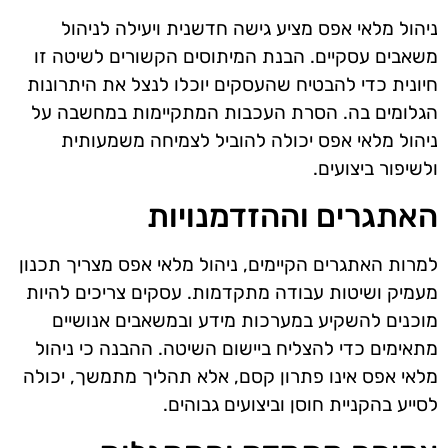
ניהול מלאי אפס מציע גישה חדשנית ויעילה לניהול
משאבים עסקיים. הבנת המיתוסים הקשורים לשיטה זו
חיונית כדי להבטיח שהעסקים יוכלו לנצל את היתרונות
הגלומים בה. הסרת העכבות המתקיימות במחשבה על
ניהול מלאי אפס יכולה להוביל לצמיחה משמעותית
ולשיפור ביצועים.
האתגרים וההזדמנויות
למרות האתגרים הקיימים, ניהול מלאי אפס מצריך תכנון
מעמיק ושיטות עבודה מתקדמות. עסקים צריכים להיות
מוכנים להשקיע במערכות מידע ובמשאבים אנושיים
מתאימים כדי להצליח ביישום השיטה. ההבנה כי ניהול
מלאי אפס אינו פתרון קסם, אלא תהליך מתמשך, יכולה
לסייע בהקניית חוסן וביצועים גבוהים.