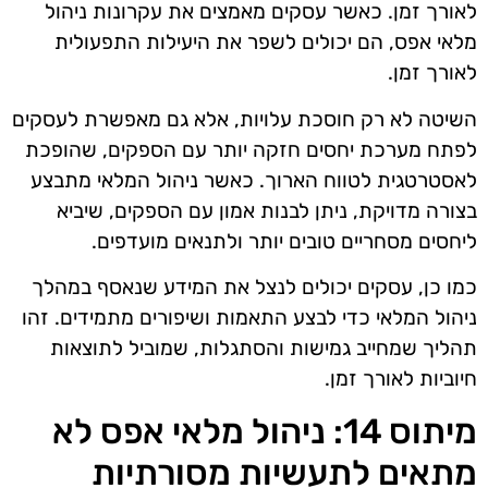
לאורך זמן. כאשר עסקים מאמצים את עקרונות ניהול
מלאי אפס, הם יכולים לשפר את היעילות התפעולית
לאורך זמן.
השיטה לא רק חוסכת עלויות, אלא גם מאפשרת לעסקים
לפתח מערכת יחסים חזקה יותר עם הספקים, שהופכת
לאסטרטגית לטווח הארוך. כאשר ניהול המלאי מתבצע
בצורה מדויקת, ניתן לבנות אמון עם הספקים, שיביא
ליחסים מסחריים טובים יותר ולתנאים מועדפים.
כמו כן, עסקים יכולים לנצל את המידע שנאסף במהלך
ניהול המלאי כדי לבצע התאמות ושיפורים מתמידים. זהו
תהליך שמחייב גמישות והסתגלות, שמוביל לתוצאות
חיוביות לאורך זמן.
מיתוס 14: ניהול מלאי אפס לא
מתאים לתעשיות מסורתיות