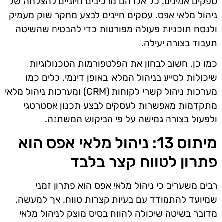
ספקים אמינים. כל אלו הם מרכיבים חיוניים להצלחה של
ניהול מלאי אפס. עסקים חייבים לבצע מחקר שוק מעמיק
ולנסח תוכניות פעולה מפורטות כדי להבטיח שהשיטה
תעבוד בצורה יעילה.
כמו כן, חשוב לבחון את הפלטפורמות הטכנולוגיות
שיכולות לסייע בניהול המלאי באופן דינמי. כלים כמו
מערכות ניהול קשרי לקוחות (CRM) ומערכות ניהול מלאי
מתקדמות מאפשרות לעסקים לבצע תכנון אסטרטגי
ולפעול בצורה גמישה על פי הביקוש המשתנה.
מיתוס 13: ניהול מלאי אפס הוא
פתרון לטווח קצר בלבד
רבים משערים כי ניהול מלאי אפס הוא פתרון זמני
שמיועד להתמודד עם בעיות קצרות טווח. אך למעשה,
מדובר בשיטה שיכולה להוות בסיס מוצק לניהול מלאי