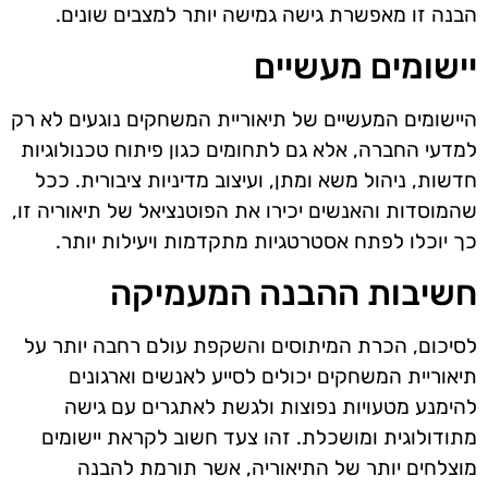
הבנה זו מאפשרת גישה גמישה יותר למצבים שונים.
יישומים מעשיים
היישומים המעשיים של תיאוריית המשחקים נוגעים לא רק
למדעי החברה, אלא גם לתחומים כגון פיתוח טכנולוגיות
חדשות, ניהול משא ומתן, ועיצוב מדיניות ציבורית. ככל
שהמוסדות והאנשים יכירו את הפוטנציאל של תיאוריה זו,
כך יוכלו לפתח אסטרטגיות מתקדמות ויעילות יותר.
חשיבות ההבנה המעמיקה
לסיכום, הכרת המיתוסים והשקפת עולם רחבה יותר על
תיאוריית המשחקים יכולים לסייע לאנשים וארגונים
להימנע מטעויות נפוצות ולגשת לאתגרים עם גישה
מתודולוגית ומושכלת. זהו צעד חשוב לקראת יישומים
מוצלחים יותר של התיאוריה, אשר תורמת להבנה