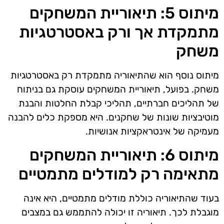
מיתוס 5: תיאוריית המשחקים
מתמקדת אך ורק באסטרטגיות
משחק
מיתוס נוסף הוא שהתיאוריה מתמקדת רק באסטרטגיות
משחק. בפועל, תיאוריית המשחקים עוסקת גם בניתוח
של תהליכים חברתיים, תהליכי קבלת החלטות והבנת
מוטיבציות שונות של שחקנים. היא מספקת כלים להבנה
מעמיקה של אינטראקציות אנושיות.
מיתוס 6: תיאוריית המשחקים
מתאימה רק למודלים מתמטיים
בעוד שהתיאוריה כוללת מודלים מתמטיים, היא אינה
מוגבלת לכך. תיאוריה זו יכולה להתממש גם במצבים