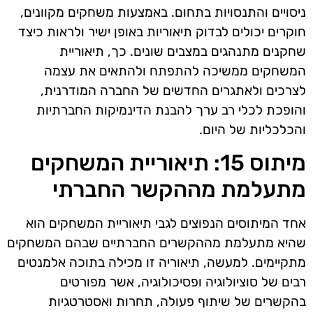
ניסויים והתנסויות בתחום. באמצעות משחקים מקוונים,
חוקרים יכולים לבדוק תיאוריות באופן ישיר ולראות כיצד
שחקנים מתנהגים במצבים שונים. כך, תיאוריית
המשחקים ממשיכה להתפתח ולהתאים את עצמה
לצרכים ולאתגרים החדשים של החברה המודרנית,
והופכת לכלי רב ערך להבנת הדינמיקות החברתיות
והכלכליות של היום.
מיתוס 15: תיאוריית המשחקים
מתעלמת מההקשר החברתי
אחד המיתוסים הנפוצים לגבי תיאוריית המשחקים הוא
שהיא מתעלמת מההקשרים החברתיים שבהם המשחקים
מתקיימים. למעשה, תיאוריה זו מכילה בתוכה אלמנטים
רבים של סוציולוגיה ופסיכולוגיה, אשר מפורטים
בהקשרים של שיתוף פעולה, תחרות ואסטרטגיות