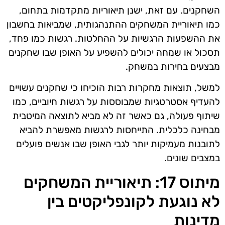
השחקנים. עם זאת, ישנן תיאוריות מתקדמות בתחום,
כמו תיאוריית המשחקים ההתנהגותית, שמביאות בחשבון
את ההשפעות הרגשיות על ההחלטות. רגשות כמו פחד,
תסכול או שמחה יכולים להשפיע על האופן שבו שחקנים
מבצעים בחירות במשחק.
למשל, תוצאות מחקרות רבות הוכיחו כי שחקנים עשויים
להעדיף אסטרטגיות שמבוססות על רגשות חיוביים, כמו
שיתוף פעולה, גם כאשר זה לא מביא לתוצאה המיטבית
מבחינה כלכלית. התייחסות לרגשות מאפשרת להביא
לתובנות מעמיקות יותר לגבי האופן שבו אנשים פועלים
במצבים שונים.
מיתוס 17: תיאוריית המשחקים
לא נוגעת לקונפליקטים בין
מדינות