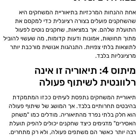
אחת ההנחות המרכזיות בתיאוריית המשחקים היא
שהשחקנים פועלים בצורה רציונלית כדי למקסם את
התועלת שלהם. אך במציאות, שחקנים נוטים לפעול
מתוך תחושות, אמונות ודעות קדומות, מה שעשוי להוביל
לתוצאות בלתי צפויות. התנהגות אנושית מורכבת יותר
מרציונליות בלבד.
מיתוס 4: תיאוריה זו אינה
רלוונטית לשיתוף פעולה
תיאוריית המשחקים נתפסת לעיתים ככזו המתמקדת
בהיבטים תחרותיים בלבד. אך המושג של שיתוף פעולה
הוא חלק בלתי נפרד מהתיאוריה. מודלים כמו "משחק
האסירים" מדגימים כיצד שחקנים יכולים להפיק תועלת
רבה יותר כאשר הם משתפים פעולה, ולא רק מתחרים.