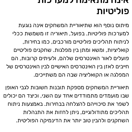
פוליטיות
מיתוס נוסף הוא שתיאוריית המשחקים אינה נוגעת
למערכות פוליטיות. בפועל, תיאוריה זו משמשת ככלי
לניתוח תהליכים פוליטיים מורכבים, כמו בחירות,
קואליציות, ומשא ומתן בין מפלגות. שחקנים פוליטיים
פועלים לאור האינטרסים שלהם, ולעיתים קרובות, הם
חייבים לאזן בין האינטרסים האישיים לבין האינטרסים של
המפלגה או הקואליציה שבה הם משתייכים.
תיאוריית המשחקים מספקת תובנות חשובות לגבי האופן
שבו מועמדים מתמודדים אחד עם השני, וכיצד הם יכולים
לשפר את סיכוייהם להצלחה בבחירות. באמצעות ניתוח
תהליכים מתודולוגיים, ניתן לחזות את התנהלות
השחקנים ולהבין טוב יותר את הדינמיקה הפוליטית.