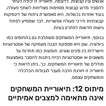
אנשים ובין קבוצות. לדוגמה, תיאוריה זו יכולה לעזור
להסביר מדוע קבוצות מסוימות מצליחות לשתף פעולה,
בעוד אחרות נכשלות. היא מאפשרת ניתוח של דינמיקות
קבוצתיות ודרכי פעולה אפשריות, דבר שמסייע לפתח
גישות חדשות לפתרון בעיות.
בנוסף, תיאוריית המשחקים משתלבת גם בתחומים כמו
ביולוגיה, שם היא מספקת הבנה מעמיקה של אסטרטגיות
הישרדות בין מינים שונים. תופעות כמו תחרות על
משאבים או אסטרטגיות רבייה ניתנות להסבר באמצעות
מודלים של תיאוריית המשחקים. כך, ניתן לראות כי
תיאוריה זו חורגת הרבה מעבר לגבולות הכלכלה
והמשחקים עצמם.
מיתוס 12: תיאוריית המשחקים
אינה מתאימה למצבים אמיתיים