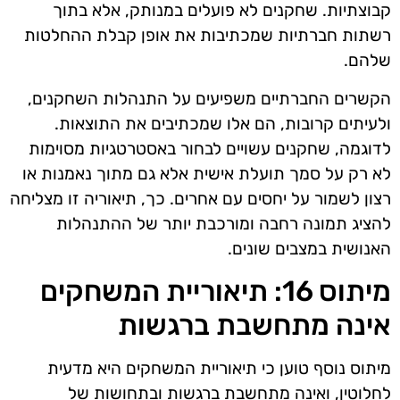
קבוצתיות. שחקנים לא פועלים במנותק, אלא בתוך
רשתות חברתיות שמכתיבות את אופן קבלת ההחלטות
שלהם.
הקשרים החברתיים משפיעים על התנהלות השחקנים,
ולעיתים קרובות, הם אלו שמכתיבים את התוצאות.
לדוגמה, שחקנים עשויים לבחור באסטרטגיות מסוימות
לא רק על סמך תועלת אישית אלא גם מתוך נאמנות או
רצון לשמור על יחסים עם אחרים. כך, תיאוריה זו מצליחה
להציג תמונה רחבה ומורכבת יותר של ההתנהלות
האנושית במצבים שונים.
מיתוס 16: תיאוריית המשחקים
אינה מתחשבת ברגשות
מיתוס נוסף טוען כי תיאוריית המשחקים היא מדעית
לחלוטין, ואינה מתחשבת ברגשות ובתחושות של