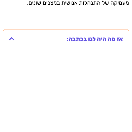
מעמיקה של התנהלות אנושית במצבים שונים.
אז מה היה לנו בכתבה: