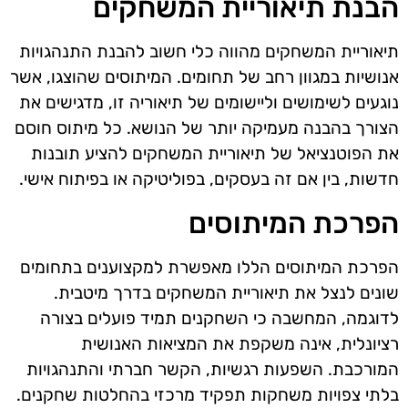
הבנת תיאוריית המשחקים
תיאוריית המשחקים מהווה כלי חשוב להבנת התנהגויות
אנושיות במגוון רחב של תחומים. המיתוסים שהוצגו, אשר
נוגעים לשימושים וליישומים של תיאוריה זו, מדגישים את
הצורך בהבנה מעמיקה יותר של הנושא. כל מיתוס חוסם
את הפוטנציאל של תיאוריית המשחקים להציע תובנות
חדשות, בין אם זה בעסקים, בפוליטיקה או בפיתוח אישי.
הפרכת המיתוסים
הפרכת המיתוסים הללו מאפשרת למקצוענים בתחומים
שונים לנצל את תיאוריית המשחקים בדרך מיטבית.
לדוגמה, המחשבה כי השחקנים תמיד פועלים בצורה
רציונלית, אינה משקפת את המציאות האנושית
המורכבת. השפעות רגשיות, הקשר חברתי והתנהגויות
בלתי צפויות משחקות תפקיד מרכזי בהחלטות שחקנים.