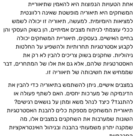
אחת הטעויות הנפוצות היא להאמין שתיאוריית
המשחקים היא תיאוריה מופשטת שאינה רלוונטית
למציאות היומיומית. למעשה, תיאוריה זו יכולה לשמש
ככלי עוצמתי לניתוח מצבים אמיתיים, הן בשוק העסקי והן
בחיים האישיים. בעסקים, תיאוריית המשחקים יכולה
לקבוע אסטרטגיות תחרותיות ולהשפיע על החלטות
ניהוליות. שחקנים בשוק צריכים להבין לא רק את
האסטרטגיות שלהם, אלא גם את אלו של המתחרים, דבר
שממחיש את חשיבותה של תיאוריה זו.
במצבים אישיים, ניתן להשתמש בתיאוריה כדי להבין את
הדינמיקה של מערכות יחסים. האם לשתף פעולה או
להתנגד? כיצד לנהל משא ומתן על נושאים רגישים?
תיאוריית המשחקים מספקת כלים להבנת האסטרטגיות
השונות שמערבות את השחקנים במצבים אלו, מה
שמקנה יתרון משמעותי בהבנה ובניהול האינטראקציות
החברתיות.