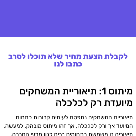
לקבלת הצעת מחיר שלא תוכלו לסרב
כתבו לנו
מיתוס 1: תיאוריית המשחקים
מיועדת רק לכלכלה
תיאוריית המשחקים נתפסת לעיתים קרובות כתחום
המיועד אך ורק לכלכלה, אך זהו מיתוס מובהק. למעשה,
תיאוריה זו משמשת בתחומים רבים כגון מדעי החברה,