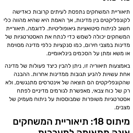
תיאוריית המשחקים נתפסת לעיתים קרובות כאדישה
לקונפליקטים בין מדינות, אך האמת היא שהיא מהווה כלי
חשוב לניתוח סיטואציות גיאופוליטיות. לדוגמה, תיאוריית
המשחקים יכולה לשמש כדי לנתח את האסטרטגיות של
מדינות במצבי חירום, כמו סנקציות כלפי מדינה מסוימת
או משא ומתן על הסכמים בינלאומיים.
באמצעות תיאוריה זו, ניתן להבין כיצד פעולות של מדינה
אחת עשויות להניע תגובות ממדינות אחרות. ההבנה
שהקונפליקטים הם תוצאה של אינטרסים מתנגשים, ולא
רק של כוח צבאי, מאפשרת לגורמים מדיניים לפתח
אסטרטגיות משופרות שמבוססות על ניתוח מעמיק של
מצבים.
מיתוס 18: תיאוריית המשחקים
אינה מתאימה למערכות