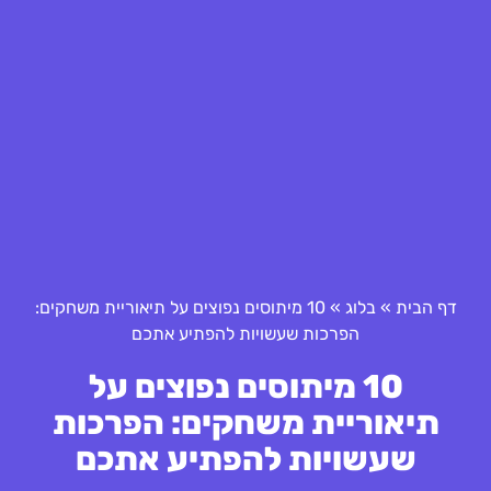
דף הבית
»
בלוג
»
10 מיתוסים נפוצים על תיאוריית משחקים:
הפרכות שעשויות להפתיע אתכם
10 מיתוסים נפוצים על
תיאוריית משחקים: הפרכות
שעשויות להפתיע אתכם