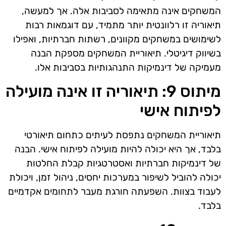
המשחקים אינה מתאימה לסביבות אלה. אך למעשה,
תיאוריה זו רלוונטית יותר מתמיד, עם דוגמאות רבות
לשימושים במשחקים מקוונים, רשתות חברתיות, ואפילו
בשיווק דיגיטלי. תיאוריית המשחקים מספקת הבנה
מעמיקה של דינמיקות התנהגותיות בסביבות אלו.
מיתוס 9: תיאוריה זו אינה מועילה
לפיתוח אישי
תיאוריית המשחקים נתפסת לעיתים כתחום תיאורטי
בלבד, אך היא יכולה להיות מועילה לפיתוח אישי. הבנה
של דינמיקות חברתיות ואסטרטגיות קבלת החלטות
יכולה להוביל לשיפור במערכות יחסים, ניהול זמן, ויכולת
לעבוד בצוות. השפעתה חורגת מעבר לתחומים אקדמיים
בלבד.