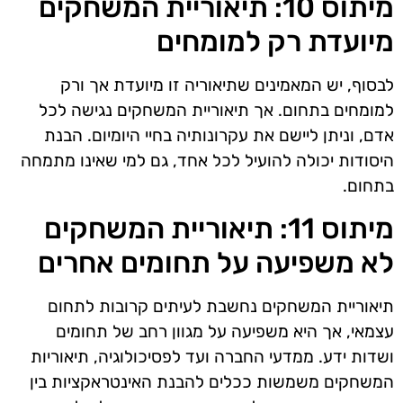
מיתוס 10: תיאוריית המשחקים
מיועדת רק למומחים
לבסוף, יש המאמינים שתיאוריה זו מיועדת אך ורק
למומחים בתחום. אך תיאוריית המשחקים נגישה לכל
אדם, וניתן ליישם את עקרונותיה בחיי היומיום. הבנת
היסודות יכולה להועיל לכל אחד, גם למי שאינו מתמחה
בתחום.
מיתוס 11: תיאוריית המשחקים
לא משפיעה על תחומים אחרים
תיאוריית המשחקים נחשבת לעיתים קרובות לתחום
עצמאי, אך היא משפיעה על מגוון רחב של תחומים
ושדות ידע. ממדעי החברה ועד לפסיכולוגיה, תיאוריות
המשחקים משמשות ככלים להבנת האינטראקציות בין