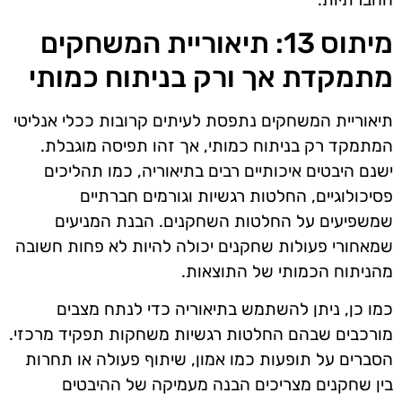
מיתוס 13: תיאוריית המשחקים
מתמקדת אך ורק בניתוח כמותי
תיאוריית המשחקים נתפסת לעיתים קרובות ככלי אנליטי
המתמקד רק בניתוח כמותי, אך זהו תפיסה מוגבלת.
ישנם היבטים איכותיים רבים בתיאוריה, כמו תהליכים
פסיכולוגיים, החלטות רגשיות וגורמים חברתיים
שמשפיעים על החלטות השחקנים. הבנת המניעים
שמאחורי פעולות שחקנים יכולה להיות לא פחות חשובה
מהניתוח הכמותי של התוצאות.
כמו כן, ניתן להשתמש בתיאוריה כדי לנתח מצבים
מורכבים שבהם החלטות רגשיות משחקות תפקיד מרכזי.
הסברים על תופעות כמו אמון, שיתוף פעולה או תחרות
בין שחקנים מצריכים הבנה מעמיקה של ההיבטים