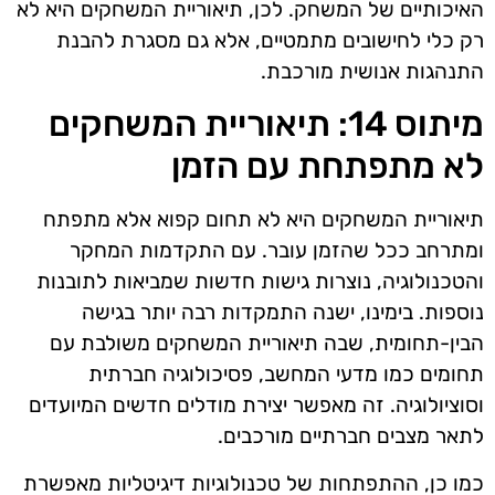
האיכותיים של המשחק. לכן, תיאוריית המשחקים היא לא
רק כלי לחישובים מתמטיים, אלא גם מסגרת להבנת
התנהגות אנושית מורכבת.
מיתוס 14: תיאוריית המשחקים
לא מתפתחת עם הזמן
תיאוריית המשחקים היא לא תחום קפוא אלא מתפתח
ומתרחב ככל שהזמן עובר. עם התקדמות המחקר
והטכנולוגיה, נוצרות גישות חדשות שמביאות לתובנות
נוספות. בימינו, ישנה התמקדות רבה יותר בגישה
הבין-תחומית, שבה תיאוריית המשחקים משולבת עם
תחומים כמו מדעי המחשב, פסיכולוגיה חברתית
וסוציולוגיה. זה מאפשר יצירת מודלים חדשים המיועדים
לתאר מצבים חברתיים מורכבים.
כמו כן, ההתפתחות של טכנולוגיות דיגיטליות מאפשרת