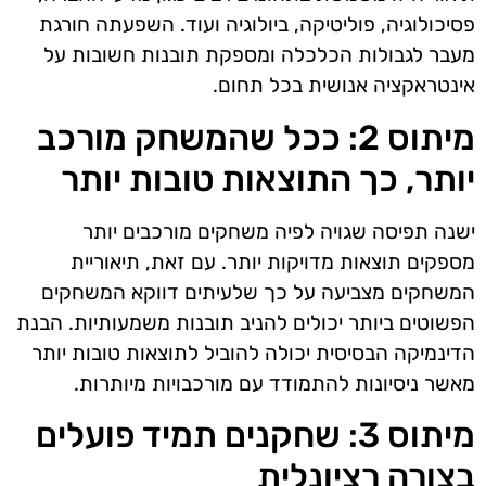
פסיכולוגיה, פוליטיקה, ביולוגיה ועוד. השפעתה חורגת
מעבר לגבולות הכלכלה ומספקת תובנות חשובות על
אינטראקציה אנושית בכל תחום.
מיתוס 2: ככל שהמשחק מורכב
יותר, כך התוצאות טובות יותר
ישנה תפיסה שגויה לפיה משחקים מורכבים יותר
מספקים תוצאות מדויקות יותר. עם זאת, תיאוריית
המשחקים מצביעה על כך שלעיתים דווקא המשחקים
הפשוטים ביותר יכולים להניב תובנות משמעותיות. הבנת
הדינמיקה הבסיסית יכולה להוביל לתוצאות טובות יותר
מאשר ניסיונות להתמודד עם מורכבויות מיותרות.
מיתוס 3: שחקנים תמיד פועלים
בצורה רציונלית