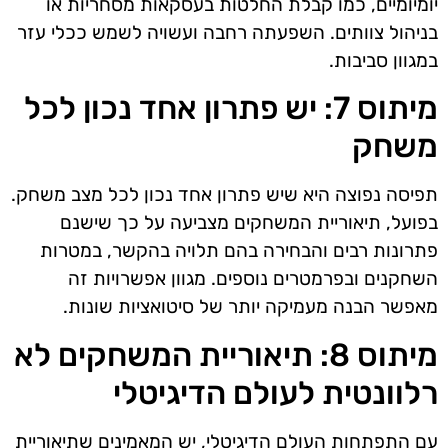
יומיומיים, כמו קבלת החלטות בעסקאות מסחריות או
בניהול צוותים. השפעתה רחבה ועשויה לשמש ככלי עזר
במגוון סביבות.
מיתוס 7: יש פתרון אחד נכון לכל
משחק
תפיסה נפוצה היא שיש פתרון אחד נכון לכל מצב משחק.
בפועל, תיאוריית המשחקים מצביעה על כך שישנם
פתרונות רבים והבחירה בהם תלויה בהקשר, במטרות
השחקנים ובפרמטרים נוספים. מגוון אפשרויות זה
מאפשר הבנה מעמיקה יותר של סיטואציות שונות.
מיתוס 8: תיאוריית המשחקים לא
רלוונטית לעולם הדיגיטלי
עם התפתחות העולם הדיגיטלי, יש המאמינים שתיאוריית