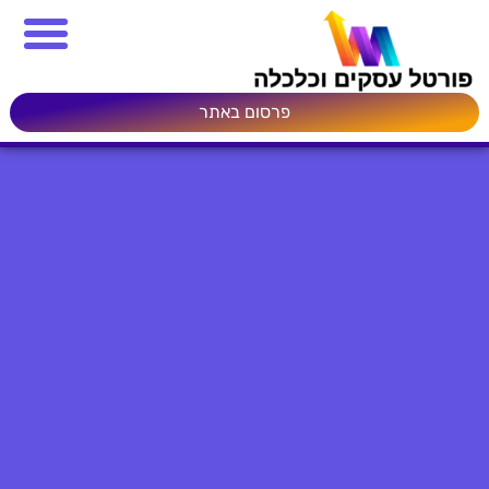
פרסום באתר