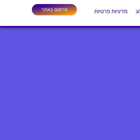
פרסום באתר
ג
מדיניות פרטיות