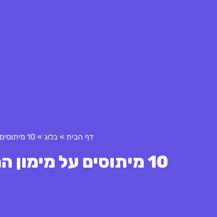
דף הבית
»
בלוג
»
10 מיתוסים על מימון המונים: הפרכות בעידן ה-AI
10 מיתוסים על מימון המונים: הפרכות בעידן ה-AI