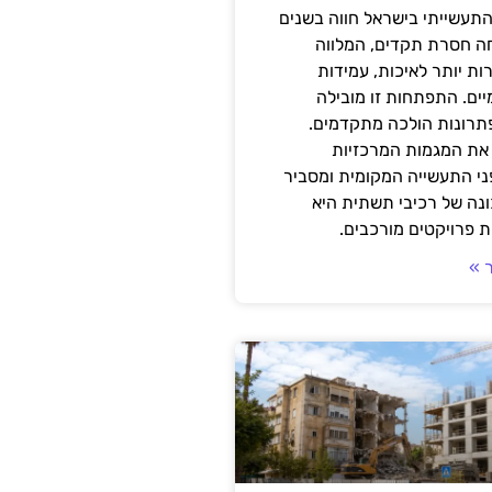
תעשייתי בישראל חווה בשנים
ה חסרת תקדים, המלווה
ת יותר לאיכות, עמידות
יים. התפתחות זו מובילה
פתרונות הולכה מתקדמים.
את המגמות המרכזיות
י התעשייה המקומית ומסביר
ונה של רכיבי תשתית היא
 פרויקטים מורכבים.
 »