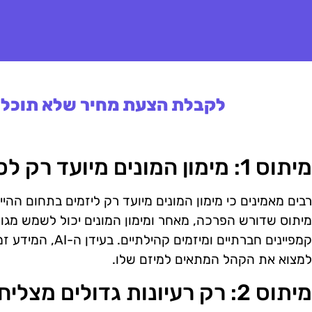
לקבלת הצעת מחיר שלא תוכלו 
מיתוס 1: מימון המונים מיועד רק לסטארטאפיסטים
רבים מאמינים כי מימון המונים מיועד רק ליזמים בתחום ההי
מיתוס שדורש הפרכה, מאחר ומימון המונים יכול לשמש מגוון
קמפיינים חברתיים ומ
למצוא את הקהל המתאים למיזם שלו.
מיתוס 2: רק רעיונות גדולים מצליחים