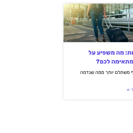
ות: מה משפיע על
מתאימה לכם?
ף משתלם יותר ממה שנדמה
 »