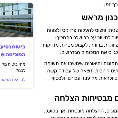
ך זמן.
ניתן פשוט להעלות פרויקט ולצפות
שוב לחשוב על כל שלב בתהליך:
ווקית ברורה, לקבוע מטרות מדויקות
ביטוח נסיע
לגייס את הסכומים הנדרשים.
הפוליסה ש
, תמונות ותיאורים שימשכו את תשומת
מתי ביטוח מקי
יתים קרובות תוצאה של עבודה קשה
לכם?
 ולראות מה עבד עבורם, ולבסוף
לקריאת המאמר
מונים, ההצלחה מובטחת. אך בפועל,