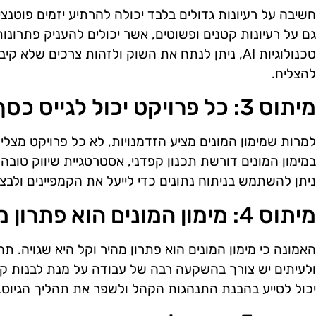
חשיבה על רעיונות גדולים בלבד יכולה להרתיע יזמים פוטנצ
גם על רעיונות קטנים ופשוטים, אשר יכולים להעניק פתרונות י
טכנולוגיות AI, ניתן לנתח את השוק ולזהות צרכים של
להצליח.
מיתוס 3: כל פרויקט יכול לגייס כסף בקלות
למרות שמימון המונים מציע הזדמנויות, לא כל פרויקט מצל
ניתן להשתמש בניתוח נתונים כדי לייעל את הקמפיינים ולב
מיתוס 4: מימון המונים הוא פתרון מהיר
האמונה כי מימון המונים הוא פתרון מהיר וקל היא שגויה. תה
יכול לסייע בהבנת התנהגות הקהל ולשפר את תהליך הגיוס.