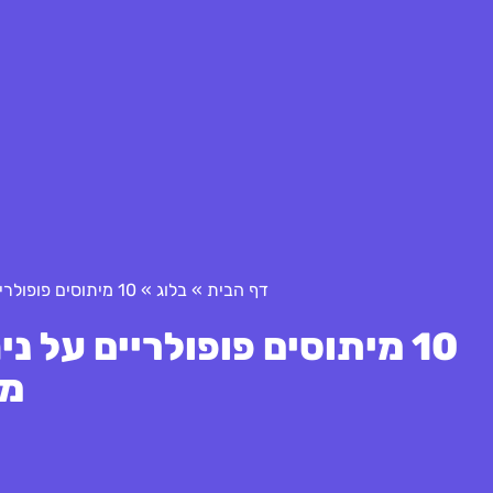
דף הבית
»
בלוג
»
10 מיתוסים פופולריים על ניהול מלאי אפס שדורשים חשיבה מחדש
10 מיתוסים פופולריים על 
מ