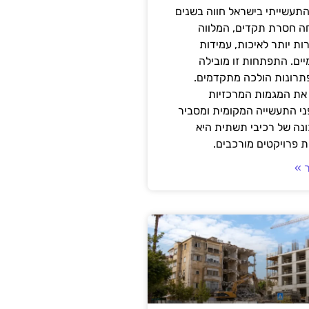
תעשייתי בישראל חווה בשנים
ה חסרת תקדים, המלווה
ת יותר לאיכות, עמידות
יים. התפתחות זו מובילה
פתרונות הולכה מתקדמים.
את המגמות המרכזיות
י התעשייה המקומית ומסביר
ונה של רכיבי תשתית היא
 פרויקטים מורכבים.
 »