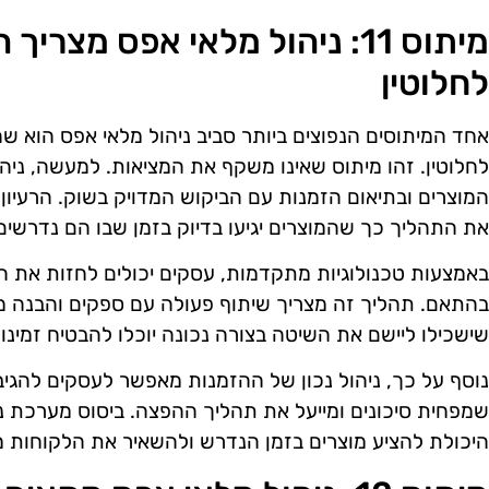
מיתוס 11: ניהול מלאי אפס מצ
לחלוטין
אחד המיתוסים הנפוצים ביותר סביב ניהול מלאי אפס הוא 
לחלוטין. זהו מיתוס שאינו משקף את המציאות. למעשה, ני
המוצרים ובתיאום הזמנות עם הביקוש המדויק בשוק. הרעיון 
את התהליך כך שהמוצרים יגיעו בדיוק בזמן שבו הם נדרשים,
באמצעות טכנולוגיות מתקדמות, עסקים יכולים לחזות את הב
בהתאם. תהליך זה מצריך שיתוף פעולה עם ספקים והבנה מ
שישכילו ליישם את השיטה בצורה נכונה יוכלו להבטיח זמינו
נוסף על כך, ניהול נכון של ההזמנות מאפשר לעסקים להגיב 
שמפחית סיכונים ומייעל את תהליך ההפצה. ביסוס מערכת 
היכולת להציע מוצרים בזמן הנדרש ולהשאיר את הלקוחות מ