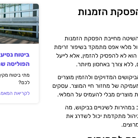
ריך הפסקת הזמנות
שהשיטה מחייבת הפסקת הזמנות
הול מלאי אפס מתמקד בשיפור זרימת
ביטוח נסיע
הוא לא להפסיק להזמין, אלא לייעל
הפוליסה ש
 ללא צורך באחסון מיותר.
מתי ביטוח מקי
יקושים המדויקים ולהזמין מוצרים
לכם?
עמיקה של מחזור חיי המוצר. עסקים
לקריאת המאמר
ת מוצרים מבלי להעמיס על המלאי.
במהירות לשינויים בביקוש, מה
ניהול מתקדמת יכול לשדרג את
רוצים.