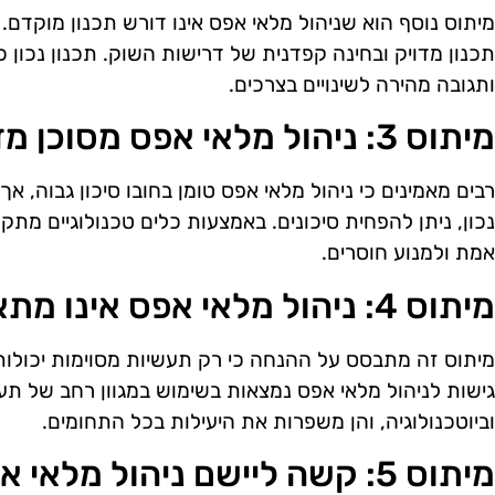
מיתוס נוסף הוא שניהול מלאי אפס אינו דורש תכנון מוקדם
תכנון מדויק ובחינה קפדנית של דרישות השוק. תכנון נכון כ
ותגובה מהירה לשינויים בצרכים.
מיתוס 3: ניהול מלאי אפס מסוכן מדי
רבים מאמינים כי ניהול מלאי אפס טומן בחובו סיכון גבוה,
נכון, ניתן להפחית סיכונים. באמצעות כלים טכנולוגיים מתק
אמת ולמנוע חוסרים.
מיתוס 4: ניהול מלאי אפס אינו מתאים לכל תעשייה
מיתוס זה מתבסס על ההנחה כי רק תעשיות מסוימות יכולות
גישות לניהול מלאי אפס נמצאות בשימוש במגוון רחב של תעש
וביוטכנולוגיה, והן משפרות את היעילות בכל התחומים.
מיתוס 5: קשה ליישם ניהול מלאי אפס