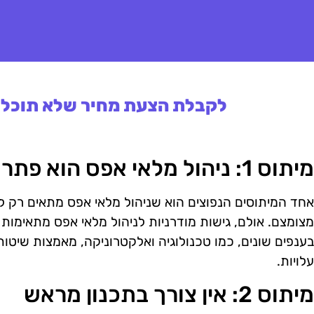
לקבלת הצעת מחיר שלא תוכלו 
מיתוס 1: ניהול מלאי אפס הוא פתרון רק לעסקים קטנים
אחד המיתוסים הנפוצים הוא שניהול מלאי אפס מתאים רק ל
מצומצם. אולם, גישות מודרניות לניהול מלאי אפס מתאימות 
בענפים שונים, כמו טכנולוגיה ואלקטרוניקה, מאמצות שיטות
עלויות.
מיתוס 2: אין צורך בתכנון מראש