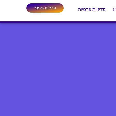
פרסום באתר
ג
מדיניות פרטיות