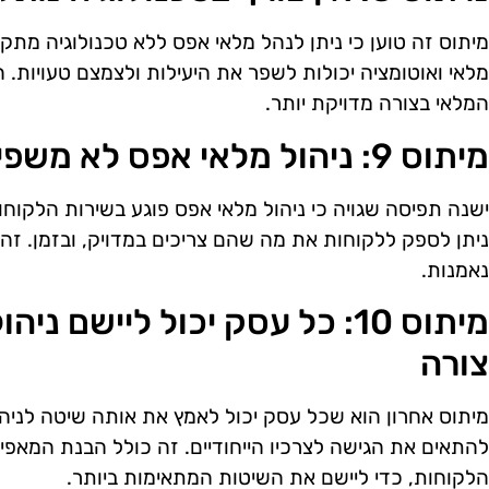
מיתוס זה טוען כי ניתן לנהל מלאי אפס ללא טכנולוגיה מתק
מלאי ואוטומציה יכולות לשפר את היעילות ולצמצם טעויות. 
המלאי בצורה מדויקת יותר.
מיתוס 9: ניהול מלאי אפס לא משפיע על שירות הלקוחות
ישנה תפיסה שגויה כי ניהול מלאי אפס פוגע בשירות הלקוח
ניתן לספק ללקוחות את מה שהם צריכים במדויק, ובזמן. זה 
נאמנות.
מיתוס 10: כל עסק יכול ליישם 
צורה
מיתוס אחרון הוא שכל עסק יכול לאמץ את אותה שיטה לניה
להתאים את הגישה לצרכיו הייחודיים. זה כולל הבנת המאפי
הלקוחות, כדי ליישם את השיטות המתאימות ביותר.