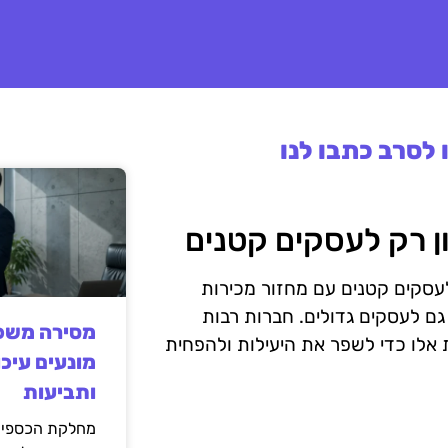
לסרב כתבו לנו
עסקים קטנים עם מחזור מכירות
גם לעסקים גדולים. חברות רבות
מסירה משפט
 אלו כדי לשפר את היעילות ולהפחית
מונעים עיכו
ותביעות
מחלקת הכספים