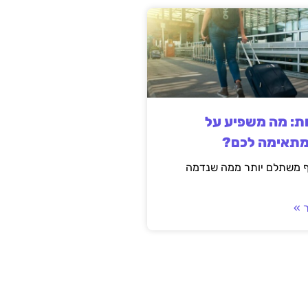
ות: מה משפיע על
מתאימה לכם?
ף משתלם יותר ממה שנדמה
 »