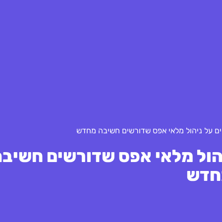
ניהול מלאי אפס שדורשים חשיב
חדש