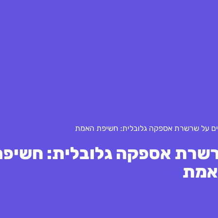
 שרשרת אספקה גלובלית: חשיפ
אמת