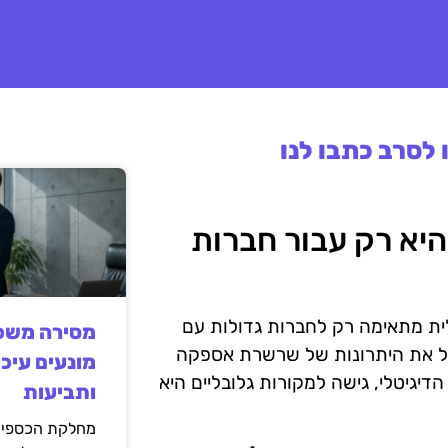
לסרב כתבו לנו
ת היא רק עבור חברות
ית מתאימה רק לחברות גדולות עם
מסירה משפט
לנצל את היתרונות של שרשרת אספקה
מונעים עיכו
דיגיטלי, גישה למקורות גלובליים היא
ותביעות
מחלקת הכספים