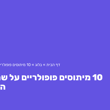
דף הבית
»
בלוג
»
10 מיתוסים פופולריים על שרשרת אספקה גלובלית: חשיפת האמת
10 מיתוסים פופולריים על
ה