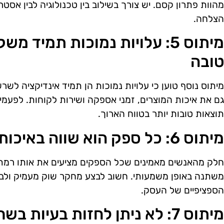
מהוות פתרון קסם. יש צורך בשילוב בין טכנולוגיה לבין אסטר
הצלחה.
מיתוס 5: עלויות נמוכות תמי
טובה
מיתוס נוסף טוען כי עלויות נמוכות הן תמיד אינדיקציה לש
גם את איכות המוצרים, זמני אספקה ושירות לקוחות. לפעמי
תוצאות טובות יותר בטווח הארוך.
מיתוס 6: כל ספק הוא שווה באיכות ובשירות
חלק מהאנשים מאמינים שכל הספקים מציעים את אותו רמת א
משתנה באופן משמעותי. חשוב לבצע מחקר שוק מעמיק ולב
הספציפיים של העסק.
מיתוס 7: לא ניתן לחזות בעיות בשרשרת אספקה