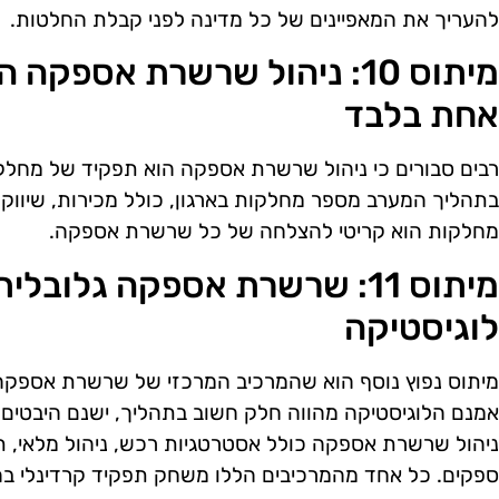
להעריך את המאפיינים של כל מדינה לפני קבלת החלטות.
מיתוס 10: ניהול שרשרת אספ
אחת בלבד
רבים סבורים כי ניהול שרשרת אספקה הוא תפקיד של מחלק
בתהליך המערב מספר מחלקות בארגון, כולל מכירות, שיווק ו
מחלקות הוא קריטי להצלחה של כל שרשרת אספקה.
מיתוס 11: שרשרת אספקה גלובל
לוגיסטיקה
מיתוס נפוץ נוסף הוא שהמרכיב המרכזי של שרשרת אספקה 
אמנם הלוגיסטיקה מהווה חלק חשוב בתהליך, ישנם היבטים 
ניהול שרשרת אספקה כולל אסטרטגיות רכש, ניהול מלאי, תכ
ספקים. כל אחד מהמרכיבים הללו משחק תפקיד קרדינלי בה