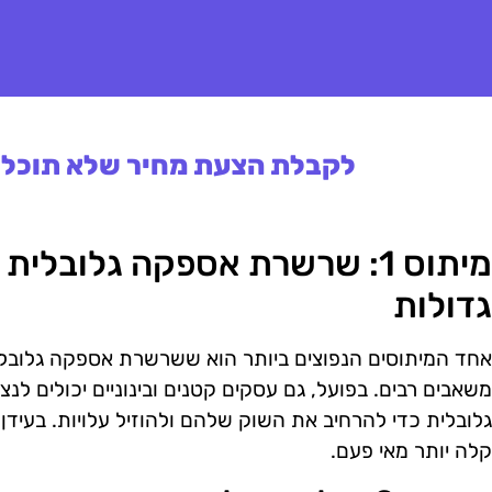
לקבלת הצעת מחיר שלא תוכלו 
מיתוס 1: שרשרת אספקה גלובלי
גדולות
אחד המיתוסים הנפוצים ביותר הוא ששרשרת אספקה גלובל
משאבים רבים. בפועל, גם עסקים קטנים ובינוניים יכולים 
גלובלית כדי להרחיב את השוק שלהם ולהוזיל עלויות. בעידן ה
קלה יותר מאי פעם.