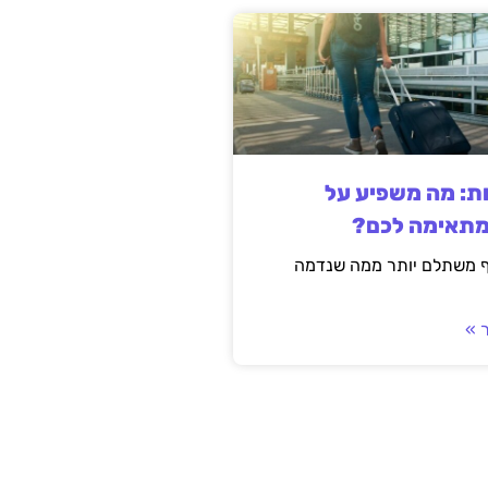
ות: מה משפיע על
מתאימה לכם?
ף משתלם יותר ממה שנדמה
 »