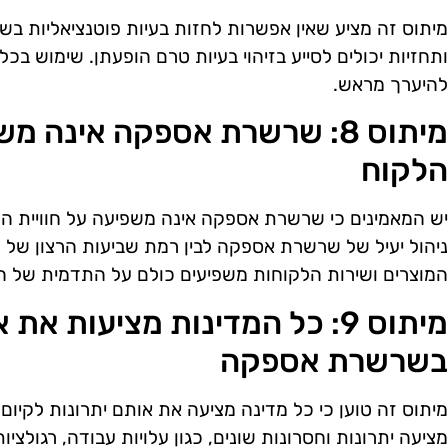
מיתוס זה מציע שאין אפשרות לחזות בעיות פוטנציאליות בש
ותחזיות יכולים לסייע בזיהוי בעיות טרם הופעתן. שימוש ב
להיערך מראש.
מיתוס 8: שרשרת אספקה אינה מ
הלקוח
יש המאמינים כי שרשרת אספקה אינה משפיעה על חוויית הלק
ניהול יעיל של שרשרת אספקה לבין רמת שביעות הרצון של ה
המוצרים ושירות הלקוחות משפיעים כולם על התדמית של ה
מיתוס 9: כל המדינות מציעות את
בשרשרת אספקה
מיתוס זה טוען כי כל מדינה מציעה את אותם יתרונות לקיו
מציעה יתרונות וחסרונות שונים, כגון עלויות עבודה, רגולצי