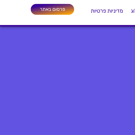
פרסום באתר
ג
מדיניות פרטיות