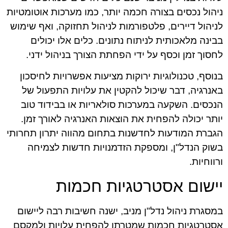
ניהול נכסים בצורה חכמה יותר, כמו מערכות אוטומטיות
לניהול דיירים, פלטפורמות לניהול תחזוקה, ואף שימוש
בבינה מלאכותית לניתוח נתונים. כלים אלו יכולים
לחסוך זמן וכסף על ידי הפחתת הצורך בניהול ידני.
בנוסף, טכנולוגיות ירוקות מציעות אפשרויות לחיסכון
באנרגיה, דבר שיכול להקטין את עלויות התפעול של
הנכסים. השקעה במערכות סולאריות או בבידוד טוב
יותר יכולה להפחית את הוצאות האנרגיה לאורך זמן.
הגברת המודעות לחדשנות בתחום מהווה יתרון תחרותי
בשוק הנדל"ן, ומספקת הזדמנויות חדשות לצמיחה
ורווחיות.
יישום אסטרטגיות חכמות
במסגרת ניהול נדל"ן מניב, ישנה חשיבות רבה ליישום
אסטרטגיות חכמות שמטרתן להפחית עלויות ולמקסם