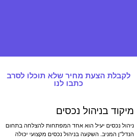
לקבלת הצעת מחיר שלא תוכלו לסרב
כתבו לנו
מיקוד בניהול נכסים
ניהול נכסים יעיל הוא אחד המפתחות להצלחה בתחום
הנדל"ן המניב. השקעה בניהול נכסים מקצועי יכולה