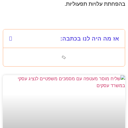
בהפחתת עלויות תפעוליות.
אז מה היה לנו בכתבה: