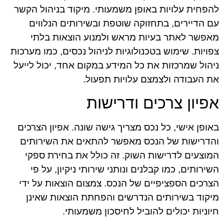
להפחית עלויות באופן משמעותי. מיקוד בניהול הקשר
עם הדיירים, בתחזוקה שוטפת ובשירותים הנלווים
מאפשר לאתר בעיות מראש ולמנוע הוצאות בלתי
צפויות. שימוש בטכנולוגיות לניהול נכסים, כמו מערכות
ניהול שמרכזות את כל המידע במקום אחד, יכול לייעל
את העבודה ולצמצם עלויות תפעול.
אפיון צרכים ודרישות
באופן אישי, כל נכס מצריך גישה שונה. אפיון הצרכים
והדרישות של הנכס מאפשר להתאים את השירותים
המוצעים לדרישות השוק. זה כולל את בחירת ספקי
השירותים, כמו קבלנים ונותני שירותי ניקיון, על פי
הצרכים הספציפיים של הנכס. צמצום הוצאות על ידי
מיקוד בשירותים הנדרשים והפחתת הוצאות שאינן
חיוניות יכולים להוביל לחיסכון משמעותי.