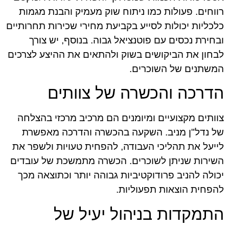
רווחים. פעולות כמו ניתוח שוק מעמיק והבנת מגמות
כלכליות יכולות לסייע בקביעת מחירי שכירות תחרותיים
ובחירת נכסים עם פוטנציאל גבוה. בנוסף, יש צורך
לבחון את הביקושים בשוק ולהתאים את ההיצע לצרכים
המשתנים של השוכרים.
הדרכה והכשרה של צוותים
צוותים מקצועיים ומיומנים הם מרכיב מרכזי בהצלחה
של נדל"ן מניב. השקעה בהכשרה והדרכה מאפשרת
לייעל את תהליכי העבודה, להפחית טעויות ולשפר את
השירות שניתן לשוכרים. הכשרה מתמשכת של עובדים
יכולה להניב פרודוקטיביות גבוהה יותר וכתוצאה מכך
להפחית הוצאות תפעוליות.
התמקדות בניהול יעיל של