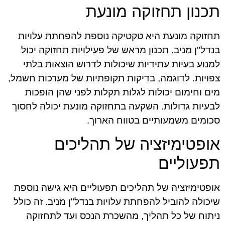
תכנון תחזוקה מונעת
תחזוקה מונעת היא טקטיקה נוספת להפחתת עלויות
בנדל"ן מניב. תכנון מראש של פעילויות תחזוקה יכול
למנוע בעיות עתידיות שיכולות לדרוש הוצאות בלתי
צפויות. לדוגמה, בדיקות תקופתיות של מערכות חשמל,
מים וחימום יכולות לגלות תקלות לפני שהן הופכות
לבעיות גדולות. השקעה בתחזוקה מונעת יכולה לחסוך
סכומים משמעותיים בטווח הארוך.
אופטימיזציה של תהליכים
תפעוליים
אופטימיזציה של תהליכים תפעוליים היא גישה נוספת
שיכולה להוביל להפחתת עלויות בנדל"ן מניב. זה כולל
ניתוח של כל תהליך, מהשכרת הנכס ועד לתחזוקה