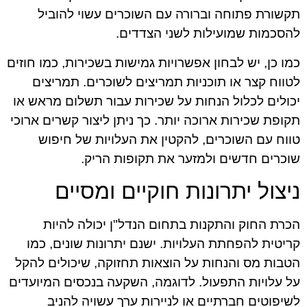
תקשורת פתוחה וברורה עם השוכרים עשוי להוביל
להסכמות שמועילות לשני הצדדים.
כמו כן, יש לבחון אפשרויות גמישות בשכירות, כמו חוזים
לטווח קצר או תוכניות תמריצים לשוכרים. תמריצים
יכולים לכלול הנחות על שכירות עבור תשלום מראש או
תקופת שכירות ארוכה יותר. כך ניתן ליצור קשרים ארוכי
טווח עם השוכרים, להקטין את העלויות של חיפוש
שוכרים חדשים ולמזער את תקופות הריק.
ניצול יתרונות חוקיים ומסיים
הכרת החוק והתקנות בתחום הנדל"ן יכולה להיות
קריטית להפחתת העלויות. ישנם יתרונות שונים, כמו
הטבות מס והנחות על הוצאות תחזוקה, שיכולים להקל
על עלויות התפעול. לדוגמה, השקעה בנכסים המיועדים
לשיפוטים חברתיים או לניירות ערך עשויה להניב