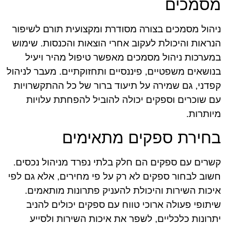
מסמכים
ניהול מסמכים בצורה מסודרת ומקצועית תורם לשיפור
הנראות והיכולת לעקוב אחרי הוצאות והכנסות. שימוש
במערכות ניהול מסמכים מאפשר טיפול מהיר ויעיל
בנושאים משפטיים, פיננסיים ותחזוקתיים. מעבר לניהול
קפדני, גם שמירה על תיעוד ברור של כל ההתקשרויות
עם שוכרים וספקים יכולה להוביל להפחתת עלויות
מיותרות.
בחירת ספקים מתאימים
קשרים עם ספקים הם חלק בלתי נפרד מניהול נכסים.
חשוב לבחור ספקים לא רק על פי מחירים, אלא גם לפי
איכות השירות והיכולת להעניק פתרונות מותאמים.
שיתופי פעולה ארוכי טווח עם ספקים יכולים להניב
יתרונות כלכליים, לשפר את איכות השירות ולסייע