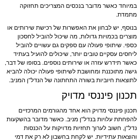
במיוחד כאשר מדובר בנכסים המצריכים תחזוקה
מתמדת.
בנוסף, יש לבחון את האפשרות של רכישת שירותים או
מוצרים בכמויות גדולות, מה שיכול להוביל לחסכון
כספי. שיתופי פעולה עם ספקים גם עשויים להוביל
ליחסים עסקיים טובים יותר, שיכולים להועיל בעתיד
כאשר תידרש עזרה או שירותים נוספים. בסופו של דבר,
גישה מתוכננת ומחושבת לשיתופי פעולה יכולה להביא
לתוצאות חיוביות בשורה התחתונה של הנדל"ן המניב.
תכנון פיננסי מדויק
תכנון פיננסי מדויק הוא אחד מהגורמים המרכזיים
להפחתת עלויות בנדל"ן מניב. כאשר מדובר בהשקעות
נדל"ן, חשוב לערוך תחזיות מדויקות על הכנסות
והוצאות עתידיות. יש לקחת בחשבון לא רק את דמי