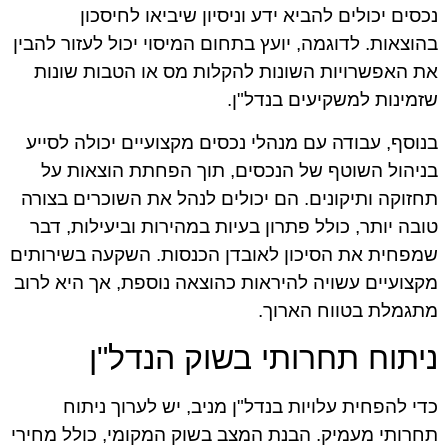
נכסים יכולים להביא ידע וניסיון שיביאו לחיסכון
בהוצאות. לדוגמה, יועץ בתחום המיסוי יכול לעזור להבין
את האפשרויות השונות להקלות מס או הטבות שונות
שזמינות למשקיעים בנדל"ן.
בנוסף, עבודה עם מנהלי נכסים מקצועיים יכולה לסייע
בניהול השוטף של הנכסים, תוך הפחתת הוצאות על
תחזוקה ותיקונים. הם יכולים לנהל את השוכרים בצורה
טובה יותר, כולל פתרון בעיות במהירות וביעילות, דבר
שמפחית את הסיכון לאובדן הכנסות. השקעה בשירותים
מקצועיים עשויה להיראות כהוצאה נוספת, אך היא לרוב
מתגמלת בטווח הארוך.
ניתוח תחרותי בשוק הנדל"ן
כדי להפחית עלויות בנדל"ן מניב, יש לערוך ניתוח
תחרותי מעמיק. הבנת המצב בשוק המקומי, כולל מחירי