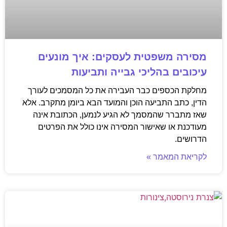
מסירה משפטית לעסקים: איך מונעים
עיכובים בהליכי גבייה ותביעות
מחלקת הכספים כבר העבירה את כל המסמכים לעורך
הדין, כתב התביעה הוכן והמועד הבא ביומן מתקרב. אלא
שאז מתברר שהמסמך לא הגיע לנמען, הכתובת אינה
מעודכנת או שאישור המסירה אינו כולל את הפרטים
הדרושים.
לקריאת המאמר »