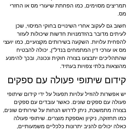
תמריצים מסוימים, כמו הפחתת שיעורי מס או החזרי
מס.
חשוב גם לעקוב אחרי השינויים בחוקי המיסוי, שכן
לעיתים מדובר בהזדמנויות חדשות שיכולות לעזור
להפחית עלויות. השקעה בשירותים מקצועיים, כמו יועצי
מס או עורכי דין המתמחים בנדל"ן, יכולה להבטיח
שהתהליכים יתבצעו בצורה חוקית ונכונה, ובכך להימנע
מהוצאות בלתי צפויות בעתיד.
קידום שיתופי פעולה עם ספקים
יש אפשרות להוזיל עלויות תפעול על ידי קידום שיתופי
פעולה עם ספקים שונים. כאשר עובדים עם ספקים
בצורה מתמשכת, ניתן לדרוש הנחות על שירותים שונים,
כמו תחזוקה, ניקיון ואספקת מוצרים. שיתופי פעולה
כאלה יכולים להניב יתרונות כלכליים משמעותיים,