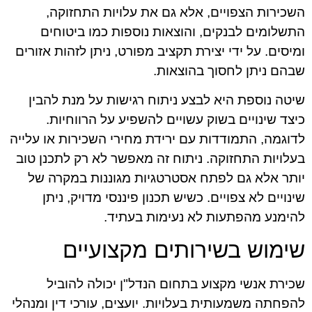
השכירות הצפויים, אלא גם את עלויות התחזוקה,
התשלומים לבנקים, והוצאות נוספות כמו ביטוחים
ומיסים. על ידי יצירת תקציב מפורט, ניתן לזהות אזורים
שבהם ניתן לחסוך בהוצאות.
שיטה נוספת היא לבצע ניתוח רגישות על מנת להבין
כיצד שינויים בשוק עשויים להשפיע על הרווחיות.
לדוגמה, התמודדות עם ירידת מחירי השכירות או עלייה
בעלויות התחזוקה. ניתוח זה מאפשר לא רק לתכנן טוב
יותר אלא גם לפתח אסטרטגיות מגוננות במקרה של
שינויים לא צפויים. כשיש תכנון פיננסי מדויק, ניתן
להימנע מהפתעות לא נעימות בעתיד.
שימוש בשירותים מקצועיים
שכירת אנשי מקצוע בתחום הנדל"ן יכולה להוביל
להפחתה משמעותית בעלויות. יועצים, עורכי דין ומנהלי