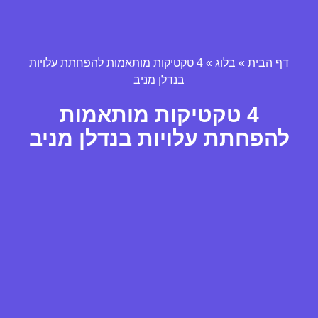
דף הבית
»
בלוג
»
4 טקטיקות מותאמות להפחתת עלויות
בנדלן מניב
4 טקטיקות מותאמות
להפחתת עלויות בנדלן מניב