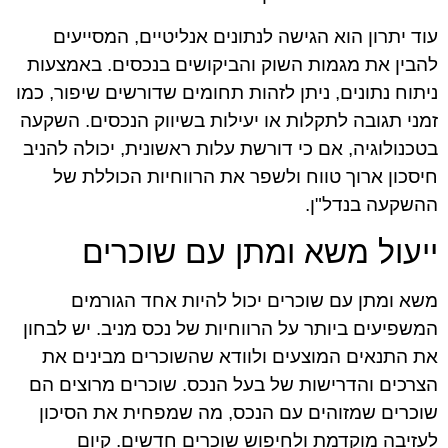
עוד יתרון הוא הגישה לנתונים אנליטיים, המסייעים
להבין את מגמות השוק והביקושים בנכסים. באמצעות
ניתוח נתונים, ניתן לזהות תחומים שדורשים שיפור, כמו
זמני תגובה לתקלות או יעילות בשיווק הנכסים. השקעה
בטכנולוגיה, אם כי דורשת עלות ראשונית, יכולה להניב
חיסכון ארוך טווח ולשפר את הרווחיות הכוללת של
ההשקעה בנדל"ן.
ייעול משא ומתן עם שוכרים
משא ומתן עם שוכרים יכול להיות אחד הגורמים
המשפיעים ביותר על הרווחיות של נכס מניב. יש לבחון
את התנאים המוצעים ולוודא שהשוכרים מבינים את
הצרכים והדרישות של בעל הנכס. שוכרים מרוצים הם
שוכרים שמזוהים עם הנכס, מה שמפחית את הסיכון
לעזיבה מוקדמת ולחיפוש שוכרים חדשים. קיום