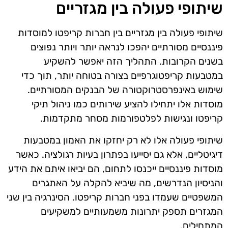
שיתופי פעולה בין מגזריים
שיתופי פעולה בין מגזריים בין חברות קריפטו למוסדות
פיננסיים מסורתיים יהפכו לנראה יותר ויותר נפוצים
בשנים הקרובות. התהליך הזה יאפשר להשקיע
במטבעות קריפטוגרפיים בצורה בטוחה יותר, תוך כדי
שימוש באינפרסטרוקטורה של הבנקים המסורתיים.
מוסדות אלו יתחילו להציע שירותים כמו ניהול תיקי
קריפטו ונגישות לפלטפורמות מסחר מתקדמות.
שיתופי פעולה אלו לא רק יחזקו את האמון במטבעות
דיגיטליים, אלא גם יסייעו בפתרון בעיות רגולציה. כאשר
מוסדות פיננסיים ייכנסו לתחום, הם יביאו איתם את הידע
והניסיון הנדרשים, מה שיביא להקלה על האתגרים
המשפטיים שעמדו בפני חברות קריפטו. הסינרגיה בין שני
המגזרים תספק יתרונות משמעותיים למשקיעים
המתחילים.