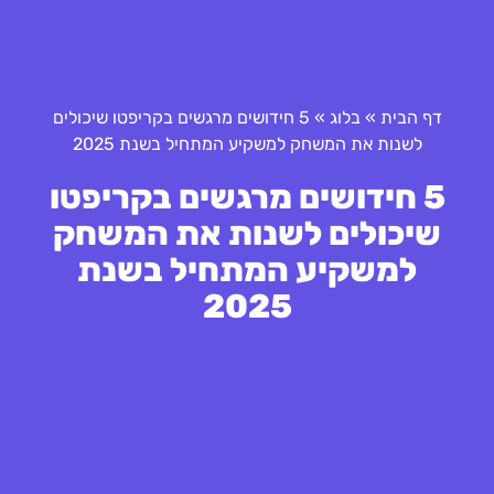
דף הבית
»
בלוג
»
5 חידושים מרגשים בקריפטו שיכולים
לשנות את המשחק למשקיע המתחיל בשנת 2025
5 חידושים מרגשים בקריפטו
שיכולים לשנות את המשחק
למשקיע המתחיל בשנת
2025