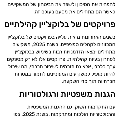
להפחית את הסיכון ולשפר את הביטחון של המשקיעים
כאשר הם מתחילים את מסעם בעולם זה.
פרויקטים של בלוקצ'יין קהילתיים
בשנים האחרונות נראית עלייה בפרויקטים של בלוקצ'יין
המכוונים לקהלים ספציפיים. בשנת 2025, משקיעים
מתחילים ימצאו הזדמנויות רבות בשימוש בבלוקצ'יין
לפתרון בעיות קהילתיות. פרויקטים אלו לא רק מספקים
ערך כלכלי, אלא גם תורמים לשיפור חברתי, מה שיכול
להיות מועיל למשקיעים המעוניינים לתמוך במטרות
חברתיות תוך כדי השקעה.
הגנות משפטיות ורגולטוריות
עם התקדמות השוק, גם ההגנות המשפטיות
והרגולטוריות הולכות ומתרקמות. בשנת 2025, צפוי