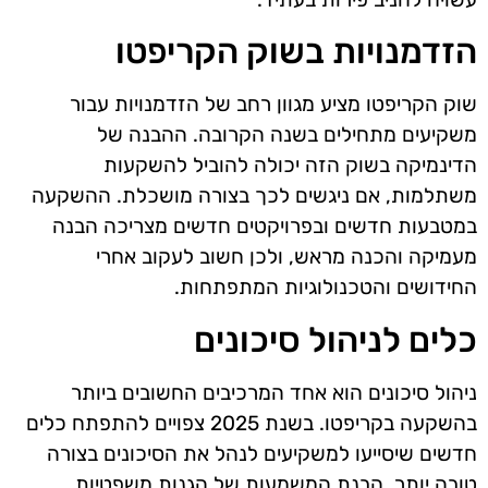
הזדמנויות בשוק הקריפטו
שוק הקריפטו מציע מגוון רחב של הזדמנויות עבור
משקיעים מתחילים בשנה הקרובה. ההבנה של
הדינמיקה בשוק הזה יכולה להוביל להשקעות
משתלמות, אם ניגשים לכך בצורה מושכלת. ההשקעה
במטבעות חדשים ובפרויקטים חדשים מצריכה הבנה
מעמיקה והכנה מראש, ולכן חשוב לעקוב אחרי
החידושים והטכנולוגיות המתפתחות.
כלים לניהול סיכונים
ניהול סיכונים הוא אחד המרכיבים החשובים ביותר
בהשקעה בקריפטו. בשנת 2025 צפויים להתפתח כלים
חדשים שיסייעו למשקיעים לנהל את הסיכונים בצורה
טובה יותר. הבנת המשמעות של הגנות משפטיות