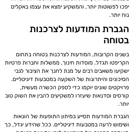
יפכו לפשוטות יותר, והמשקיע ימצא את עצמו באקלים
נוח יותר.
הגברת המודעות לצרכנות
בטוחה
בשנים הקרובות, המודעות לצרכנות בטוחה בתחום
הקריפטו תגדל. מוסדות חינוך, ממשלות וחברות פרטיות
ישקיעו משאבים רבים על מנת לחנך את הציבור לגבי
הסיכונים והיתרונות של השקעה במטבעות דיגיטליים.
פרויקטים שונים יוקמו כדי לספק הכשרה מעשית,
קורסים וסדנאות שיעזרו למשקיעים להבין את השוק טוב
יותר.
הגברת המודעות תסייע במיתון התופעות של הונאות
ושימוש לרעה במטבעות דיגיטליים. ככל שהידע יגדל, כך