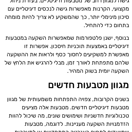
גישה למגוון רחב של מטבעות ודיגיטליים. בעזרת ניהול
מקצועי, הקרנות מאפשרות גישה לנכסים דיגיטליים עם
סיכון מינימלי יותר, כך שהמשקיע לא צריך להיות מומחה
בתחום כדי להתחיל.
בנוסף, ישנן פלטפורמות שמאפשרות השקעה במטבעות
דיגיטליים באמצעות תוכניות חיסכון. אפשרות זו
מאפשרת למשקיעים לחסוך כסף ולראות את ההשקעה
שלהם מתפתחת לאורך זמן, מבלי להרגיש את הלחץ של
השקעה יומית בשוק המהיר.
מגוון מטבעות חדשים
בשנים הקרובות, צפויה התפתחות משמעותית של מגוון
מטבעות דיגיטליים חדשים. מטבעות אלה מציעים
טכנולוגיות חדשניות ושימושים שונים, מה שיכול להוות
הזדמנויות השקעה מעניינות. לדוגמה, מטבעות