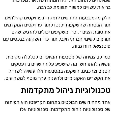
שמיועדים לתחום האנרגיה המתחדשת או למערכות
בריאות עשויים למשוך תשומת לב רבה.
חלק מהמטבעות החדשים יתמקדו בפרויקטים קהילתיים,
תוך הבטחה שהשקעות יכנסו לתוך פרויקטים המקדמים
את טובת הציבור. כך, משקיעים יכולים להרגיש שהם
תורמים לשינוי חברתי חיובי, תוך כדי השקעה בנכסים עם
פוטנציאל רווח גבוה.
כמו כן, צמיחה של מטבעות המיועדים לכלכלה מקומית
עשויה להתרחש, מה שישפיע על הקשרים בין עסקים
קטנים וצרכנים. השקעה במטבעות אלו עשויה לשדרג
את הקשרים האקונומיים ולהעניק ערך מוסף למשקיעים.
טכנולוגיות ניהול מתקדמות
אחד מהחידושים הבולטים בתחום הקריפטו הוא הפיתוח
של טכנולוגיות ניהול מתקדמות. טכנולוגיות אלו