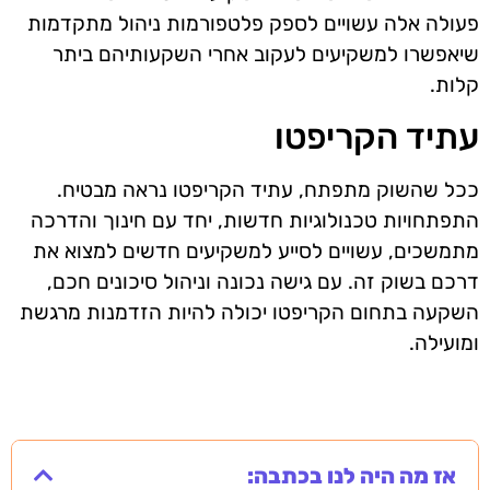
פעולה אלה עשויים לספק פלטפורמות ניהול מתקדמות
שיאפשרו למשקיעים לעקוב אחרי השקעותיהם ביתר
קלות.
עתיד הקריפטו
ככל שהשוק מתפתח, עתיד הקריפטו נראה מבטיח.
התפתחויות טכנולוגיות חדשות, יחד עם חינוך והדרכה
מתמשכים, עשויים לסייע למשקיעים חדשים למצוא את
דרכם בשוק זה. עם גישה נכונה וניהול סיכונים חכם,
השקעה בתחום הקריפטו יכולה להיות הזדמנות מרגשת
ומועילה.
אז מה היה לנו בכתבה: