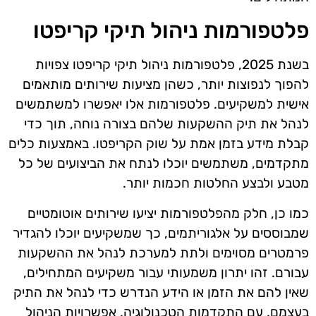
פלטפורמות ניהול תיקי קריפטו
בשנת 2025, פלטפורמות ניהול תיקי קריפטו צפויות
להפוך לנפוצות יותר, כשהן מציעות שירותים מותאמים
אישית למשקיעים. פלטפורמות אלו יאפשרו למשתמשים
לנהל את תיק ההשקעות שלהם בצורה נוחה, תוך כדי
קבלת מידע בזמן אמת על שוק הקריפטו. באמצעות כלים
מתקדמים, משתמשים יוכלו לנתח את הביצועים של כל
מטבע ולבצע החלטות חכמות יותר.
כמו כן, חלק מהפלטפורמות יציעו שירותים אוטומטיים
שמבוססים על אלגוריתמים, כך שמשקיעים יוכלו להגדיר
פרמטרים מסוימים ולתת למערכת לנהל את ההשקעות
עבורם. זהו יתרון משמעותי עבור משקיעים המתחילים,
שאין להם את הזמן או הידע הנדרש כדי לנהל את התיק
בעצמם. עם התקדמות הטכנולוגיה, אפשרויות הניהול