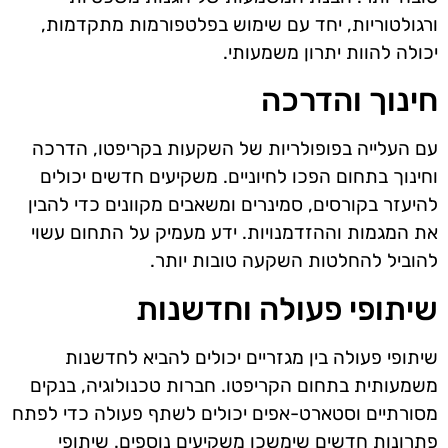
ורגולטוריות, יחד עם שימוש בפלטפורמות מתקדמות,
יכולה להוות יתרון משמעותי.
חינוך והדרכה
עם העלייה בפופולריות של השקעות בקריפטו, הדרכה
וחינוך בתחום הפכו לחיוניים. משקיעים חדשים יכולים
להיעזר בקורסים, סמינרים ומשאבים מקוונים כדי להבין
את המגמות וההזדמנויות. ידע מעמיק על התחום עשוי
להוביל להחלטות השקעה טובות יותר.
שיתופי פעולה וחדשנות
שיתופי פעולה בין מגזריים יכולים להביא לחדשנות
משמעותית בתחום הקריפטו. חברות טכנולוגיה, בנקים
מסורתיים וסטארט-אפים יכולים לשתף פעולה כדי לפתח
פתרונות חדשים שימשכו משקיעים נוספים. שיתופי