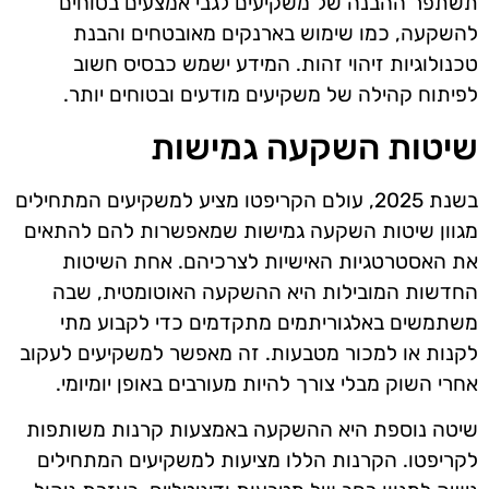
תשתפר ההבנה של משקיעים לגבי אמצעים בטוחים
להשקעה, כמו שימוש בארנקים מאובטחים והבנת
טכנולוגיות זיהוי זהות. המידע ישמש כבסיס חשוב
לפיתוח קהילה של משקיעים מודעים ובטוחים יותר.
שיטות השקעה גמישות
בשנת 2025, עולם הקריפטו מציע למשקיעים המתחילים
מגוון שיטות השקעה גמישות שמאפשרות להם להתאים
את האסטרטגיות האישיות לצרכיהם. אחת השיטות
החדשות המובילות היא ההשקעה האוטומטית, שבה
משתמשים באלגוריתמים מתקדמים כדי לקבוע מתי
לקנות או למכור מטבעות. זה מאפשר למשקיעים לעקוב
אחרי השוק מבלי צורך להיות מעורבים באופן יומיומי.
שיטה נוספת היא ההשקעה באמצעות קרנות משותפות
לקריפטו. הקרנות הללו מציעות למשקיעים המתחילים