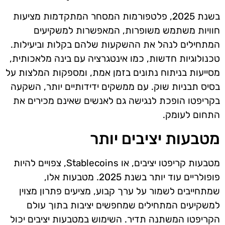
בשנת 2025, פלטפורמות המסחר המתקדמות מציעות
חוויות משתמש משופרות, המאפשרות למשקיעים
המתחילים לנהל את ההשקעות שלהם בקלות וביעילות.
טכנולוגיות חדשות, כמו אינטגרציה עם בינה מלאכותית,
מסייעות בניתוח נתונים בזמן אמת, ומספקות המלצות על
בסיס תבניות שוק. עם ממשקים ידידותיים יותר, השקעה
בקריפטו הופכת לנגישה גם לאנשים שאינם מכירים את
התחום לעומק.
מטבעות יציבים יותר
מטבעות קריפטו יציבים, או Stablecoins, צפויים להיות
פופולריים עוד יותר בשנת 2025. מטבעות אלו,
שמתחייבים לשמור על ערך קבוע, מציעים פתרון מצוין
למשקיעים המתחילים שמחפשים יציבות בתוך עולם
הקריפטו המשתנה תדיר. השימוש במטבעות יציבים יכול