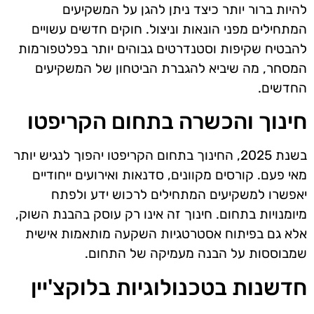
להיות ברור יותר כיצד ניתן להגן על המשקיעים
המתחילים מפני הונאות וניצול. חוקים חדשים עשויים
להבטיח שקיפות וסטנדרטים גבוהים יותר בפלטפורמות
המסחר, מה שיביא להגברת הביטחון של המשקיעים
החדשים.
חינוך והכשרה בתחום הקריפטו
בשנת 2025, החינוך בתחום הקריפטו יהפוך לנגיש יותר
מאי פעם. קורסים מקוונים, סדנאות ואירועים ייחודיים
יאפשרו למשקיעים המתחילים לרכוש ידע ולפתח
מיומנויות בתחום. חינוך זה אינו רק עוסק בהבנת השוק,
אלא גם בפיתוח אסטרטגיות השקעה מותאמות אישית
שמבוססות על הבנה מעמיקה של התחום.
חדשנות בטכנולוגיות בלוקצ'יין