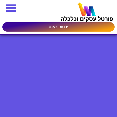
פרסום באתר