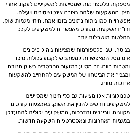
מספקות פלטפורמות שמסייעות למשקיעים לעקוב אחרי
תיקי ההשקעות שלהם בצורה אינטואיטיבית ויעילה.
אפשרויות כמו ניתוח נתונים בזמן אמת, חיזוי מגמות שוק,
ודו"ח השקעות מפורט מאפשרות למשקיעים לקבל
החלטות מושכלות יותר.
בנוסף, ישנן פלטפורמות שמציעות ניהול סיכונים
אוטומטי, המאפשרות למשתמש לקבוע גבולות סיכון
ומטרות רווח. זה מסייע במזעור ההפסדים בשוק תנודתי
ומגביר את הביטחון של המשקיעים להתחייב להשקעות
ארוכות טווח.
טכנולוגיות אלו מציעות גם כלי חינוך שמסייעים
למשקיעים חדשים להבין את השוק. באמצעות קורסים
מקוונים, וובינרים והדרכות, המשקיעים יכולים להתעדכן
במגמות האחרונות ובאסטרטגיות השקעה חדשות.