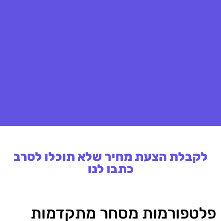
לקבלת הצעת מחיר שלא תוכלו לסרב
כתבו לנו
פלטפורמות מסחר מתקדמות