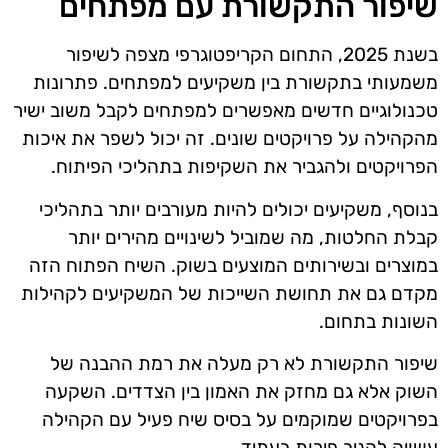
שיפור התקשורת עם מפתחים
בשנת 2025, התחום הקריפטוגרפי מצפה לשיפור
משמעותי בתקשורת בין משקיעים למפתחים. פתרונות
טכנולוגיים חדשים מאפשרים למפתחים לקבל משוב ישיר
מהקהילה על פרויקטים שונים. זה יכול לשפר את איכות
הפרויקטים ולהגביר את השקיפות בתהליכי הפיתוח.
בנוסף, משקיעים יכולים להיות מעורבים יותר בתהליכי
קבלת החלטות, מה שמוביל לשינויים מהירים יותר
במוצרים ובשירותים המוצעים בשוק. השיח הפתוח הזה
מקדם גם את תחושת השייכות של המשקיעים לקהילות
השונות בתחום.
שיפור התקשורת לא רק מעלה את רמת ההבנה של
השוק אלא גם מחזק את האמון בין הצדדים. השקעה
בפרויקטים שמוקמים על בסיס שיח פעיל עם הקהילה
עשויה להניב פירות בעתיד.