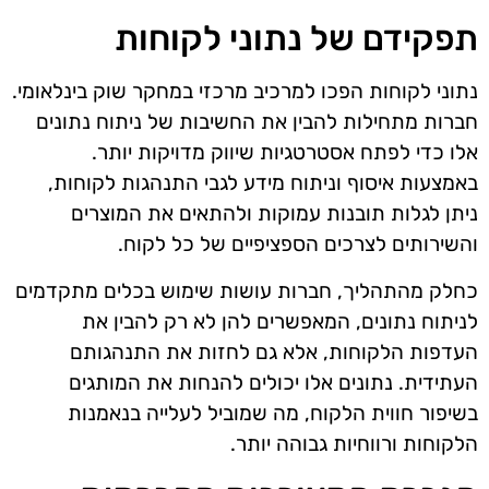
תפקידם של נתוני לקוחות
נתוני לקוחות הפכו למרכיב מרכזי במחקר שוק בינלאומי.
חברות מתחילות להבין את החשיבות של ניתוח נתונים
אלו כדי לפתח אסטרטגיות שיווק מדויקות יותר.
באמצעות איסוף וניתוח מידע לגבי התנהגות לקוחות,
ניתן לגלות תובנות עמוקות ולהתאים את המוצרים
והשירותים לצרכים הספציפיים של כל לקוח.
כחלק מהתהליך, חברות עושות שימוש בכלים מתקדמים
לניתוח נתונים, המאפשרים להן לא רק להבין את
העדפות הלקוחות, אלא גם לחזות את התנהגותם
העתידית. נתונים אלו יכולים להנחות את המותגים
בשיפור חווית הלקוח, מה שמוביל לעלייה בנאמנות
הלקוחות ורווחיות גבוהה יותר.