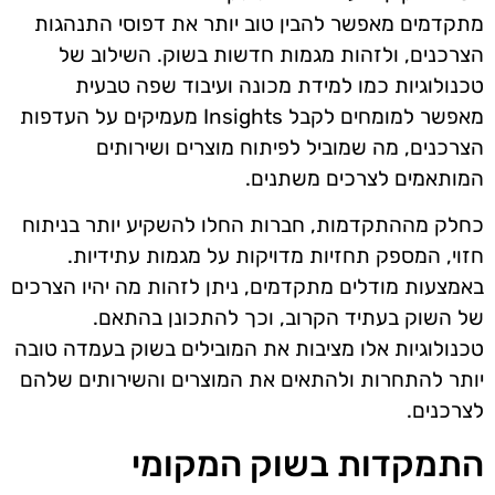
מתקדמים מאפשר להבין טוב יותר את דפוסי התנהגות
הצרכנים, ולזהות מגמות חדשות בשוק. השילוב של
טכנולוגיות כמו למידת מכונה ועיבוד שפה טבעית
מאפשר למומחים לקבל Insights מעמיקים על העדפות
הצרכנים, מה שמוביל לפיתוח מוצרים ושירותים
המותאמים לצרכים משתנים.
כחלק מההתקדמות, חברות החלו להשקיע יותר בניתוח
חזוי, המספק תחזיות מדויקות על מגמות עתידיות.
באמצעות מודלים מתקדמים, ניתן לזהות מה יהיו הצרכים
של השוק בעתיד הקרוב, וכך להתכונן בהתאם.
טכנולוגיות אלו מציבות את המובילים בשוק בעמדה טובה
יותר להתחרות ולהתאים את המוצרים והשירותים שלהם
לצרכנים.
התמקדות בשוק המקומי