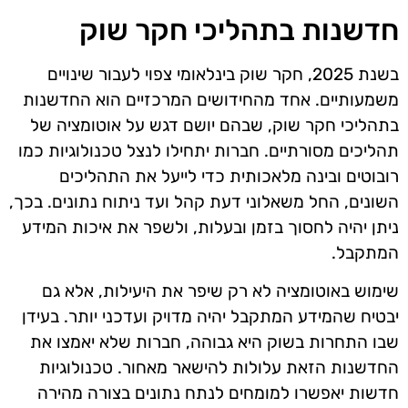
חדשנות בתהליכי חקר שוק
בשנת 2025, חקר שוק בינלאומי צפוי לעבור שינויים
משמעותיים. אחד מהחידושים המרכזיים הוא החדשנות
בתהליכי חקר שוק, שבהם יושם דגש על אוטומציה של
תהליכים מסורתיים. חברות יתחילו לנצל טכנולוגיות כמו
רובוטים ובינה מלאכותית כדי לייעל את התהליכים
השונים, החל משאלוני דעת קהל ועד ניתוח נתונים. בכך,
ניתן יהיה לחסוך בזמן ובעלות, ולשפר את איכות המידע
המתקבל.
שימוש באוטומציה לא רק שיפר את היעילות, אלא גם
יבטיח שהמידע המתקבל יהיה מדויק ועדכני יותר. בעידן
שבו התחרות בשוק היא גבוהה, חברות שלא יאמצו את
החדשנות הזאת עלולות להישאר מאחור. טכנולוגיות
חדשות יאפשרו למומחים לנתח נתונים בצורה מהירה