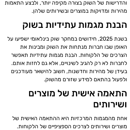
והדרישות של השוק בצורה מקיפה יותר, ולבצע התאמות
מהירות ומדויקות במוצרים ובשירותים שלהן.
הבנת מגמות עתידיות בשוק
בשנת 2025, חידושים במחקר שוק בינלאומי ישפיעו על
האופן שבו חברות מנתחות את השוק ומבינות את
הצרכים של הלקוחות. הבנת מגמות עתידיות תאפשר
לחברות לא רק להגיב לשינויים, אלא גם לחזות אותם.
בעידן של מהירות וחדשנות, חשוב להישאר מעודכנים
ולפעול בהתאם למידע שזורם מהשוק.
התאמה אישית של מוצרים
ושירותים
אחת מהמגמות המרכזיות היא ההתאמה האישית של
מוצרים ושירותים לצרכים הספציפיים של הלקוחות.