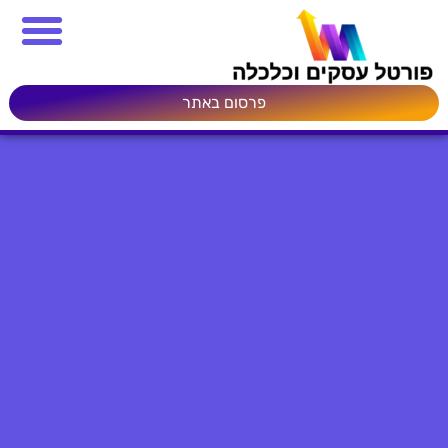
פרסום באתר