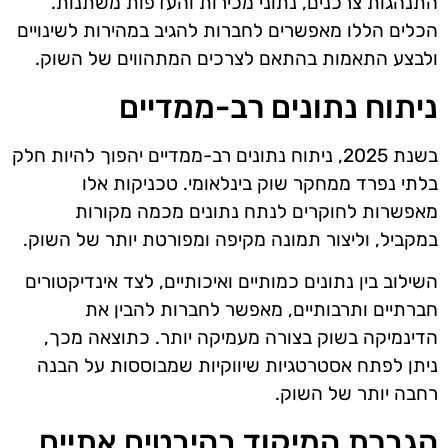
התנהגות צרכנים, נתוני מכירות והעדפות משתנות.
הכלים הללו מאפשרים לחברות להגיב במהירות לשינויים
ולבצע התאמות בהתאם לצרכים המתהווים של השוק.
ניתוח נתונים רב-ממדיים
בשנת 2025, ניתוח נתונים רב-ממדיים יהפוך להיות חלק
בלתי נפרד ממחקר שוק בינלאומי. טכניקות אלו
מאפשרות לחוקרים לנתח נתונים מכמה מקורות
במקביל, וליצור תמונה מקיפה ומפורטת יותר של השוק.
השילוב בין נתונים כמותיים ואיכותיים, לצד אינדיקטורים
חברתיים ותרבותיים, מאפשר לחברות להבין את
הדינמיקה בשוק בצורה מעמיקה יותר. כתוצאה מכך,
ניתן לפתח אסטרטגיות שיווקיות שמבוססות על הבנה
רחבה יותר של השוק.
הגברת המיקוד בהיבטים אתיים