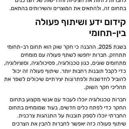
לחברות לזהות את הציפיות והדרישות של הצרכנים
בתחום זה, ולהתאים את המוצרים והשירותים בהתאם.
קידום ידע ושיתוף פעולה
בין-תחומי
בשנת 2025, ההבנה כי חקר שוק הוא תחום רב-תחומי
תתחזק. חברות יחפשו לשתף פעולה עם מומחים
מתחומים שונים, כגון טכנולוגיה, פסיכולוגיה, וסוציולוגיה,
כדי לקבל תובנות רחבות יותר. שיתוף פעולה זה יכול
להוביל לחדשנות ולפתרונות יצירתיים שיכולים לשפר את
תהליכי חקר השוק.
חברות טכנולוגיה יוכלו לעבוד עם אנשי מקצוע בתחום
החקר כדי לפתח כלים חדשים, בעוד שמומחים בתחום
החברתי יוכלו לספק תובנות על התנהגות צרכנית.
שיתוף פעולה כזה יאפשר לחברות להבין את הצרכים