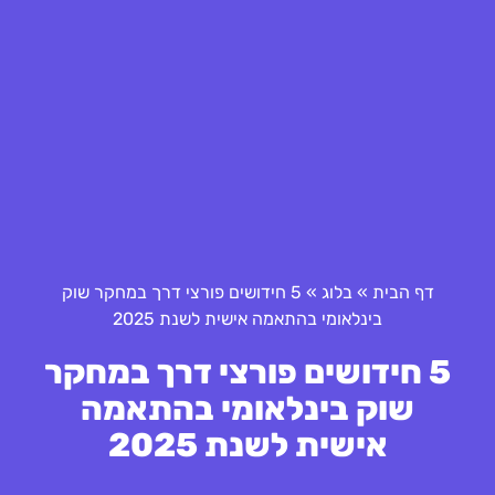
דף הבית
»
בלוג
»
5 חידושים פורצי דרך במחקר שוק
בינלאומי בהתאמה אישית לשנת 2025
5 חידושים פורצי דרך במחקר
שוק בינלאומי בהתאמה
אישית לשנת 2025