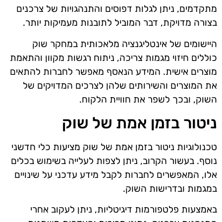
מתקדמים, ניתן לגלות דפוסים והתנהגויות של צרכנים
בצורה מדויקת, דבר המוביל לתובנות מעמיקות יותר.
היישומים של אינטליגנציה מלאכותית במחקר שוק
כוללים חיזוי מגמות צריכה, ניתוח רגשות מקוון והתאמת
מוצרים אישית. המידע הנאסף מאפשר לחברות להתאים
את המוצרים והשירותים שלהן לצרכים המדויקים של
השוק, ובכך לשפר את חוויית הלקוח.
ניטור בזמן אמת של שוק
טכנולוגיות ניטור בזמן אמת של שוק מציעות כלי חדשני
נוסף. בעשור הקרוב, ניתן לצפות לעלייה בשימוש בכלים
אלו, המאפשרים לחברות לקבל מידע עדכני על שינויים
במגמות ובדרישות השוק.
באמצעות פלטפורמות דיגיטליות, ניתן לעקוב אחרי