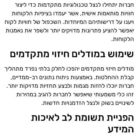
חברות יתחילו לנצל טכנולוגיות מתקדמות כדי ליצור
חוויות מותאמות אישית, אשר יעמדו בציפיות הלקוחות
ויענו על דרישותיהם המיוחדות. השכפול של חוויות לקוח
יאפשר להציע פתרונות מדויקים יותר ולשפר את נאמנות
הלקוחות.
שימוש במודלים חיזוי מתקדמים
מודלים חיזוי מתקדמים יהפכו לחלק בלתי נפרד מתהליך
קבלת ההחלטות. באמצעות ניתוח נתונים רב-ממדיים,
חברות יוכלו לחזות מגמות ולבצע תחזיות מדויקות יותר.
זהו כלי משמעותי שיאפשר לחברות להגיב במהירות
לשינויים בשוק ולנצל הזדמנויות חדשות.
הפניית תשומת לב לאיכות
המידע