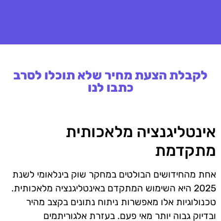
לקבלת הצעת מחיר שלא תוכלו לסרב
כתבו לנו
אינטליגנציה מלאכותית
מתקדמת
אחת מהחידושים הבולטים במחקר שוק בינלאומי לשנת
2025 היא השימוש המתקדם באינטליגנציה מלאכותית.
טכנולוגיות אלו מאפשרות ניתוח נתונים בקצב מהיר
ובדיוק גבוה יותר מאי פעם. בעזרת אלגוריתמים