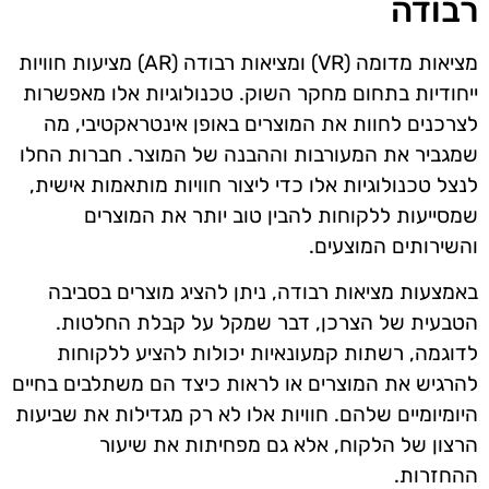
רבודה
מציאות מדומה (VR) ומציאות רבודה (AR) מציעות חוויות
ייחודיות בתחום מחקר השוק. טכנולוגיות אלו מאפשרות
לצרכנים לחוות את המוצרים באופן אינטראקטיבי, מה
שמגביר את המעורבות וההבנה של המוצר. חברות החלו
לנצל טכנולוגיות אלו כדי ליצור חוויות מותאמות אישית,
שמסייעות ללקוחות להבין טוב יותר את המוצרים
והשירותים המוצעים.
באמצעות מציאות רבודה, ניתן להציג מוצרים בסביבה
הטבעית של הצרכן, דבר שמקל על קבלת החלטות.
לדוגמה, רשתות קמעונאיות יכולות להציע ללקוחות
להרגיש את המוצרים או לראות כיצד הם משתלבים בחיים
היומיומיים שלהם. חוויות אלו לא רק מגדילות את שביעות
הרצון של הלקוח, אלא גם מפחיתות את שיעור
ההחזרות.