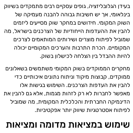
בעידן הגלובליזציה, גופים עסקיים רבים מתמקדים בשיווק
בינלאומי, אך יש חשיבות גבוהה להבנה מעמיקה של
השוק המקומי. חידושים במחקר שוק מסייעים ליזמים
להבין את ההעדפות הייחודיות של הצרכנים בישראל, מה
שמוביל לפיתוח מוצרים ושירותים המותאמים לצרכים
המקומיים. הכרת התרבות והערכים המקומיים יכולה
להיות ההבדל בין הצלחה לכישלון בשוק.
מחקרים הממוקדים בשוק המקומי משתמשים בשאלונים
ממוקדים, קבוצות מיקוד וניתוח נתונים איכותיים כדי
להבין את העדפות הצרכנים. השימוש בגישות אלו
מאפשר לחברות לא רק לזהות מגמות, אלא גם להבין את
הדינמיקה החברתית והכלכלית המקומית, מה שמוביל
לפיתוח אסטרטגיות שיווק יותר אפקטיביות.
שימוש במציאות מדומה ומציאות