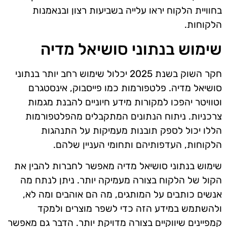
בחוויית הלקוח יראו עלייה בשביעות רצון ובנאמנות
הלקוחות.
שימוש בנתוני סושיאל מדיה
חקר השוק בשנת 2025 יכלול שימוש רחב יותר בנתוני
סושיאל מדיה. פלטפורמות כמו פייסבוק, אינסטגרם
וטוויטר יהפכו למקורות מידע חיוניים להבנת מגמות
צרכניות. ניתוח הנתונים המתקבלים מהפלטפורמות
הללו יכול לספק תובנות מעמיקות על התנהגות
הלקוחות, העדפותיהם ותחומי העניין שלהם.
שימוש בנתוני סושיאל מדיה מאפשר לחברות להבין את
הקול של הלקוח בצורה מעמיקה יותר. ניתן לנתח מה
אנשים כותבים על המותגים, מה הם אוהבים ומה לא,
ולהשתמש במידע הזה כדי לשפר מוצרים ולמקד
קמפיינים שיווקיים בצורה מדויקת יותר. הדבר גם מאפשר