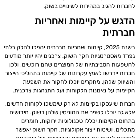
לחברות להגיב במהירות לשינויים בשוק.
הדגש על קיימות ואחריות
חברתית
בשנת 2025, קיימות ואחריות חברתית יהפכו לחלק בלתי
נפרד מאסטרטגיות חקר השוק. צרכנים יהיו יותר מודעים
להשפעות הסביבתיות של המוצרים שהם רוכשים, ולכן
חברות יידרשו לאמץ עקרונות של קיימות בתהליכי הייצור
והשיווק שלהן. מחקרים יוכלו לחקור את השפעת
הקיימות על נאמנות הלקוחות ועל התנהגות צרכנית.
חברות שיעסקו בקיימות לא רק שימשכו לקוחות חדשים,
אלא גם יוכלו לשפר את המוניטין שלהן בשוק. חידושים
בתחום הקיימות יכללו טכנולוגיות ירוקות, חומרים
מתכלים, ושיטות ייצור אקולוגיות. חקר השוק יאפשר