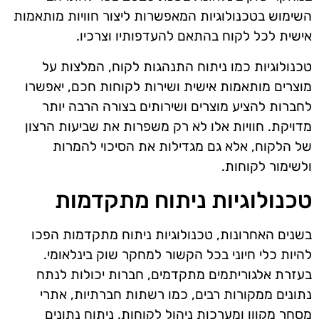
השימוש בטכנולוגיות המאפשרות ליצור חוויות מותאמות
אישית לכל לקוח בהתאם להעדפותיו וצרכיו.
טכנולוגיות כמו ניתוח התנהגות לקוח, המלצות על
מוצרים מותאמות אישית ושירות לקוחות חכם, יאפשרו
לחברות להציע מוצרים ושירותים בצורה הרבה יותר
מדויקת. חוויות אלו לא רק משפרות את שביעות הרצון
של הלקוח, אלא גם מגדילות את הסיכוי להמרות
ולשימור לקוחות.
טכנולוגיות ניתוח מתקדמות
בשנים האחרונות, טכנולוגיות ניתוח מתקדמות הפכו
להיות כלי חיוני בכל הקשור למחקר שוק בינלאומי.
בעזרת אלגוריתמים מתקדמים, חברות יכולות לנתח
נתונים ממקורות רבים, כמו רשתות חברתיות, אתרי
מסחר מקוון ומערכות ניהול לקוחות. ניתוח נתונים