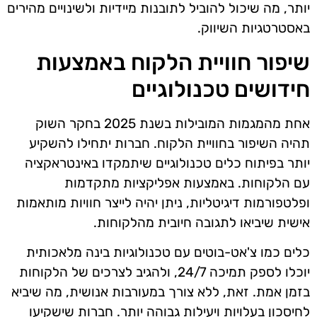
יותר, מה שיכול להוביל לתובנות מיידיות ולשינויים מהירים
באסטרטגיות השיווק.
שיפור חוויית הלקוח באמצעות
חידושים טכנולוגיים
אחת מהמגמות המובילות בשנת 2025 בחקר השוק
תהיה השיפור בחוויית הלקוח. חברות יתחילו להשקיע
יותר בפיתוח כלים טכנולוגיים שיתמקדו באינטראקציה
עם הלקוחות. באמצעות אפליקציות מתקדמות
ופלטפורמות דיגיטליות, ניתן יהיה לייצר חוויות מותאמות
אישית שיביאו לתגובה חיובית מהלקוחות.
כלים כמו צ'אט-בוטים עם טכנולוגיות בינה מלאכותית
יוכלו לספק תמיכה 24/7, ולהגיב לצרכים של הלקוחות
בזמן אמת. זאת, ללא צורך במעורבות אנושית, מה שיביא
לחיסכון בעלויות ויעילות גבוהה יותר. חברות שישקיעו