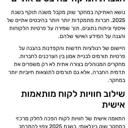
נושא האתיקה במחקר שוק מקבל משנה תוקף בשנת
2025. חברות מתמקדות יותר ויותר בהיבטים אתיים של
איסוף וניתוח נתונים, תוך שמירה על פרטיות הלקוחות
והגנה על המידע האישי שלהם.
היישום של רגולציות חדשות והקפדנות בהגנה על
פרטיות תורמים לבניית אמון בין הצרכנים לחברות.
מחקרים המנוהלים בצורה אתית לא רק משפרים את
תדמית החברה, אלא גם תורמים לתוצאות חיוביות יותר
במחקר.
שילוב חוויות לקוח מותאמות
אישית
התאמה אישית של חוויות לקוח הפכה לחלק מרכזי
במחקר שוק בינלאומי. בשנת 2025 צפוי להתרחב