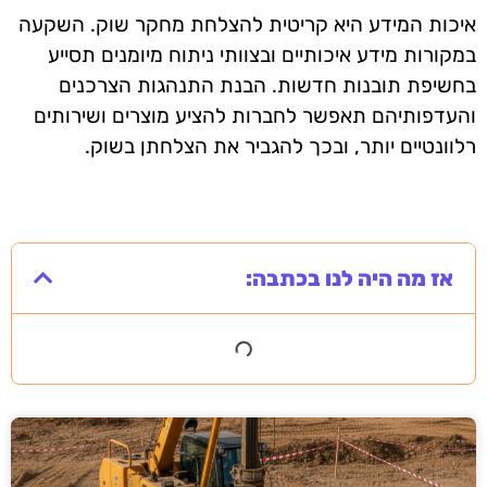
איכות המידע היא קריטית להצלחת מחקר שוק. השקעה
במקורות מידע איכותיים ובצוותי ניתוח מיומנים תסייע
בחשיפת תובנות חדשות. הבנת התנהגות הצרכנים
והעדפותיהם תאפשר לחברות להציע מוצרים ושירותים
רלוונטיים יותר, ובכך להגביר את הצלחתן בשוק.
אז מה היה לנו בכתבה: