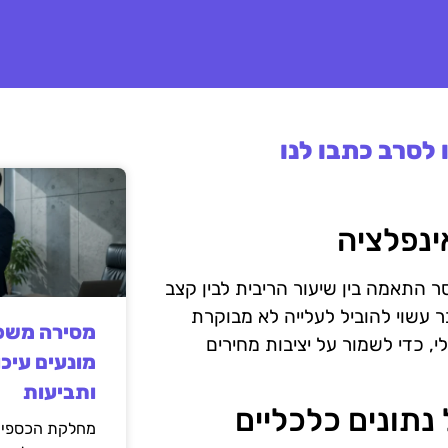
לסרב כתבו לנו
ינפלציה
ר התאמה בין שיעור הריבית לבין קצב
 עשוי להוביל לעלייה לא מבוקרת
מסירה משפט
, כדי לשמור על יציבות מחירים
מונעים עיכו
ותביעות
נתונים כלכליים
מחלקת הכספים