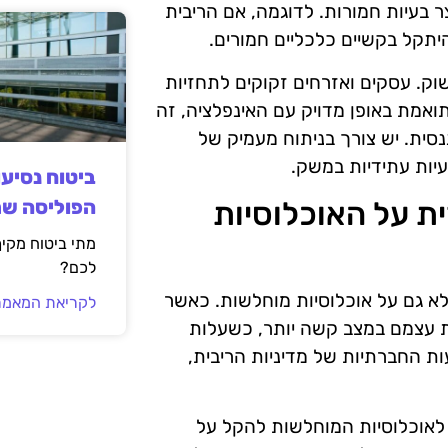
 בעיות חמורות. לדוגמה, אם הריבית
יתקל בקשיים כלכליים חמורים.
וק. עסקים ואזרחים זקוקים לתחזיות
ואמת באופן מדויק עם האינפלציה, זה
נסית. יש צורך בניתוח מעמיק של
עיות עתידיות במשק.
ביטוח נסיע
ת על האוכלוסיות
הפוליסה ש
מתי ביטוח מקי
לכם?
לא גם על אוכלוסיות מוחלשות. כאשר
לקריאת המאמר
ת עצמם במצב קשה יותר, כשעלות
ת החברתיות של מדיניות הריבית,
 לאוכלוסיות המוחלשות להקל על