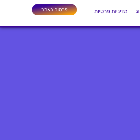
פרסום באתר
ג
מדיניות פרטיות