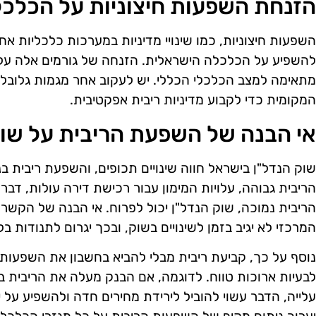
הזנחת השפעות חיצוניות על הכלכ
השפעות חיצוניות, כמו שינויי מדיניות במערכות כלכליות אחר
להשפיע על הכלכלה הישראלית. הזנחה של גורמים אלה עלול
מתאימה למצב הכלכלי הכללי. יש לעקוב אחר מגמות גלובל
המקומית כדי לקבוע מדיניות ריבית אפקטיבית.
אי הבנה של השפעת הריבית על שוק
שוק הנדל"ן בישראל חווה שינויים תכופים, והשפעת ריבית ב
הריבית גבוהה, עלויות המימון עבור רכישת דירה עולות, דבר
הריבית נמוכה, שוק הנדל"ן יכול לפרוח. אי הבנה של הקשר
המרכזי לא יגיב בזמן לשינויים בשוק, ובכך יגרום לתנודות בל
נוסף על כך, קביעת ריבית מבלי להביא בחשבון את השפעות ה
לבעיות ארוכות טווח. לדוגמה, אם הבנק מעלה את הריבית 
עלייה, הדבר עשוי להוביל לירידת מחירים חדה ולהשפיע על 