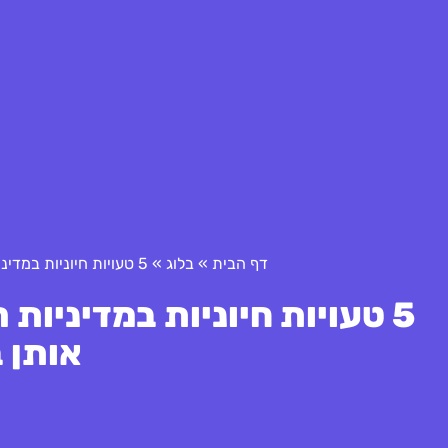
דף הבית
»
בלוג
»
5 טעויות חיוניות במדיניות ריבית בבנק ישראל וכיצד למנוע אותן במהירות
5 טעויות חיוניות במדיניות
אותן 