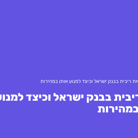
 ריבית בבנק ישראל וכיצד למנו
במהירות