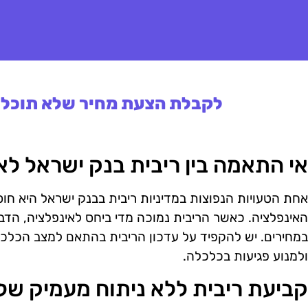
לקבלת הצעת מחיר שלא תוכלו 
אי התאמה בין ריבית בנק ישראל לא
אחת הטעויות הנפוצות במדיניות ריבית בבנק ישראל היא חוס
האינפלציה. כאשר הריבית נמוכה מדי ביחס לאינפלציה, הדבר
במחירים. יש להקפיד על עדכון הריבית בהתאם למצב הכלכלי
ולמנוע פגיעות בכלכלה.
קביעת ריבית ללא ניתוח מעמיק של 