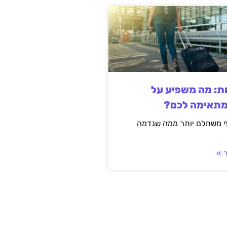
ות: מה משפיע על
מתאימה לכם?
ף משתלם יותר ממה שנדמה
 »