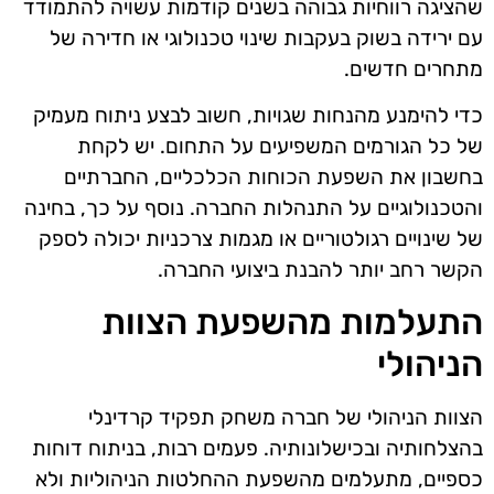
שהציגה רווחיות גבוהה בשנים קודמות עשויה להתמודד
עם ירידה בשוק בעקבות שינוי טכנולוגי או חדירה של
מתחרים חדשים.
כדי להימנע מהנחות שגויות, חשוב לבצע ניתוח מעמיק
של כל הגורמים המשפיעים על התחום. יש לקחת
בחשבון את השפעת הכוחות הכלכליים, החברתיים
והטכנולוגיים על התנהלות החברה. נוסף על כך, בחינה
של שינויים רגולטוריים או מגמות צרכניות יכולה לספק
הקשר רחב יותר להבנת ביצועי החברה.
התעלמות מהשפעת הצוות
הניהולי
הצוות הניהולי של חברה משחק תפקיד קרדינלי
בהצלחותיה ובכישלונותיה. פעמים רבות, בניתוח דוחות
כספיים, מתעלמים מהשפעת ההחלטות הניהוליות ולא