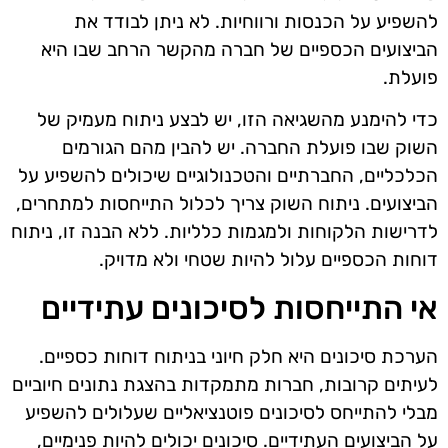
להשפיע על הכנסות ורווחיות. לא ניתן לבודד את
הביצועים הכספיים של חברה מהקשר הרחב שבו היא
פועלת.
כדי להימנע מהשגיאה הזו, יש לבצע ניתוח מעמיק של
השוק שבו פועלת החברה. יש להבין מהם הגורמים
הכלכליים, החברתיים והטכנולוגיים שיכולים להשפיע על
הביצועים. ניתוח השוק צריך לכלול התייחסות למתחרים,
לדרישות הלקוחות ולמגמות כלליות. ללא הבנה זו, ניתוח
דוחות הכספיים עלול להיות שטחי ולא מדויק.
אי התייחסות לסיכונים עתידיים
הערכת סיכונים היא חלק חיוני בניתוח דוחות כספיים.
לעיתים קרובות, חברות מתמקדות בהצגת נתונים חיוביים
מבלי להתייחס לסיכונים פוטנציאליים שעלולים להשפיע
על הביצועים העתידיים. סיכונים יכולים להיות פנימיים,