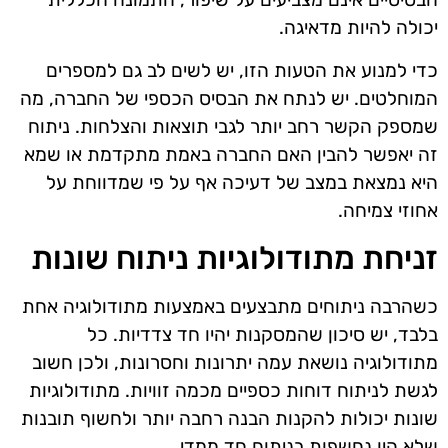
יכולה להיות מדאיגה.
כדי למנוע את הטעות הזו, יש לשים לב גם למספרים
המוחלטים. יש לנתח את הבסיס הכספי של החברה, מה
שמספק הקשר רחב יותר לגבי תוצאות והצלחות. ניתוח
זה יאפשר להבין האם החברה באמת מתקדמת או שמא
היא נמצאת במצב של דעיכה אף על פי שמדווחת על
אחוזי צמיחה.
זניחת מתודולוגיות ניתוח שונות
כשהרבה ניתוחים מתבצעים באמצעות מתודולוגיה אחת
בלבד, יש סיכון שהמסקנות יהיו חד צדדיות. כל
מתודולוגיה נושאת עמה יתרונות וחסרונות, ולכן חשוב
לגשת לניתוח דוחות כספיים מכמה זוויות. מתודולוגיות
שונות יכולות להקנות הבנה רחבה יותר ולחשוף תובנות
שלא היו נחשפות בניתוח חד ממדי.