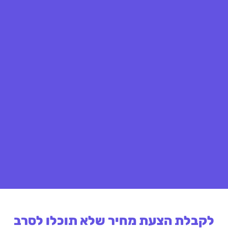
לקבלת הצעת מחיר שלא תוכלו לסרב