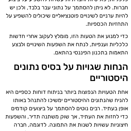
חברות. לא ניתן להסתמך על נתוני עבר בלבד, ולכן יש
להיות ערניים לשינויים פוטנציאליים שיכולים להשפיע על
התחזיות הכספיות.
כדי למנוע את הטעות הזו, מומלץ לעקוב אחרי חדשות
כלכליות וענפיות, לנתח את השפעות השינויים ולבצע
התאמות בתכנון הפיננסי בהתאם.
הנחות שגויות על בסיס נתונים
היסטוריים
אחת הטעויות הנפוצות ביותר בניתוח דוחות כספיים היא
להניח שהנתונים ההיסטוריים ימשיכו להתנהל באותו
אופן בעתיד. רבים נוטים להסתמך על ביצועים קודמים
כדי לחזות את העתיד, אך שוק משתנה תדיר, והשפעות
חיצוניות עשויות לשנות את התמונה. לדוגמה, חברה