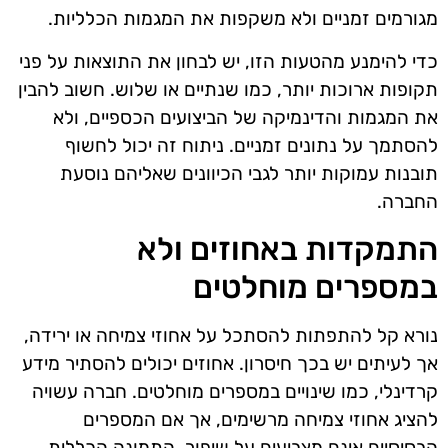
מגורמים זמניים ולא משקפות את המגמות הכלליות.
כדי להימנע מהטעות הזו, יש לבחון את התוצאות על פני
תקופות ארוכות יותר, כמו שנתיים או שלוש. חשוב להבין
את המגמות והדינמיקה של הביצועים הכספיים, ולא
להסתמך על נתונים זמניים. ניתוח זה יכול לחשוף
תובנות עמוקות יותר לגבי הכיוונים שאליהם נוסעת
החברה.
התמקדות באחוזים ולא
במספרים מוחלטים
נורא קל להתפתות להסתכל על אחוזי צמיחה או ירידה,
אך לעיתים יש בכך חיסרון. אחוזים יכולים להסתיר מידע
קרדינלי, כמו שינויים במספרים מוחלטים. חברה עשויה
להציג אחוזי צמיחה מרשימים, אך אם המספרים
הבסיסיים אינם מצביעים על שיפור, התמונה הכללית