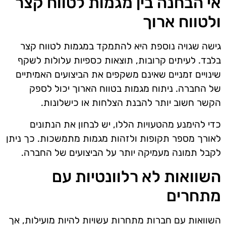
אי הבחנה בין מגמות לטווח קצר
ולטווח ארוך
גישה שגויה נוספת היא להתמקד במגמות לטווח קצר
בלבד. לעיתים קרובות, תוצאות כספיות עלולות לשקף
שינויים זמניים שאינם משקפים את הביצועים האמיתיים
של החברה. ניתוח מגמות בטווח הארוך יכול לספק
הקשר חשוב יותר להבנת הצלחות או כישלונות.
כדי להימנע מהטעויות הללו, יש לבחון את הנתונים
לאורך מספר תקופות ולזהות מגמות מתמשכות. כך ניתן
לקבל תמונה מעמיקה יותר על הביצועים של החברה.
השוואות לא רלוונטיות עם
מתחרים
השוואות עם חברות מתחרות עשויות להיות מועילות, אך