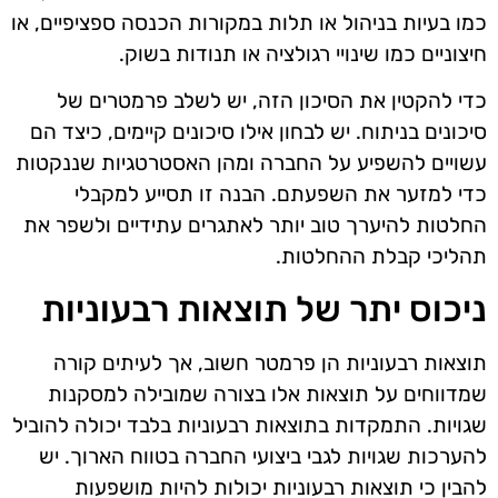
כמו בעיות בניהול או תלות במקורות הכנסה ספציפיים, או
חיצוניים כמו שינויי רגולציה או תנודות בשוק.
כדי להקטין את הסיכון הזה, יש לשלב פרמטרים של
סיכונים בניתוח. יש לבחון אילו סיכונים קיימים, כיצד הם
עשויים להשפיע על החברה ומהן האסטרטגיות שננקטות
כדי למזער את השפעתם. הבנה זו תסייע למקבלי
החלטות להיערך טוב יותר לאתגרים עתידיים ולשפר את
תהליכי קבלת ההחלטות.
ניכוס יתר של תוצאות רבעוניות
תוצאות רבעוניות הן פרמטר חשוב, אך לעיתים קורה
שמדווחים על תוצאות אלו בצורה שמובילה למסקנות
שגויות. התמקדות בתוצאות רבעוניות בלבד יכולה להוביל
להערכות שגויות לגבי ביצועי החברה בטווח הארוך. יש
להבין כי תוצאות רבעוניות יכולות להיות מושפעות