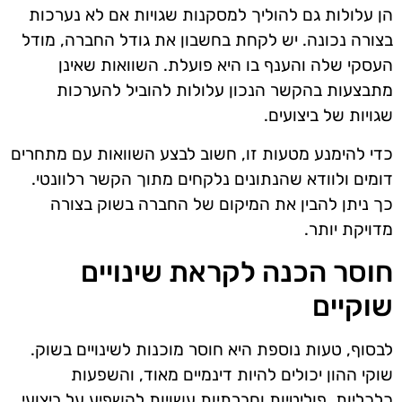
הן עלולות גם להוליך למסקנות שגויות אם לא נערכות
בצורה נכונה. יש לקחת בחשבון את גודל החברה, מודל
העסקי שלה והענף בו היא פועלת. השוואות שאינן
מתבצעות בהקשר הנכון עלולות להוביל להערכות
שגויות של ביצועים.
כדי להימנע מטעות זו, חשוב לבצע השוואות עם מתחרים
דומים ולוודא שהנתונים נלקחים מתוך הקשר רלוונטי.
כך ניתן להבין את המיקום של החברה בשוק בצורה
מדויקת יותר.
חוסר הכנה לקראת שינויים
שוקיים
לבסוף, טעות נוספת היא חוסר מוכנות לשינויים בשוק.
שוקי ההון יכולים להיות דינמיים מאוד, והשפעות
כלכליות, פוליטיות וחברתיות עשויות להשפיע על ביצועי