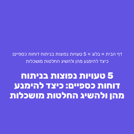
דף הבית
»
בלוג
»
5 טעויות נפוצות בניתוח דוחות כספיים:
כיצד להימנע מהן ולהשיג החלטות מושכלות
5 טעויות נפוצות בניתוח
דוחות כספיים: כיצד להימנע
מהן ולהשיג החלטות מושכלות