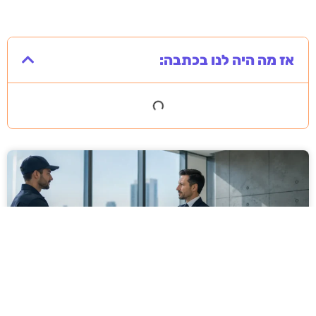
אז מה היה לנו בכתבה: