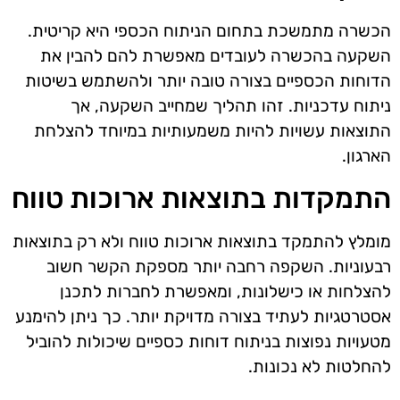
הכשרה מתמשכת בתחום הניתוח הכספי היא קריטית.
השקעה בהכשרה לעובדים מאפשרת להם להבין את
הדוחות הכספיים בצורה טובה יותר ולהשתמש בשיטות
ניתוח עדכניות. זהו תהליך שמחייב השקעה, אך
התוצאות עשויות להיות משמעותיות במיוחד להצלחת
הארגון.
התמקדות בתוצאות ארוכות טווח
מומלץ להתמקד בתוצאות ארוכות טווח ולא רק בתוצאות
רבעוניות. השקפה רחבה יותר מספקת הקשר חשוב
להצלחות או כישלונות, ומאפשרת לחברות לתכנן
אסטרטגיות לעתיד בצורה מדויקת יותר. כך ניתן להימנע
מטעויות נפוצות בניתוח דוחות כספיים שיכולות להוביל
להחלטות לא נכונות.