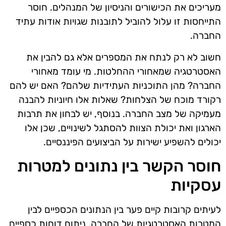
מעריכים את הכישורים והניסיון של המנהלים. חוסר
התייחסות זו עלול להוביל לתובנות שגויות אודות עתיד
החברה.
חשוב לא רק לנתח את המספרים אלא גם להבין את
האסטרטגיה שמאחורי ההחלטות. מי עומד מאחורי
החברה? מהן התוכניות העתידיות שלהם? האם יש להם
רקורד מוכח של הצלחות? שאלות אלו חיוניות להבנה
מעמיקה של מצב החברה. בנוסף, יש לבחון את תרבות
הארגון ואת יכולת הצוות להסתגל לשינויים, שכן אלו
יכולים להשפיע ישירות על הביצועים הפיננסיים.
חוסר הקשר בין נתונים למטרות
עסקיות
לעיתים קרובות קיים פער בין הנתונים הכספיים לבין
המטרות האסטרטגיות של החברה. ניתוח דוחות כספיים