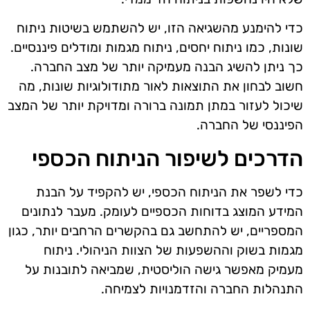
כדי להימנע מהשגיאה הזו, יש להשתמש בשיטות ניתוח
שונות, כמו ניתוח יחסים, ניתוח מגמות ומודלים פיננסיים.
כך ניתן להשיג הבנה מעמיקה יותר של מצב החברה.
חשוב לבחון את התוצאות לאור מתודולוגיות שונות, מה
שיכול לעזור במתן תמונה ברורה ומדויקת יותר של המצב
הפיננסי של החברה.
הדרכים לשיפור הניתוח הכספי
כדי לשפר את הניתוח הכספי, יש להקפיד על הבנת
המידע המוצג בדוחות הכספיים לעומק. מעבר לנתונים
המספריים, יש להתחשב גם בהקשרים הרחבים יותר, כגון
מגמות בשוק וההשפעות של הצוות הניהולי. ניתוח
מעמיק מאפשר גישה הוליסטית, שמביאה לתובנות על
התנהלות החברה והזדמנויות לצמיחה.