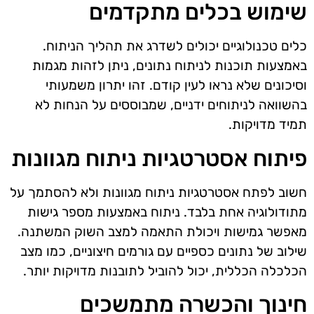
שימוש בכלים מתקדמים
כלים טכנולוגיים יכולים לשדרג את תהליך הניתוח.
באמצעות תוכנות לניתוח נתונים, ניתן לזהות מגמות
וסיכונים שלא נראו לעין קודם. זהו יתרון משמעותי
בהשוואה לניתוחים ידניים, שמבוססים על הנחות לא
תמיד מדויקות.
פיתוח אסטרטגיות ניתוח מגוונות
חשוב לפתח אסטרטגיות ניתוח מגוונות ולא להסתמך על
מתודולוגיה אחת בלבד. ניתוח באמצעות מספר גישות
מאפשר גמישות ויכולת התאמה למצב השוק המשתנה.
שילוב של נתונים כספיים עם גורמים חיצוניים, כמו מצב
הכלכלה הכללית, יכול להוביל לתובנות מדויקות יותר.
חינוך והכשרה מתמשכים