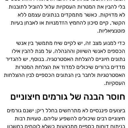
בלי להבין את המטרות העסקיות עלול להוביל לתובנות
לא מדויקות. כאשר מתמקדים בנתונים עצמם ללא
הקשר, קיים סיכון להחמיץ הזדמנויות או לאבחן בעיות
פוטנציאליות.
כדי למנוע מצב זה, יש לקיים שיח מתמשך בין אנשי
הכספים לאנשי השיווק וההנהלה, על מנת להבין אילו
נתונים חיוניים להצלחת האסטרטגיה. בנוסף, יש להגדיר
מדדים ברורים שיכולים למדוד את הצלחת המטרות
האסטרטגיות ולחבר בין הנתונים הכספיים לבין ההצלחות
העסקיות.
חוסר הבנה של גורמים חיצוניים
ביצועים פיננסיים לא מתרחשים בחלל ריק; ישנם גורמים
חיצוניים רבים שיכולים להשפיע עליהם. טעויות רבות
בניתוח דוחות כספיים מתבצעות כשלא לוקחים בחשבון