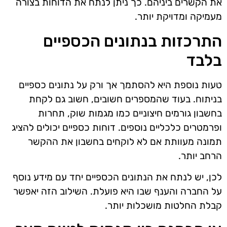
את הקשרים ביניהם. כך ניתן לנתח את הדוחות בצורה
מעמיקה ומדויקת יותר.
התרכזות בנתונים הכספיים
בלבד
טעות נוספת היא להסתמך אך ורק על נתונים כספיים
בניתוח. בעוד שהמספרים חשובים, חשוב גם לקחת
בחשבון גורמים חיצוניים כמו מגמות שוק, תחרות
ופרמטרים כלכליים נוספים. דוחות כספיים יכולים להציג
תמונה מעוותת אם לא לוקחים בחשבון את ההקשר
הרחב יותר.
לכן, יש לנתח את הנתונים הכספיים יחד עם מידע נוסף
על החברה והענף שבו היא פועלת. השילוב הזה יאפשר
קבלת החלטות מושכלות יותר.