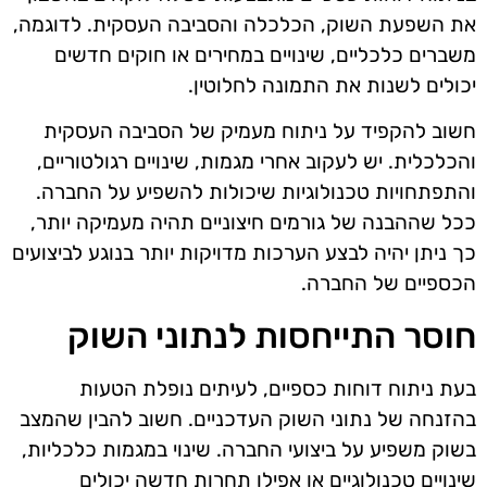
את השפעת השוק, הכלכלה והסביבה העסקית. לדוגמה,
משברים כלכליים, שינויים במחירים או חוקים חדשים
יכולים לשנות את התמונה לחלוטין.
חשוב להקפיד על ניתוח מעמיק של הסביבה העסקית
והכלכלית. יש לעקוב אחרי מגמות, שינויים רגולטוריים,
והתפתחויות טכנולוגיות שיכולות להשפיע על החברה.
ככל שההבנה של גורמים חיצוניים תהיה מעמיקה יותר,
כך ניתן יהיה לבצע הערכות מדויקות יותר בנוגע לביצועים
הכספיים של החברה.
חוסר התייחסות לנתוני השוק
בעת ניתוח דוחות כספיים, לעיתים נופלת הטעות
בהזנחה של נתוני השוק העדכניים. חשוב להבין שהמצב
בשוק משפיע על ביצועי החברה. שינוי במגמות כלכליות,
שינויים טכנולוגיים או אפילו תחרות חדשה יכולים