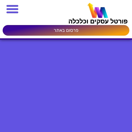
פרסום באתר