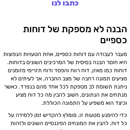
כתבו לנו
הבנה לא מספקת של דוחות
כספיים
מעבר לעבודה עם דוחות כספיים, אחת הטעויות הנפוצות
היא חוסר הבנה בסיסית של המרכיבים השונים בדוחות.
דוחות כמו מאזן, דוח רווח והפסד ודוח תזרימי מזומנים
מציעים תמונה רחבה של מצב החברה, אך לעיתים לא
ניתנת תשומת לב מספקת לכל אחד מהם בנפרד. כאשר
מנתחים את הנתונים, חשוב להבין מה כל דוח מציע
וכיצד הוא משפיע על התמונה הכוללת.
כדי להימנע מטעות זו, מומלץ להקדיש זמן ללמידה על
כל דוח, להבין את המונחים הפיננסיים השונים ולזהות