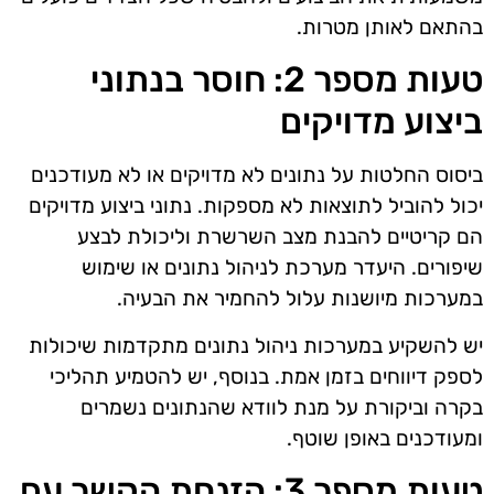
בהתאם לאותן מטרות.
טעות מספר 2: חוסר בנתוני
ביצוע מדויקים
ביסוס החלטות על נתונים לא מדויקים או לא מעודכנים
יכול להוביל לתוצאות לא מספקות. נתוני ביצוע מדויקים
הם קריטיים להבנת מצב השרשרת וליכולת לבצע
שיפורים. היעדר מערכת לניהול נתונים או שימוש
במערכות מיושנות עלול להחמיר את הבעיה.
יש להשקיע במערכות ניהול נתונים מתקדמות שיכולות
לספק דיווחים בזמן אמת. בנוסף, יש להטמיע תהליכי
בקרה וביקורת על מנת לוודא שהנתונים נשמרים
ומעודכנים באופן שוטף.
טעות מספר 3: הזנחת הקשר עם