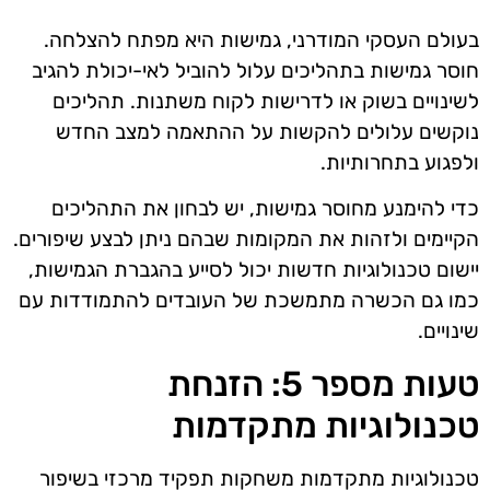
בעולם העסקי המודרני, גמישות היא מפתח להצלחה.
חוסר גמישות בתהליכים עלול להוביל לאי-יכולת להגיב
לשינויים בשוק או לדרישות לקוח משתנות. תהליכים
נוקשים עלולים להקשות על ההתאמה למצב החדש
ולפגוע בתחרותיות.
כדי להימנע מחוסר גמישות, יש לבחון את התהליכים
הקיימים ולזהות את המקומות שבהם ניתן לבצע שיפורים.
יישום טכנולוגיות חדשות יכול לסייע בהגברת הגמישות,
כמו גם הכשרה מתמשכת של העובדים להתמודדות עם
שינויים.
טעות מספר 5: הזנחת
טכנולוגיות מתקדמות
טכנולוגיות מתקדמות משחקות תפקיד מרכזי בשיפור