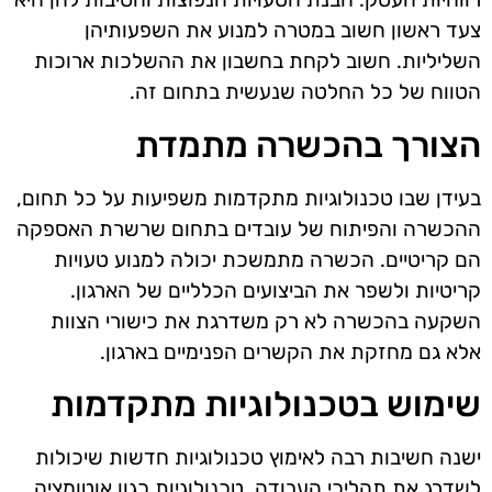
צעד ראשון חשוב במטרה למנוע את השפעותיהן
השליליות. חשוב לקחת בחשבון את ההשלכות ארוכות
הטווח של כל החלטה שנעשית בתחום זה.
הצורך בהכשרה מתמדת
בעידן שבו טכנולוגיות מתקדמות משפיעות על כל תחום,
ההכשרה והפיתוח של עובדים בתחום שרשרת האספקה
הם קריטיים. הכשרה מתמשכת יכולה למנוע טעויות
קריטיות ולשפר את הביצועים הכלליים של הארגון.
השקעה בהכשרה לא רק משדרגת את כישורי הצוות
אלא גם מחזקת את הקשרים הפנימיים בארגון.
שימוש בטכנולוגיות מתקדמות
ישנה חשיבות רבה לאימוץ טכנולוגיות חדשות שיכולות
לשדרג את תהליכי העבודה. טכנולוגיות כגון אוטומציה,