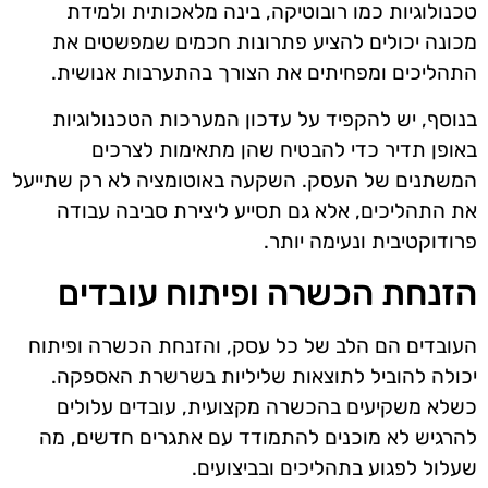
טכנולוגיות כמו רובוטיקה, בינה מלאכותית ולמידת
מכונה יכולים להציע פתרונות חכמים שמפשטים את
התהליכים ומפחיתים את הצורך בהתערבות אנושית.
בנוסף, יש להקפיד על עדכון המערכות הטכנולוגיות
באופן תדיר כדי להבטיח שהן מתאימות לצרכים
המשתנים של העסק. השקעה באוטומציה לא רק שתייעל
את התהליכים, אלא גם תסייע ליצירת סביבה עבודה
פרודוקטיבית ונעימה יותר.
הזנחת הכשרה ופיתוח עובדים
העובדים הם הלב של כל עסק, והזנחת הכשרה ופיתוח
יכולה להוביל לתוצאות שליליות בשרשרת האספקה.
כשלא משקיעים בהכשרה מקצועית, עובדים עלולים
להרגיש לא מוכנים להתמודד עם אתגרים חדשים, מה
שעלול לפגוע בתהליכים ובביצועים.