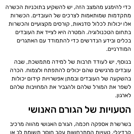
כדי להימנע מהמצב הזה, יש להשקיע בתוכניות הכשרה
מתקדמות שמותאמות לצרכים של העובדים. הכשרות
אלו יכולות לכלול סדנאות, קורסים מקצועיים והכשרות
בתחום הטכנולוגיה. המטרה היא לצייד את העובדים
בכלים ובידע הנדרשים כדי להתמודד עם האתגרים
המודרניים.
בנוסף, יש לעודד תרבות של למידה מתמשכת, שבה
עובדים מרגישים שהם יכולים להתפתח ולצמוח. הכרה
בהשקעה של העובדים ובמתן אפשרויות קידום יכולות
לשפר את המורל שלהם ולהגביר את המחויבות שלהם
לארגון.
הטעויות של הגורם האנושי
בשרשרת אספקה חכמה, הגורם האנושי מהווה מרכיב
קרדינלי. טעויות המתרחשות עקב חוסר תשומת לב או