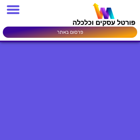
פרסום באתר