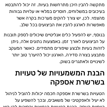
מתקשה להבין היכן מתרחשות בעיות. זה יכול להתבטא
בעיכובים במשלוחים, חוסרים במלאי או עלויות גבוהות
מהצפוי. לכן, יש צורך להקים מערכות בקרה אשר
מאפשרות לארגון להבין את הביצועים בכל שלב.
בנוסף, יש להפעיל כלים אנליטיים שיכולים לספק תובנות
על הביצועים לאורך זמן. באמצעות נתונים אלה, ניתן
לזהות בעיות ולבצע שיפורים מתמידים. כאשר המעקב
מתבצע בצורה סדירה, הארגון יכול להיערך טוב יותר
לשינויים ולאתגרים בשוק.
הבנת המשמעויות של טעויות
בשרשרת אספקה
הטעויות בשרשרת אספקה חכמה יכולות להוביל לניהול
לא יעיל ולאפקטיבי של משאבים, ובכך להשפיע על
רווחיות העסק. הבנת הטעויות הנפוצות והסיבות להן היא