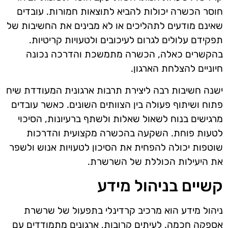
חוסר הכשרה יכולות להביא לתוצאות חמורות. עובדים
שאינם מודעים לתהליכים או לא מבינים את החשיבות של
תפקידם עלולים לגרום לעיכובים ולטעויות קריטיות.
בהקשרים כאלה, הכשרה מתמשכת והדרכה נכונה
חיוניים להצלחת הארגון.
ישנה חשיבות רבה ליצירת תרבות ארגונית המעודדת שיח
פתוח ושיתוף פעולה בין הצוותים השונים. כאשר עובדים
מרגישים בנוח לשאול שאלות ולשתף ברעיונות, הסיכוי
לטעות פוחת. השקעה בהכשרה מקצועית והדרכות
שוטפות יכולה להפחית את הסיכון לטעויות אנוש ולשפר
את היעילות הכוללת של השרשרת.
קשיים בניהול מידע
ניהול מידע הוא מרכיב קרדינלי בתפעול של שרשרת
אספקה חכמה. לעיתים קרובות, ארגונים מתמודדים עם