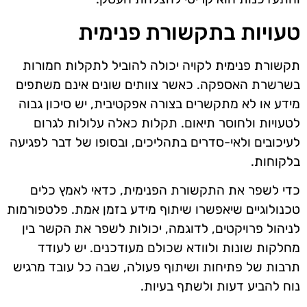
טעויות בתקשורת פנימית
תקשורת פנימית לקויה יכולה להוביל לתקלות חמורות
בשרשרת האספקה. כאשר צוותים שונים אינם משתפים
מידע או לא מתקשרים בצורה אפקטיבית, יש סיכון גבוה
לטעויות ולחוסר תיאום. תקלות כאלה עלולות לגרום
לעיכובים ולאי-סדרים בתהליכים, ובסופו של דבר לפגיעה
בלקוחות.
כדי לשפר את התקשורת הפנימית, כדאי לאמץ כלים
טכנולוגיים שיאפשרו שיתוף מידע בזמן אמת. פלטפורמות
לניהול פרויקטים, לדוגמה, יכולות לשפר את הקשר בין
מחלקות שונות ולוודא שכולם מעודכנים. יש לעודד
תרבות של פתיחות ושיתוף פעולה, שבה כל עובד מרגיש
נוח להביע דעות ולשתף בעיות.