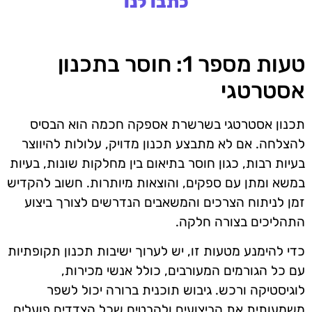
כתבו לנו
טעות מספר 1: חוסר בתכנון
אסטרטגי
תכנון אסטרטגי בשרשרת אספקה חכמה הוא הבסיס
להצלחה. אם לא מתבצע תכנון מדויק, עלולות להיווצר
בעיות רבות, כגון חוסר בתיאום בין מחלקות שונות, בעיות
במשא ומתן עם ספקים, והוצאות מיותרות. חשוב להקדיש
זמן לניתוח הצרכים והמשאבים הנדרשים לצורך ביצוע
התהליכים בצורה חלקה.
כדי להימנע מטעות זו, יש לערוך ישיבות תכנון תקופתיות
עם כל הגורמים המעורבים, כולל אנשי מכירות,
לוגיסטיקה ורכש. גיבוש תוכנית ברורה יכול לשפר
משמעותית את הביצועים ולהבטיח שכל הצדדים פועלים