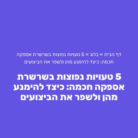
דף הבית
»
בלוג
»
5 טעויות נפוצות בשרשרת אספקה
חכמה: כיצד להימנע מהן ולשפר את הביצועים
5 טעויות נפוצות בשרשרת
אספקה חכמה: כיצד להימנע
מהן ולשפר את הביצועים