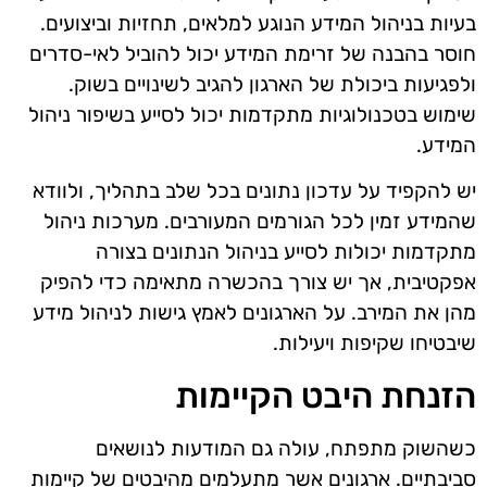
בעיות בניהול המידע הנוגע למלאים, תחזיות וביצועים.
חוסר בהבנה של זרימת המידע יכול להוביל לאי-סדרים
ולפגיעות ביכולת של הארגון להגיב לשינויים בשוק.
שימוש בטכנולוגיות מתקדמות יכול לסייע בשיפור ניהול
המידע.
יש להקפיד על עדכון נתונים בכל שלב בתהליך, ולוודא
שהמידע זמין לכל הגורמים המעורבים. מערכות ניהול
מתקדמות יכולות לסייע בניהול הנתונים בצורה
אפקטיבית, אך יש צורך בהכשרה מתאימה כדי להפיק
מהן את המירב. על הארגונים לאמץ גישות לניהול מידע
שיבטיחו שקיפות ויעילות.
הזנחת היבט הקיימות
כשהשוק מתפתח, עולה גם המודעות לנושאים
סביבתיים. ארגונים אשר מתעלמים מהיבטים של קיימות