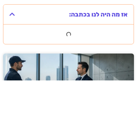
אז מה היה לנו בכתבה:
מסירה משפטית לעסקים: איך מונעים