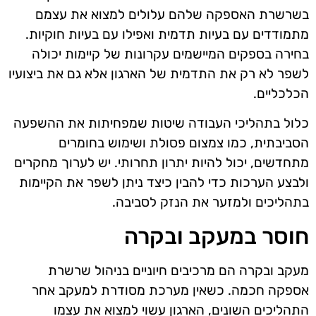
בשרשרת האספקה שלהם עלולים למצוא את עצמם
מתמודדים עם בעיות תדמית ואפילו עם בעיות חוקיות.
בחירה בספקים המיישמים עקרונות של קיימות יכולה
לשפר לא רק את התדמית של הארגון אלא גם את ביצועיו
הכלכליים.
כלול בתהליכי העבודה שיטות שמפחיתות את ההשפעה
הסביבתית, כמו צמצום פסולת ושימוש בחומרים
מתחדשים, יכול להיות יתרון תחרותי. יש לערוך מחקרים
ולבצע הערכות כדי להבין כיצד ניתן לשפר את הקיימות
בתהליכים ולמזער את הנזק לסביבה.
חוסר במעקב ובקרה
מעקב ובקרה הם מרכיבים חיוניים בניהול שרשרת
אספקה חכמה. כשאין מערכת מסודרת למעקב אחר
התהליכים השונים, הארגון עשוי למצוא את עצמו