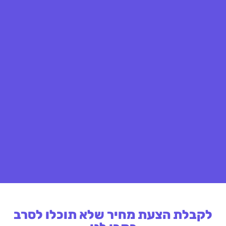
לקבלת הצעת מחיר שלא תוכלו לסרב