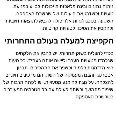
ניתוח נתונים ובינה מלאכותית יכולות לסייע במניעת
טעויות ולשדרג את היעילות של שרשרת האספקה.
השקעה בטכנולוגיות אלו יכולה להביא לתוצאות חיוביות
ולהקטין את הסיכון לטעויות קריטיות.
הקפיצה למעלה בעולם התחרותי
בכדי להצליח בשוק תחרותי, יש להבין את הלקחים
שנלמדו מטעויות העבר וליישם אותם בעתיד. כל טעות
היא הזדמנות ללמוד ולשפר את התהליכים. תכנון
אסטרטגי והבנה מעמיקה של השוק הם מרכיבים חיוניים
להצלחה. על מנת להימנע מטעויות, יש לפתח תרבות של
שיפור מתמשך ולשתף פעולה עם כל הגורמים המעורבים
בשרשרת האספקה.