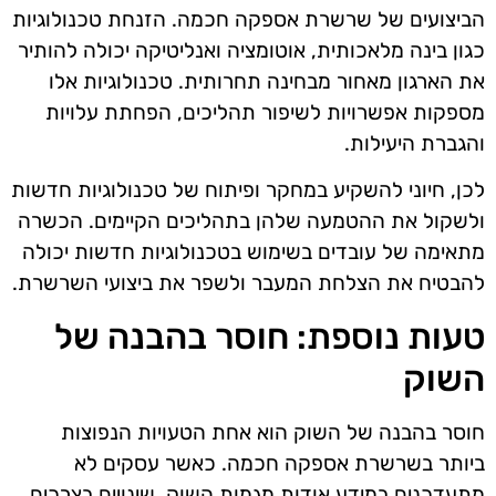
הביצועים של שרשרת אספקה חכמה. הזנחת טכנולוגיות
כגון בינה מלאכותית, אוטומציה ואנליטיקה יכולה להותיר
את הארגון מאחור מבחינה תחרותית. טכנולוגיות אלו
מספקות אפשרויות לשיפור תהליכים, הפחתת עלויות
והגברת היעילות.
לכן, חיוני להשקיע במחקר ופיתוח של טכנולוגיות חדשות
ולשקול את ההטמעה שלהן בתהליכים הקיימים. הכשרה
מתאימה של עובדים בשימוש בטכנולוגיות חדשות יכולה
להבטיח את הצלחת המעבר ולשפר את ביצועי השרשרת.
טעות נוספת: חוסר בהבנה של
השוק
חוסר בהבנה של השוק הוא אחת הטעויות הנפוצות
ביותר בשרשרת אספקה חכמה. כאשר עסקים לא
מתעדכנים במידע אודות מגמות השוק, שינויים בצרכים