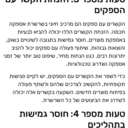
הספקים
הקשרים עם ספקים הם מרכיב חיוני בשרשרת אספקה
חכמה. הזנחת הקשרים הללו יכולה להביא לבעיות
באספקת מוצרים, חוסר גמישות בתגובה לשינויים בשוק,
והוצאות גבוהות. שיתוף פעולה עם ספקים יכול להניב
יתרונות רבים, כגון הנחות מחיר, שיפוט טוב יותר של זמני
אספקה ושדרוג טכנולוגיות.
כדי לשפר את הקשרים עם הספקים, יש לקיים פגישות
תקופתיות, להקשיב לצרכים שלהם ולשתף פעולה
בפיתוח מוצרים חדשים. השקעה בקשרים אלה יכולה
לשדרג את הביצועים של כל השרשרת.
טעות מספר 4: חוסר גמישות
בתהליכים