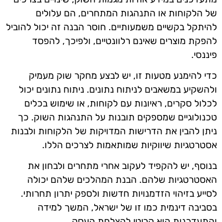
של הלקוחות או התנהגות המתחרים, הם עלולים
להיתקל בקשיים משמעותיים. חוסר הבנה זה יכול להוביל
להפקת מוצרים שאינם רלוונטיים, ולפיכך, להפסד
פיננסי.
כדי להימנע מטעות זו, יש לבצע מחקר שוק מעמיק
ולהשקיע במשאבים לניתוח נתונים. ניתוח נתונים יכול
לכלול סקרים, ראיונות עם לקוחות, או שימוש בכלים
טכנולוגיים שמספקים תובנות על התנהגות השוק. כך
ניתן להבין את הדרישות המדויקות של הלקוחות ולבנות
אסטרטגיות שיווקיות שמותאמות לצרכים הללו.
בנוסף, יש להקפיד לעקוב אחרי מתחרים ולבחון את
האסטרטגיות שלהם. הבנת המהלכים שלהם יכולה
לסייע בזיהוי הזדמנויות חדשות ולספק יתרון תחרותי.
בסביבה דינמית כמו זו של ישראל, המשך למידה
והתעדכנות הוא קריטי להצלחת העסק.