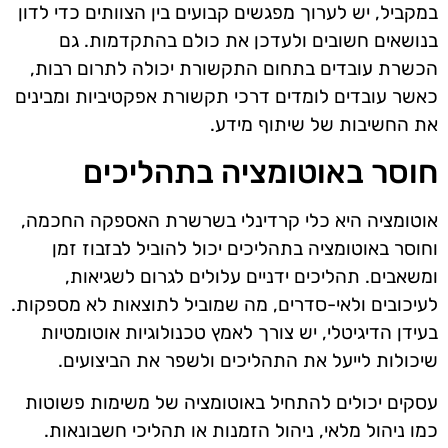
במקביל, יש לערוך מפגשים קבועים בין הצוותים כדי לדון
בנושאים חשובים ולעדכן את כולם בהתקדמות. גם
הכשרת עובדים בתחום התקשורת יכולה לתרום רבות,
כאשר עובדים לומדים דרכי תקשורת אפקטיביות ומבינים
את החשיבות של שיתוף מידע.
חוסר באוטומציה בתהליכים
אוטומציה היא כלי קרדינלי בשרשרת האספקה החכמה,
וחוסר באוטומציה בתהליכים יכול להוביל לבזבוז זמן
ומשאבים. תהליכים ידניים עלולים לגרום לשגיאות,
לעיכובים ולאי-סדרים, מה שמוביל לתוצאות לא מספקות.
בעידן הדיגיטלי, יש צורך לאמץ טכנולוגיות אוטומטיות
שיכולות לייעל את התהליכים ולשפר את הביצועים.
עסקים יכולים להתחיל באוטומציה של משימות פשוטות
כמו ניהול מלאי, ניהול הזמנות או תהליכי חשבונאות.