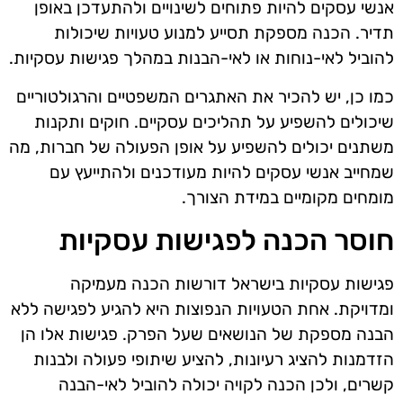
אנשי עסקים להיות פתוחים לשינויים ולהתעדכן באופן
תדיר. הכנה מספקת תסייע למנוע טעויות שיכולות
להוביל לאי-נוחות או לאי-הבנות במהלך פגישות עסקיות.
כמו כן, יש להכיר את האתגרים המשפטיים והרגולטוריים
שיכולים להשפיע על תהליכים עסקיים. חוקים ותקנות
משתנים יכולים להשפיע על אופן הפעולה של חברות, מה
שמחייב אנשי עסקים להיות מעודכנים ולהתייעץ עם
מומחים מקומיים במידת הצורך.
חוסר הכנה לפגישות עסקיות
פגישות עסקיות בישראל דורשות הכנה מעמיקה
ומדויקת. אחת הטעויות הנפוצות היא להגיע לפגישה ללא
הבנה מספקת של הנושאים שעל הפרק. פגישות אלו הן
הזדמנות להציג רעיונות, להציע שיתופי פעולה ולבנות
קשרים, ולכן הכנה לקויה יכולה להוביל לאי-הבנה