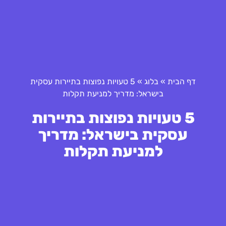
דף הבית
»
בלוג
»
5 טעויות נפוצות בתיירות עסקית
בישראל: מדריך למניעת תקלות
5 טעויות נפוצות בתיירות
עסקית בישראל: מדריך
למניעת תקלות