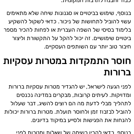
כבוד והבנה לתרבות המקומית.
בנוסף, שימוש בביטויים או סגנונות שיחה שלא מתאימים
עשוי להוביל לתחושות של ניכור. כדאי לשקול להשקיע
בלימוד בסיסי של השפה העברית או לפחות להכיר מספר
ביטויים שימושיים. זה יכול להקל על התקשורת וליצור
חיבור טוב יותר עם השותפים העסקיים.
חוסר התמקדות במטרות עסקיות
ברורות
לפני הגעה לישראל, יש להגדיר מטרות עסקיות ברורות
ומדויקות. לעיתים קרובות, מבקרים במדינה נכנסים
לתהליך מבלי לדעת מה הם רוצים להשיג, דבר שעלול
להוביל לבזבוז זמן ולחוסר תועלת. מטרות ברורות יכולות
להנחות את הפגישות ולסייע במיקוד בדיונים.
בנוסף, כדאי להכין רשימה של שאלות ומטרות לפני