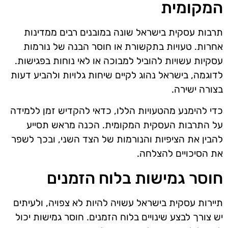
המקומית
תרבות עסקית בישראל שונה במובנים רבים ממדינות
אחרות. טעויות בתקשורת או חוסר הבנה של נורמות
עסקיות עשויות להוביל למבוכה או לאי נוחות בפגישות.
לדוגמה, בישראל נהוג לקיים שיחות גלויות ולהביע דעות
בצורה ישירה.
כדי להימנע מהטעויות הללו, כדאי להקדיש זמן ללמידה
על התרבות העסקית המקומית. הכנה מראש תסייע
להבין את הציפיות והנורמות של הצד השני, ובכך לשפר
את הסיכויים להצלחה.
חוסר גמישות בלוח הזמנים
תיירות עסקית בישראל עשויה להיות לא צפויה, ולעיתים
יש צורך לבצע שינויים בלוח הזמנים. חוסר גמישות יכול