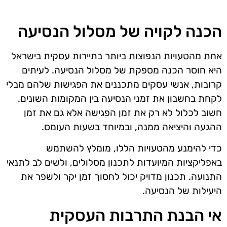
הכנה לקויה של מסלול הנסיעה
אחת מהטעויות הנפוצות ביותר בתיירות עסקית בישראל
היא חוסר הכנה מספקת של מסלול הנסיעה. לעיתים
קרובות, אנשי עסקים מתכננים את הפגישות שלהם מבלי
לקחת בחשבון את זמני הנסיעה בין המקומות השונים.
חשוב לכלול לא רק את זמן הפגישה אלא גם את זמן
ההגעה והיציאה ממנה, ובמיוחד בשעות העומס.
כדי להימנע מהטעויות הללו, מומלץ להשתמש
באפליקציות המיועדות לתכנון מסלולים, ולשים לב לתנאי
התנועה. תכנון מדויק יכול לחסוך זמן יקר ולשפר את
היעילות של הנסיעה.
אי הבנת התרבות העסקית