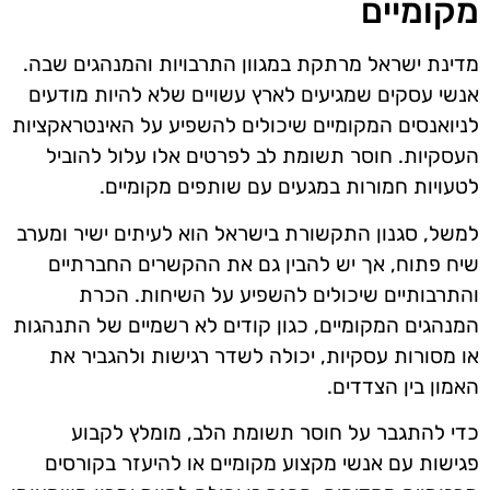
מקומיים
מדינת ישראל מרתקת במגוון התרבויות והמנהגים שבה.
אנשי עסקים שמגיעים לארץ עשויים שלא להיות מודעים
לניואנסים המקומיים שיכולים להשפיע על האינטראקציות
העסקיות. חוסר תשומת לב לפרטים אלו עלול להוביל
לטעויות חמורות במגעים עם שותפים מקומיים.
למשל, סגנון התקשורת בישראל הוא לעיתים ישיר ומערב
שיח פתוח, אך יש להבין גם את ההקשרים החברתיים
והתרבותיים שיכולים להשפיע על השיחות. הכרת
המנהגים המקומיים, כגון קודים לא רשמיים של התנהגות
או מסורות עסקיות, יכולה לשדר רגישות ולהגביר את
האמון בין הצדדים.
כדי להתגבר על חוסר תשומת הלב, מומלץ לקבוע
פגישות עם אנשי מקצוע מקומיים או להיעזר בקורסים