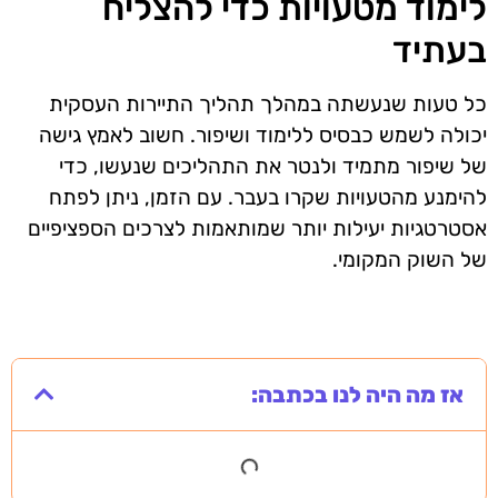
לימוד מטעויות כדי להצליח
בעתיד
כל טעות שנעשתה במהלך תהליך התיירות העסקית
יכולה לשמש כבסיס ללימוד ושיפור. חשוב לאמץ גישה
של שיפור מתמיד ולנטר את התהליכים שנעשו, כדי
להימנע מהטעויות שקרו בעבר. עם הזמן, ניתן לפתח
אסטרטגיות יעילות יותר שמותאמות לצרכים הספציפיים
של השוק המקומי.
אז מה היה לנו בכתבה: