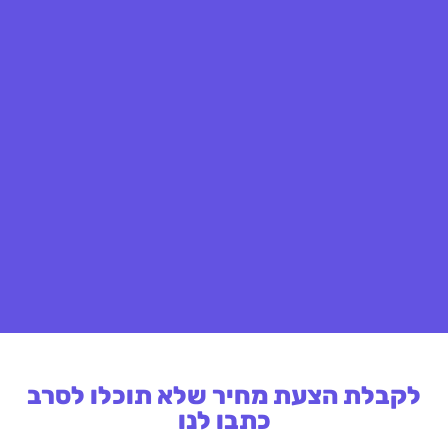
לקבלת הצעת מחיר שלא תוכלו לסרב
כתבו לנו