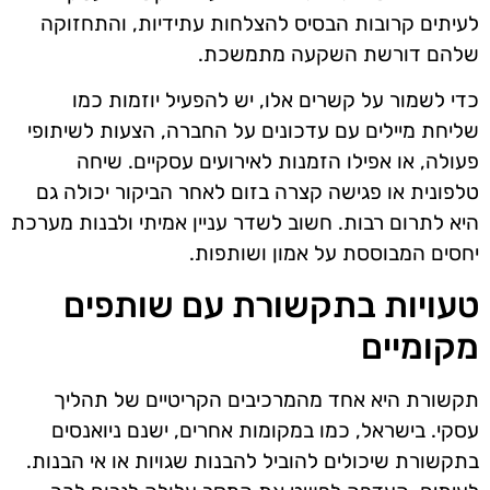
לעיתים קרובות הבסיס להצלחות עתידיות, והתחזוקה
שלהם דורשת השקעה מתמשכת.
כדי לשמור על קשרים אלו, יש להפעיל יוזמות כמו
שליחת מיילים עם עדכונים על החברה, הצעות לשיתופי
פעולה, או אפילו הזמנות לאירועים עסקיים. שיחה
טלפונית או פגישה קצרה בזום לאחר הביקור יכולה גם
היא לתרום רבות. חשוב לשדר עניין אמיתי ולבנות מערכת
יחסים המבוססת על אמון ושותפות.
טעויות בתקשורת עם שותפים
מקומיים
תקשורת היא אחד מהמרכיבים הקריטיים של תהליך
עסקי. בישראל, כמו במקומות אחרים, ישנם ניואנסים
בתקשורת שיכולים להוביל להבנות שגויות או אי הבנות.