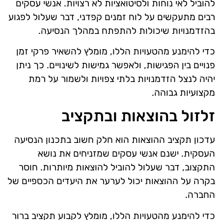
להוביל לאי נוחות ולסיטואציות לא רצויות. אנשי עסקים
רבים מתעקשים על לוח זמנים קפדני, דבר שעלול לפגוע
בהזדמנויות שיכולות להתפתח במהלך הנסיעה.
כדי להימנע מהטעויות הללו, מומלץ להשאיר פרקי זמן
פנויים בין הפגישות, ולאפשר גמישות לשינויים. כך ניתן
יהיה לנצל הזדמנויות בלתי צפויות ולשמור על רמת
מקצועיות גבוהה.
זלזול בהוצאות ובתקציב
עדכון תקציב ההוצאות הוא חלק חשוב בתכנון הנסיעה
העסקית. ישנם אנשי עסקים שמזניחים את נושא
התקצוב, דבר שעלול להוביל להוצאות מיותרות. חוסר
בקרה על ההוצאות יכול לערער את היעדים הכספיים של
החברה.
כדי להימנע מהטעויות הללו, מומלץ לקבוע תקציב ברור