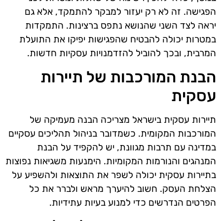
הפגישה. זה לא רק יעזור למבקר להתמקד, אלא גם
יראה לצד השני שהנושא נתפס ברצינות. התמקדות
במטרות יכולה להבטיח שהפגישות יפיקו את התועלת
המרבית, ובכך להוביל להזדמנויות עסקיות חדשות.
הבנת המורכבות של תיירות
עסקית
תיירות עסקית בישראל מצריכה הבנה מעמיקה של
המורכבות המקומית. כשמדובר בניהול תהליכים עסקיים
במדינה עם תרבות מגוונת, יש להקפיד על הבנת
המנהגים והנורמות המקומיות. הימנעות משגיאות נפוצות
בתיירות עסקית יכולה לשפר את התוצאות ולהשפיע על
הצלחת העסק. חשוב להיערך מראש ולברר את כל
הפרטים הנדרשים כדי למנוע בעיות עתידיות.