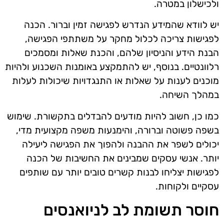
ולכישלון במטרה.
יש לוודא שהמידע הנדרש לפגישה זמין וברור. הכנה
לפגישות צריכה לכלול מחקר על משתתפי הפגישה,
הבנת הידע והניסיון שלהם, והכנת שאלות ומסמכים
רלוונטיים. בנוסף, יש להתמקצע באומנות השכנוע ולהיות
מוכנים לענות על שאלות או התנגדויות שיכולות לעלות
במהלך השיחה.
כמו כן, חשוב להיות מודעים להבדלים בתקשורת. שימוש
בשפה פשוטה וברורה, והימנעות משפה מקצועית מדי,
יכולים לשפר את ההבנה ולהפוך את הפגישה ליעילה
יותר. אנשי עסקים שמבינים את החשיבות של הכנה
לפגישות יצליחו לבנות קשרים טובים יותר עם שותפים
עסקיים ולקוחות.
חוסר תשומת לב לניואנסים