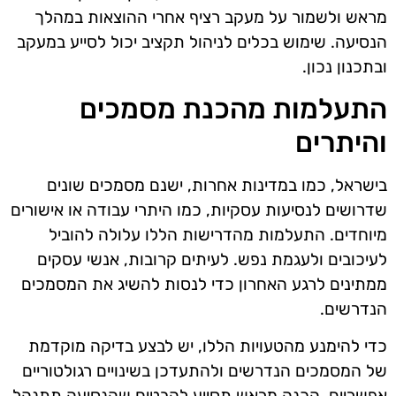
מראש ולשמור על מעקב רציף אחרי ההוצאות במהלך
הנסיעה. שימוש בכלים לניהול תקציב יכול לסייע במעקב
ובתכנון נכון.
התעלמות מהכנת מסמכים
והיתרים
בישראל, כמו במדינות אחרות, ישנם מסמכים שונים
שדרושים לנסיעות עסקיות, כמו היתרי עבודה או אישורים
מיוחדים. התעלמות מהדרישות הללו עלולה להוביל
לעיכובים ולעגמת נפש. לעיתים קרובות, אנשי עסקים
ממתינים לרגע האחרון כדי לנסות להשיג את המסמכים
הנדרשים.
כדי להימנע מהטעויות הללו, יש לבצע בדיקה מוקדמת
של המסמכים הנדרשים ולהתעדכן בשינויים רגולטוריים
אפשריים. הכנה מראש תסייע להבטיח שהנסיעה תתנהל