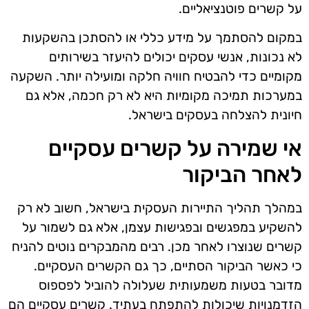
על קשרים פוטנציאליים.
במקום להסתמך על מידע כללי או להסתכן בהשקעות
לא נכונות, אנשי עסקים יכולים להיעזר בשירותים
מקומיים כדי להבטיח חוויה חלקה ומועילה יותר. השקעה
במערכות תמיכה מקומיות היא לא רק חכמה, אלא גם
חיונית להצלחה בעסקים בישראל.
אי שמירה על קשרים עסקיים
לאחר הביקור
במהלך תהליך התיירות העסקית בישראל, חשוב לא רק
להשקיע במפגשים ובפגישות עצמן, אלא גם לשמור על
קשרים שנוצרו לאחר מכן. רבים מהמבקרים נוטים להניח
כי כאשר הביקור הסתיים, כך גם הקשרים העסקיים.
מדובר בטעות משמעותית שעלולה להוביל לפספוס
הזדמנויות שיכולות להתפתח בעתיד. קשרים עסקיים הם