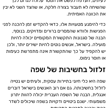
לעיתים, העדפה לפשט את המסר עלולה לגרום לכך
שהשיחה לא תעבור בצורה חלקה, או שהצד השני לא יבין
את הכוונה האמיתית.
כדי להימנע מטעויות אלו, כדאי להקדיש זמן להכנה לפני
הפגישות ולוודא שהמסרים ברורים ומדויקים. בנוסף,
הבנה של סגנונות התקשורת המקומיים יכולה להיות
מועילה. בישראל, אנשים נוטים להיות ישירים יותר, ולכן
יש להקפיד על כך שהתקשורת אינה מתפרשת כעימות
או חוסר נימוס.
זלזול בחשיבות של שפה
שפה היא כלי חיוני בתיירות עסקית, ולעיתים יש נטייה
לזלזל בחשיבותה. גם אם רוב האנשים בישראל דוברים
אנגלית, הבנה של השפה העברית יכולה להוות יתרון
משמעותי. ישנם ביטויים ודקויות בשפה שיכולים לשדר