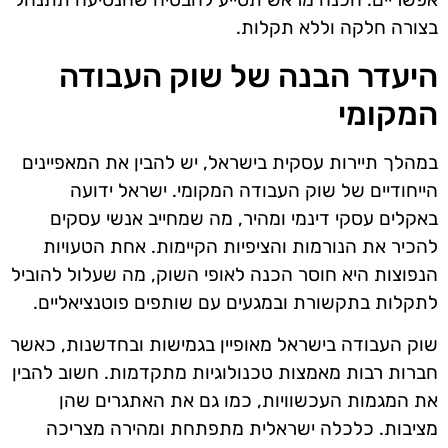
בצורה חלקה וללא תקלות.
היעדר הבנה של שוק העבודה
המקומי
במהלך תיירות עסקית בישראל, יש להבין את המאפיינים
הייחודיים של שוק העבודה המקומי. ישראל ידועה
באקלים עסקי דינמי ומהיר, מה שמחייב אנשי עסקים
להכיר את הנורמות והציפיות הקיימות. אחת הטעויות
הנפוצות היא חוסר הכנה לאופי השוק, מה שעלול להוביל
לתקלות בתקשורת ובמגעים עם שותפים פוטנציאליים.
שוק העבודה בישראל מאופיין בגמישות ובחדשנות, כאשר
חברות רבות מאמצות טכנולוגיות מתקדמות. חשוב להבין
את המגמות העכשוויות, כמו גם את האתגרים שהן
מציבות. כלכלה ישראלית מתפתחת ומהירה מצריכה