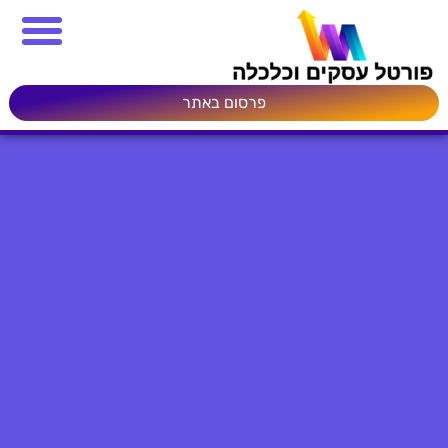
פרסום באתר