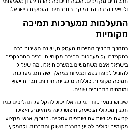
תרבותיים מקדימים. הכנה זו יכולה להוות יתרון משמעותי
ולסייע בהבנת הדינמיקה החברתית והעסקית בישראל.
התעלמות ממערכות תמיכה
מקומיות
במהלך תהליך התיירות העסקית, ישנה חשיבות רבה
בהקפדה על מערכות תמיכה מקומיות. רבים מהמבקרים
בישראל אינם משתמשים במערכות אלו, מה שעלול
להוביל למפח נפש ולבעיות במהלך שהותם. מערכות
תמיכה מקומיות כוללות סוכנויות תיירות, חברות ייעוץ
ומומחים בתחומים שונים.
שימוש במערכות תמיכה אלו יכול להקל על תהליכים כמו
תכנון מסלולי הנסיעה, חיפוש לינה מתאימה, ואפילו
קביעת פגישות עם שותפים עסקיים. בנוסף, אנשי מקצוע
מקומיים יכולים לסייע בהבנת השוק והתרבות, ולהמליץ