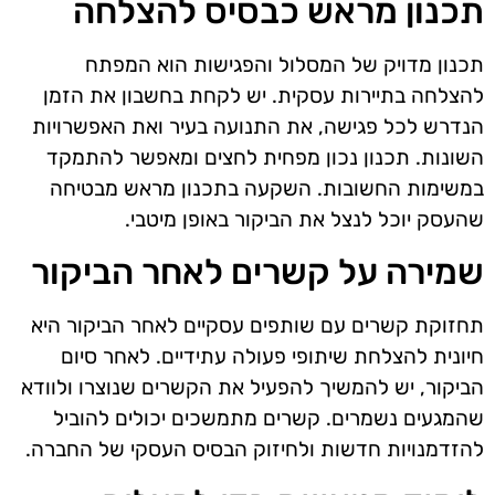
תכנון מראש כבסיס להצלחה
תכנון מדויק של המסלול והפגישות הוא המפתח
להצלחה בתיירות עסקית. יש לקחת בחשבון את הזמן
הנדרש לכל פגישה, את התנועה בעיר ואת האפשרויות
השונות. תכנון נכון מפחית לחצים ומאפשר להתמקד
במשימות החשובות. השקעה בתכנון מראש מבטיחה
שהעסק יוכל לנצל את הביקור באופן מיטבי.
שמירה על קשרים לאחר הביקור
תחזוקת קשרים עם שותפים עסקיים לאחר הביקור היא
חיונית להצלחת שיתופי פעולה עתידיים. לאחר סיום
הביקור, יש להמשיך להפעיל את הקשרים שנוצרו ולוודא
שהמגעים נשמרים. קשרים מתמשכים יכולים להוביל
להזדמנויות חדשות ולחיזוק הבסיס העסקי של החברה.