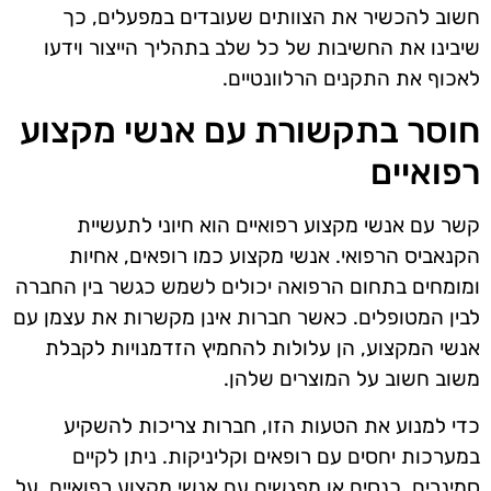
חשוב להכשיר את הצוותים שעובדים במפעלים, כך
שיבינו את החשיבות של כל שלב בתהליך הייצור וידעו
לאכוף את התקנים הרלוונטיים.
חוסר בתקשורת עם אנשי מקצוע
רפואיים
קשר עם אנשי מקצוע רפואיים הוא חיוני לתעשיית
הקנאביס הרפואי. אנשי מקצוע כמו רופאים, אחיות
ומומחים בתחום הרפואה יכולים לשמש כגשר בין החברה
לבין המטופלים. כאשר חברות אינן מקשרות את עצמן עם
אנשי המקצוע, הן עלולות להחמיץ הזדמנויות לקבלת
משוב חשוב על המוצרים שלהן.
כדי למנוע את הטעות הזו, חברות צריכות להשקיע
במערכות יחסים עם רופאים וקליניקות. ניתן לקיים
סמינרים, כנסים או מפגשים עם אנשי מקצוע רפואיים, על