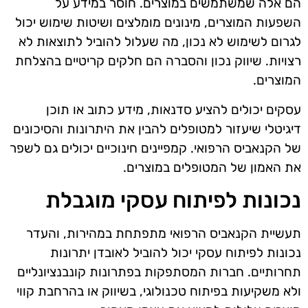
הם אלה שמשתמשים במוצרים. חוסר במידע על
השפעות המוצרים, מינונים מומלצים ושיטות שימוש יכול
לגרום לשימוש לא נכון, מה שעלול להוביל לתוצאות לא
רצויות. שיווק נכון והסברה הם חלקים קריטיים בהצלחת
המוצרים.
עסקים יכולים להציע סדנאות, מידע כתוב או תוכן
דיגיטלי שיעזור למטופלים להבין את היתרונות והסיכונים
של הקנאביס הרפואי. קמפיינים חינוכיים יכולים גם לשפר
את האמון של המטופלים במוצרים.
נכונות לפיתוח עסקי מוגבלת
תעשיית הקנאביס הרפואי מתפתחת במהירות, והעדר
נכונות לפיתוח עסקי יכול להוביל לאובדן יתרונות
תחרותיים. חברות המסתפקות בפתרונות קונבנציונליים
ולא משקיעות בפיתוח טכנולוגי, בשיווק או בהרחבת קווי