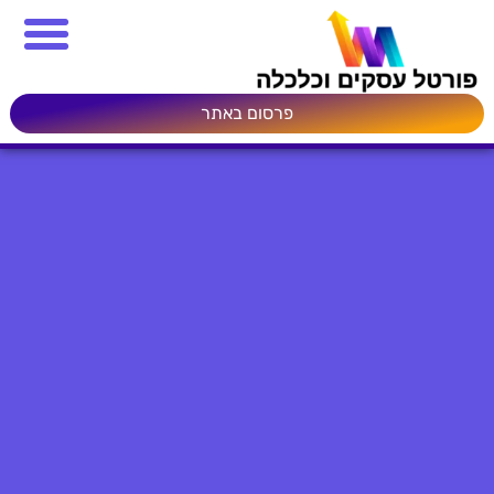
פרסום באתר