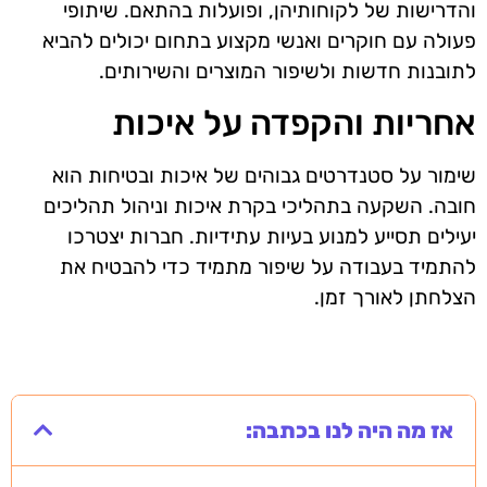
והדרישות של לקוחותיהן, ופועלות בהתאם. שיתופי
פעולה עם חוקרים ואנשי מקצוע בתחום יכולים להביא
לתובנות חדשות ולשיפור המוצרים והשירותים.
אחריות והקפדה על איכות
שימור על סטנדרטים גבוהים של איכות ובטיחות הוא
חובה. השקעה בתהליכי בקרת איכות וניהול תהליכים
יעילים תסייע למנוע בעיות עתידיות. חברות יצטרכו
להתמיד בעבודה על שיפור מתמיד כדי להבטיח את
הצלחתן לאורך זמן.
אז מה היה לנו בכתבה: