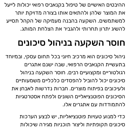
ההיבטים האישיים של טיפול בקנאביס רפואי יכולות לייעל
את המוצר שלהן ולהתאים אותו בצורה מדויקת יותר
למשתמשים. השקעה בהבנה מעמיקה של הקהל תסייע
להשיג יתרון תחרותי ולהגביר את הצלחת המותג.
חוסר השקעה בניהול סיכונים
ניהול סיכונים הוא מרכיב חיוני בכל תחום עסקי, ובמיוחד
בתעשיית הקנאביס הרפואי, שבה ישנם אתגרים
רגולטוריים ומקצועיים רבים. חוסר השקעה בניהול
סיכונים יכול להוביל להפסדים כלכליים משמעותיים
ולעיכובים בפיתוח מוצרים. חברות נדרשות לאבחן את
הסיכונים הפוטנציאליים השונים ולפתח אסטרטגיות
להתמודדות עם אתגרים אלו.
כדי למנוע טעויות פוטנציאליות, יש לבצע הערכות
סיכונים תקופתיות וליצור תוכניות מגירה שיכולות