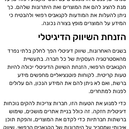
מנת להציג להם את המוצרים ואת היתרונות שלהם. כך
ניתן להעלות את המודעות לקנאביס רפואי ולהבטיח כי
המידע על המוצרים מופץ בצורה נכונה.
הזנחת השיווק הדיגיטלי
בשנים האחרונות, שיווק דיגיטלי הפך לחלק בלתי נפרד
מהאסטרטגיה העסקית של כל חברה. בתעשיית
הקנאביס הרפואי, הזנחת השיווק הדיגיטלי יכולה להיות
טעות קריטית. לקוחות פוטנציאליים מחפשים מידע
ברשת, ואם לא ניתן להם את המידע הנכון, הם עלולים
לפנות למתחרים.
כדי למנוע את הטעות הזו, חברות צריכות להקים נוכחות
דיגיטלית חזקה. זה כולל בניית אתרים מושכים, שימוש
ברשתות חברתיות כדי לקדם את המוצרים, והפקת תוכן
איכותי שמסביר על היתרונות של הקנאביס הרפואי. שיווק