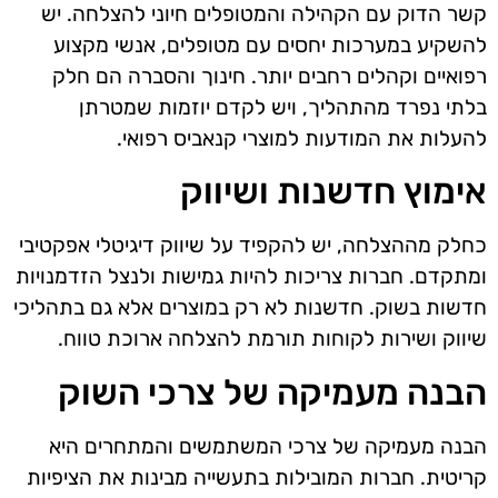
קשר הדוק עם הקהילה והמטופלים חיוני להצלחה. יש
להשקיע במערכות יחסים עם מטופלים, אנשי מקצוע
רפואיים וקהלים רחבים יותר. חינוך והסברה הם חלק
בלתי נפרד מהתהליך, ויש לקדם יוזמות שמטרתן
להעלות את המודעות למוצרי קנאביס רפואי.
אימוץ חדשנות ושיווק
כחלק מההצלחה, יש להקפיד על שיווק דיגיטלי אפקטיבי
ומתקדם. חברות צריכות להיות גמישות ולנצל הזדמנויות
חדשות בשוק. חדשנות לא רק במוצרים אלא גם בתהליכי
שיווק ושירות לקוחות תורמת להצלחה ארוכת טווח.
הבנה מעמיקה של צרכי השוק
הבנה מעמיקה של צרכי המשתמשים והמתחרים היא
קריטית. חברות המובילות בתעשייה מבינות את הציפיות