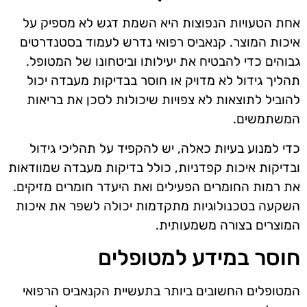
אחת הטעויות הנפוצות היא השמת דגש לא מספיק על
איכות המוצר. קנאביס רפואי נדרש לעמוד בסטנדרטים
גבוהים כדי להבטיח את יעילותו וביטחונו של המטופל.
תהליך גידול לא מדויק או חוסר בבדיקות מעבדה יכול
להוביל לתוצאות לא צפויות שיכולות לסכן את בריאות
המשתמשים.
כדי למנוע בעיות כאלה, יש להקפיד על תהליכי גידול
ובדיקות איכות קפדניות, כולל בדיקות מעבדה שמוודאות
את רמות החומרים הפעילים ואת היעדר חומרים מזיקים.
השקעה בטכנולוגיות מתקדמות יכולה לשפר את איכות
המוצרים בצורה משמעותית.
חוסר במידע למטופלים
המטופלים החשובים ביותר בתעשיית הקנאביס הרפואי