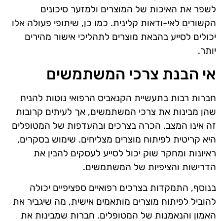
לשפר את האיכות של המוצרים ולמזער סיכונים
הקשורים לאי-ודאות קלינית. כמו כן, שיתופי פעולה אלו
יכולים לסייע בהבאת מוצרים לתהליכי אישור מהירים
יותר.
אי הבנת צרכי המשתמשים
חברות רבות בתעשיית הקנאביס הרפואי נוטות להניח
שהן מבינות את צרכי המשתמשים, אך לעיתים קרובות
זה אינו המצב. הכרה בצרכים ובהעדפות של המטופלים
היא קריטית לפיתוח מוצרים מצליחים. שימוש בסקרים,
ראיונות ומחקר שוק יכול לסייע לעסקים להבין את
הדרישות והציפיות של המשתמשים.
בנוסף, התמקדות בצרכים רפואיים ספציפיים יכולה
להוביל לפיתוח מוצרים מותאמים אישית, מה שיגביר את
האמון והנאמנות של המטופלים. חברות שמבינות את