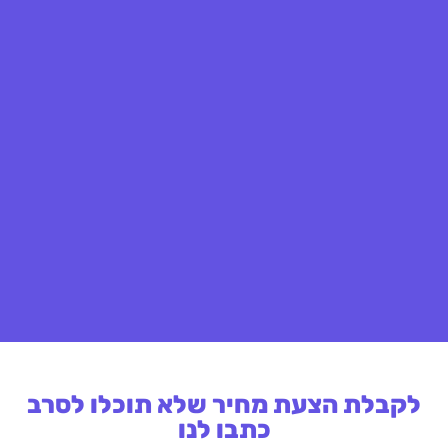
לקבלת הצעת מחיר שלא תוכלו לסרב
כתבו לנו