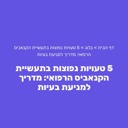
דף הבית
»
בלוג
»
5 טעויות נפוצות בתעשיית הקנאביס
הרפואי: מדריך למניעת בעיות
5 טעויות נפוצות בתעשיית
הקנאביס הרפואי: מדריך
למניעת בעיות