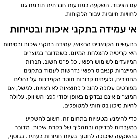
עם הציבור. השקעה במודעות חברתית תורמת גם
לחוויות חיוביות עבור הלקוחות.
אי עמידה בתקני איכות ובטיחות
בתעשיית הקנאביס הרפואי, עמידה בתקני איכות ובטיחות
היא קריטית להצלחת המיזם. כשמדובר במוצרים
המיועדים לשימוש רפואי, כל פרט חשוב. חברות
המייצרות קנאביס רפואי נדרשות לעמוד בתקנים
מחמירים, ולעיתים קרובות חוסר הקפדנות על נהלים
מפורטים עלולה להוביל לתוצאות לא רצויות. למשל, אם
המוצרים אינם נבדקים באופן יסודי לפני השיווק, עלולה
להיות סיכון בטיחותי למטופלים.
כדי להימנע מטעויות בתחום זה, חשוב להשקיע
במעבדות לבדיקה ובתהליך של בקרת איכות. מדובר
בהשקעה שיכולה לחסוך בעיות חמורות בעתיד. בנוסף,