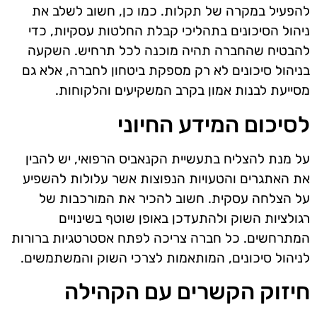
להפעיל במקרה של תקלות. כמו כן, חשוב לשלב את
ניהול הסיכונים בתהליכי קבלת החלטות עסקיות, כדי
להבטיח שהחברה תהיה מוכנה לכל תרחיש. השקעה
בניהול סיכונים לא רק מספקת ביטחון לחברה, אלא גם
מסייעת לבנות אמון בקרב המשקיעים והלקוחות.
לסיכום המידע החיוני
על מנת להצליח בתעשיית הקנאביס הרפואי, יש להבין
את האתגרים והטעויות הנפוצות אשר עלולות להשפיע
על הצלחה עסקית. חשוב להכיר את המורכבות של
רגולציות השוק ולהתעדכן באופן שוטף בשינויים
המתרחשים. כל חברה צריכה לפתח אסטרטגיות ברורות
לניהול סיכונים, המותאמות לצרכי השוק והמשתמשים.
חיזוק הקשרים עם הקהילה