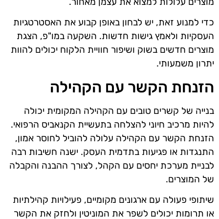
מוצרים עלולות למצוא את עצמן מאחור.
כדי למנוע זאת, יש לבחון באופן קבוע את האסטרטגיות
העסקיות ולאמץ גישות חדשות. השקעה במו"פ, הצגת
מוצרים חדשים בשוק ושיפור חוויית הלקוח יכולים להוות
יתרון משמעותי.
הזנחת הקשר עם הקהילה
בנייה של קשרים טובים עם הקהילה המקומית יכולה
להיות מרכיב חיוני להצלחה בתעשיית הקנאביס הרפואי.
הזנחת הקשר עם הקהילה עלולה להוביל לחוסר אמון,
התנגדות או פגיעות בתדמית העסק. ישנה חשיבות רבה
לבניית מערכת יחסים עם הקהל, לצורך ההבנה והקבלה
של המוצרים.
שיתופי פעולה עם ארגונים מקומיים, פעילויות קהילתיות
או תרומות יכולים לשפר את המוניטין ולחזק את הקשר