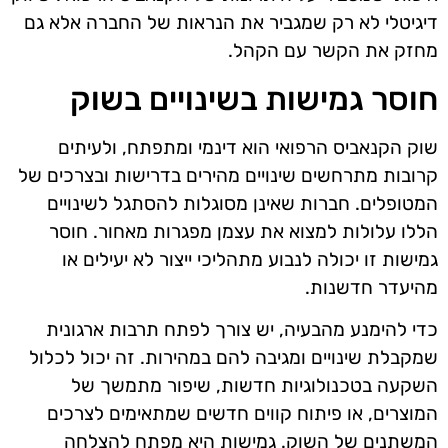
דיגיטלי לא רק שמגביר את הנראות של החברה אלא גם
מחזק את הקשר עם הקהל.
חוסר גמישות בשינויים בשוק
שוק הקנאביס הרפואי הוא דינמי ומתפתח, ולעיתים
קרובות מתרחשים שינויים מהירים בדרישות ובצרכים של
המטופלים. חברות שאינן מסוגלות להסתגל לשינויים
הללו עלולות למצוא את עצמן מפגרות מאחור. חוסר
גמישות זו יכולה לנבוע מתהליכי ייצור לא יעילים או
מהיעדר חדשנות.
כדי להימנע מהבעיה, יש צורך לפתח תרבות ארגונית
שמקבלת שינויים ומגיבה להם במהירות. זה יכול לכלול
השקעה בטכנולוגיות חדשות, שיפור מתמשך של
המוצרים, או פיתוח קווים חדשים שמתאימים לצרכים
המשתנים של השוק. גמישות היא מפתח להצלחה