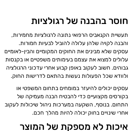
חוסר בהבנה של רגולציות
תעשיית הקנאביס הרפואי נתונה לרגולציות מחמירות,
והבנה לקויה שלהן עלולה להוביל לבעיות חמורות.
עסקים שלא מבינים את החוקים המקומיים והבין-לאומיים
עלולים למצוא את עצמם בעימותים משפטיים או בקנסות
גבוהים. חשוב לעקוב באופן קבוע אחרי עדכוני הרגולציה
ולוודא שכל הפעולות נעשות בהתאם לדרישות החוק.
עסקים יכולים להיעזר במומחים בתחום המשפטי או
בקורסים מקצועיים כדי להבטיח הבנה מעמיקה של
התחום. בנוסף, השקעה במערכות ניהול שיכולות לעקוב
אחרי שינויים בחוק יכולה להיות מהלך חכם.
איכות לא מספקת של המוצר