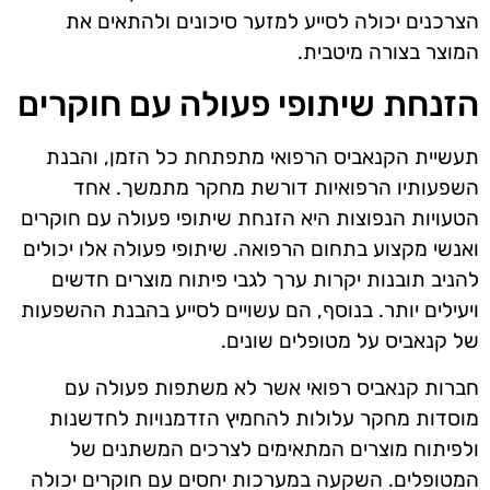
הצרכנים יכולה לסייע למזער סיכונים ולהתאים את
המוצר בצורה מיטבית.
הזנחת שיתופי פעולה עם חוקרים
תעשיית הקנאביס הרפואי מתפתחת כל הזמן, והבנת
השפעותיו הרפואיות דורשת מחקר מתמשך. אחד
הטעויות הנפוצות היא הזנחת שיתופי פעולה עם חוקרים
ואנשי מקצוע בתחום הרפואה. שיתופי פעולה אלו יכולים
להניב תובנות יקרות ערך לגבי פיתוח מוצרים חדשים
ויעילים יותר. בנוסף, הם עשויים לסייע בהבנת ההשפעות
של קנאביס על מטופלים שונים.
חברות קנאביס רפואי אשר לא משתפות פעולה עם
מוסדות מחקר עלולות להחמיץ הזדמנויות לחדשנות
ולפיתוח מוצרים המתאימים לצרכים המשתנים של
המטופלים. השקעה במערכות יחסים עם חוקרים יכולה