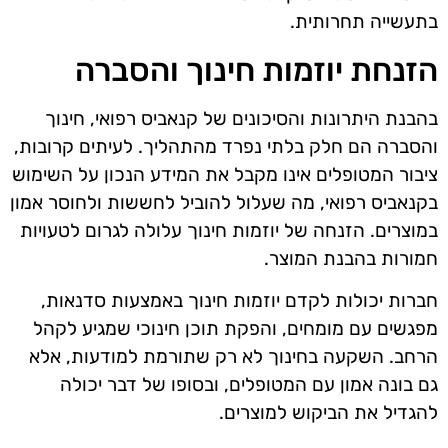
בתעשייה תחרותית.
הזנחת יוזמות חינוך והסברה
בהבנת היתרונות והסיכונים של קנאביס רפואי, חינוך
והסברה הם חלק בלתי נפרד מהתהליך. לעיתים קרובות,
ציבור המטופלים אינו מקבל את המידע הנכון על השימוש
בקנאביס רפואי, מה שעלול להוביל לחששות ולחוסר אמון
במוצרים. הזנחה של יוזמות חינוך עלולה לגרום לטעויות
חמורות בהבנת המוצר.
חברות יכולות לקדם יוזמות חינוך באמצעות סדנאות,
מפגשים עם מומחים, והפקת תוכן חינוכי שמגיע לקהל
הרחב. השקעה בחינוך לא רק שתורמת למודעות, אלא
גם בונה אמון עם המטופלים, ובסופו של דבר יכולה
להגדיל את הביקוש למוצרים.