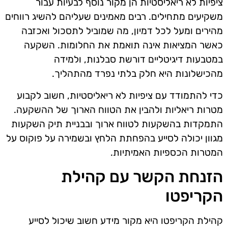
ציפיות לא ריאליסטיות הן מקור נוסף לבעיות עבור
משקיעים מתחילים. רבים מאמינים שעליהם להשיג רווחים
מהירים ומעל לכל דמיון, מה שמוביל לתסכול ואכזבה
כאשר המציאות אינה תואמת את החלומות. השקעה
במטבעות דיגיטליים דורשת סבלנות, ולמידה
מהכישלונות היא חלק בלתי נפרד מהתהליך.
כדי להתמודד עם ציפיות לא ריאליסטיות, חשוב לקבוע
מטרות ריאליות ולהבין את הטווח הארוך של ההשקעה.
התמקדות בהשקעות לטווח ארוך ובבניית תיק השקעות
מגוון יכולה לסייע בהפחתת הלחץ ובשמירה על פוקוס על
המטרות הכספיות האמיתיות.
הזנחת הקשר עם קהילת
הקריפטו
קהילת הקריפטו היא מקור מידע חשוב שיכול לסייע