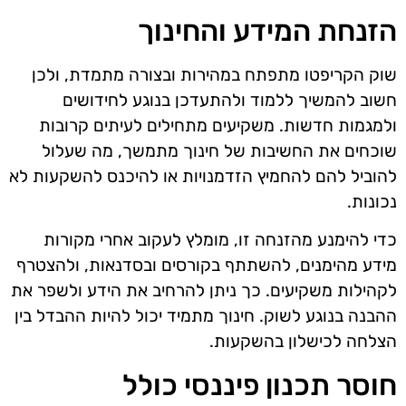
הזנחת המידע והחינוך
שוק הקריפטו מתפתח במהירות ובצורה מתמדת, ולכן
חשוב להמשיך ללמוד ולהתעדכן בנוגע לחידושים
ולמגמות חדשות. משקיעים מתחילים לעיתים קרובות
שוכחים את החשיבות של חינוך מתמשך, מה שעלול
להוביל להם להחמיץ הזדמנויות או להיכנס להשקעות לא
נכונות.
כדי להימנע מהזנחה זו, מומלץ לעקוב אחרי מקורות
מידע מהימנים, להשתתף בקורסים ובסדנאות, ולהצטרף
לקהילות משקיעים. כך ניתן להרחיב את הידע ולשפר את
ההבנה בנוגע לשוק. חינוך מתמיד יכול להיות ההבדל בין
הצלחה לכישלון בהשקעות.
חוסר תכנון פיננסי כולל