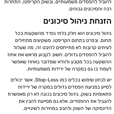
להוביל להפסדים משמעותיים, ובשוק הקריפטו, התחרות
רבה והסיכונים גבוהים.
הזנחת ניהול סיכונים
ניהול סיכונים הוא חלק בלתי נפרד מהשקעות בכל
תחום, ובפרט בתחום הקריפטו. משקיעים מתחילים
לעיתים קרובות לא מתייחסים להיבט זה, מה שעלול
להוביל להפסדים גדולים. חשוב לקבוע מראש את אחוז
ההשקעה בכל מטבע ולוודא שמדובר באחוז שאפשר
לעמוד בו גם במקרה של ירידות משמעותיות.
יש לבחון שימוש בכלים כמו Stop-Loss, אשר יכולים
לסייע במניעת הפסדים גדולים במקרה של ירידות
פתאומיות בשוק. ניהול סיכונים נכונה לא רק מאפשרת
להגביל את ההפסדים, אלא גם מסייעת להבין את
הדינמיקה של השוק ולהגיב במהירות לשינויים.