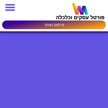
פרסום באתר