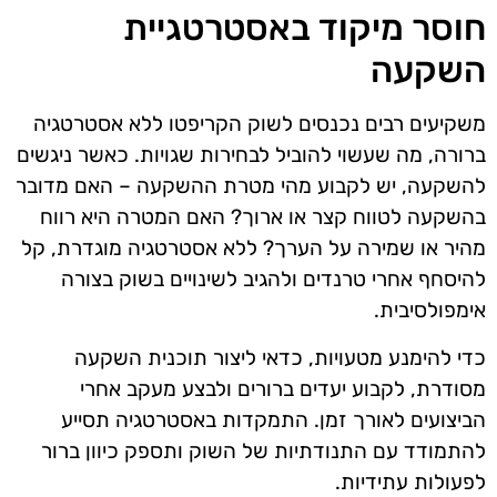
חוסר מיקוד באסטרטגיית
השקעה
משקיעים רבים נכנסים לשוק הקריפטו ללא אסטרטגיה
ברורה, מה שעשוי להוביל לבחירות שגויות. כאשר ניגשים
להשקעה, יש לקבוע מהי מטרת ההשקעה – האם מדובר
בהשקעה לטווח קצר או ארוך? האם המטרה היא רווח
מהיר או שמירה על הערך? ללא אסטרטגיה מוגדרת, קל
להיסחף אחרי טרנדים ולהגיב לשינויים בשוק בצורה
אימפולסיבית.
כדי להימנע מטעויות, כדאי ליצור תוכנית השקעה
מסודרת, לקבוע יעדים ברורים ולבצע מעקב אחרי
הביצועים לאורך זמן. התמקדות באסטרטגיה תסייע
להתמודד עם התנודתיות של השוק ותספק כיוון ברור
לפעולות עתידיות.