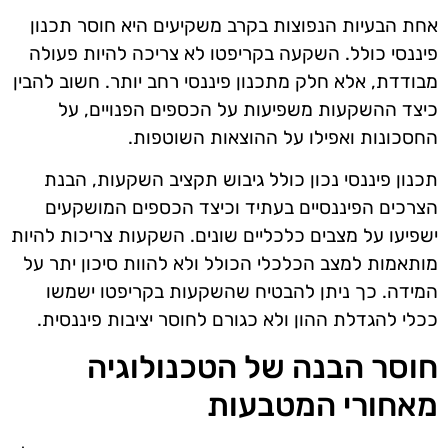
אחת הבעיות הנפוצות בקרב משקיעים היא חוסר תכנון
פיננסי כולל. השקעה בקריפטו לא צריכה להיות פעולה
מבודדת, אלא חלק מתכנון פיננסי רחב יותר. חשוב להבין
כיצד ההשקעות משפיעות על הכספים הפנויים, על
החסכונות ואפילו על ההוצאות השוטפות.
תכנון פיננסי נכון כולל גיבוש תקציב השקעות, הבנת
הצרכים הפיננסיים בעתיד וכיצד הכספים המושקעים
ישפיעו על מצבים כלכליים שונים. השקעות צריכות להיות
מותאמות למצב הכלכלי הכולל ולא להוות סיכון יתר על
המידה. כך ניתן להבטיח שהשקעות בקריפטו ישמשו
ככלי להגדלת ההון ולא כגורם לחוסר יציבות פיננסית.
חוסר הבנה של הטכנולוגיה
מאחורי המטבעות