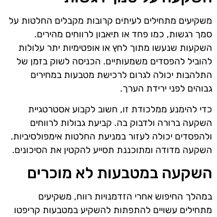
משקיעים מתחילים לעיתים קרובות מקבלים החלטות על
סמך רגשות, כמו פחד או תיאבון לרווחים מהירים.
השקעות שנעשו מתוך לחץ או אופטימיות יתר עלולות
להוביל להפסדים משמעותיים. הכניסה לשוק בזמן של
התלהבות יכולה לגרום לרכישת מטבעות במחירים
גבוהים לפני ירידת הערך.
כדי להימנע ממלכודת זו, חשוב לקבוע אסטרטגיית
השקעה ברורה ולדבוק בה. קביעת גבולות לרווחים
ולהפסדים יכולה לעזור במניעת החלטות אימפולסיביות.
השקעה מדודה ומתוכננת תסייע להקטין את הסיכונים.
השקעה במטבעות לא מוכרים
במהלך החיפוש אחרי הזדמנויות רווח, משקיעים
מתחילים עשויים להתפתות להשקיע במטבעות קריפטו