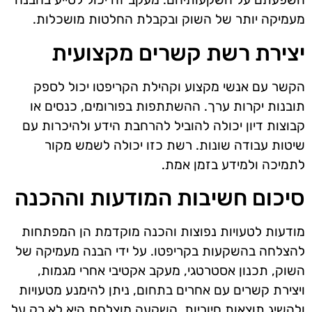
מעמיקה יותר של השוק ובקבלת החלטות מושכלות.
יצירת רשת קשרים מקצועית
הקשר עם אנשי מקצוע וקהילת הקריפטו יכול לספק
תובנות יקרות ערך. ההשתתפות בפורומים, כנסים או
קבוצות דיון יכולה להוביל להרחבת הידע ולהיכרות עם
שיטות עבודה שונות. רשת כזו יכולה לשמש מקור
לתמיכה ולמידע בזמן אמת.
סיכום חשיבות המודעות וההכנה
מודעות לטעויות נפוצות והכנה מוקדמת הן המפתחות
להצלחה בהשקעות בקריפטו. על ידי הבנה מעמיקה של
השוק, תכנון אסטרטגי, מעקב אקטיבי אחרי מגמות,
ויצירת קשרים עם אחרים בתחום, ניתן להימנע מטעויות
ולהשיג תוצאות חיוביות. השקעה מוצלחת היא לא רק על