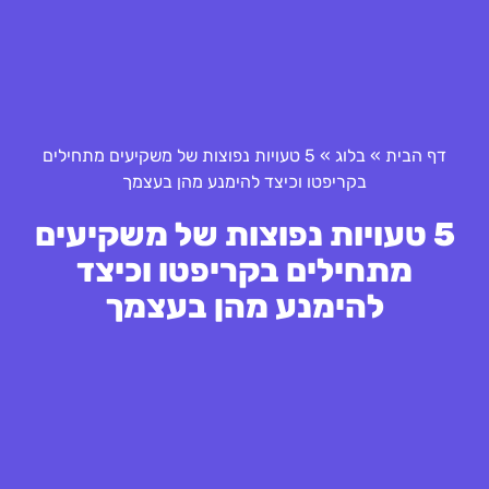
דף הבית
»
בלוג
»
5 טעויות נפוצות של משקיעים מתחילים
בקריפטו וכיצד להימנע מהן בעצמך
5 טעויות נפוצות של משקיעים
מתחילים בקריפטו וכיצד
להימנע מהן בעצמך