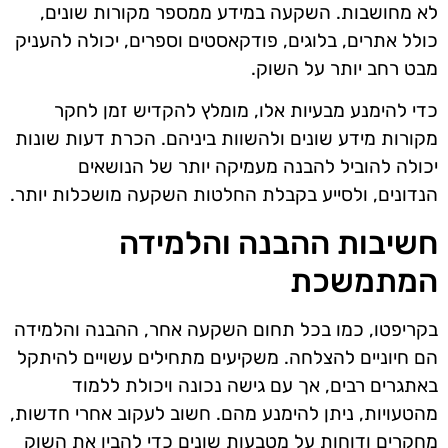
לא מחושבות. השקעה במידע ממספר מקורות שונים,
כולל אתרים, בלוגים, פודקאסטים וספרים, יכולה להעניק
מבט רחב יותר על השוק.
כדי להימנע מבעיות אלו, מומלץ להקדיש זמן לחקר
מקורות מידע שונים ולהשוות ביניהם. הכרת דעות שונות
יכולה להוביל להבנה מעמיקה יותר של הנושאים
הנדונים, ולסייע בקבלת החלטות השקעה מושכלות יותר.
חשיבות ההבנה והלמידה
המתמשכת
בקריפטו, כמו בכל תחום השקעה אחר, ההבנה והלמידה
הם חיוניים להצלחה. משקיעים מתחילים עשויים להיתקל
באתגרים רבים, אך עם גישה נכונה ויכולת ללמוד
מהטעויות, ניתן להימנע מהם. חשוב לעקוב אחרי חדשות,
מחקרים ודוחות על מטבעות שונים כדי להבין את השוק