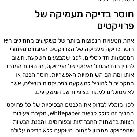
חוסר בדיקה מעמיקה של
פרויקטים
אחת הטעויות הנפוצות ביותר של משקיעים מתחילים היא
חוסר בדיקה מעמיקה של הפרויקטים המונחים מאחורי
המטבעות הדיגיטליים. לפני שמבצעים השקעה, חשוב
להבין מהו המודל העסקי של הפרויקט, מי הצוות המנהל
אותו ומה הם השותפויות האפשריות. חוסר הבנה או
מחקר יכול להוביל להשקעה בפרויקטים כושלים, אשר
לא מסוגלים לעמוד בציפיות של המשקיעים.
לכן, מומלץ לבדוק את הלבנים הבסיסיות של כל פרויקט.
תהליך זה כולל קריאת Whitepaper, חקירת פעילות
הצוות ברשתות החברתיות ובפורומים, והבנת הבעיות
שהפרויקט מתכוון לפתור. השקעה ללא בדיקה עלולה