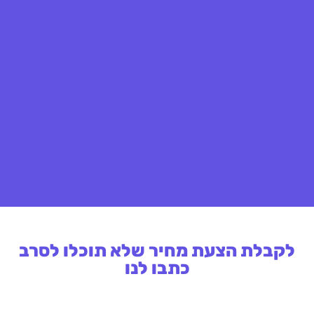
לקבלת הצעת מחיר שלא תוכלו לסרב
כתבו לנו