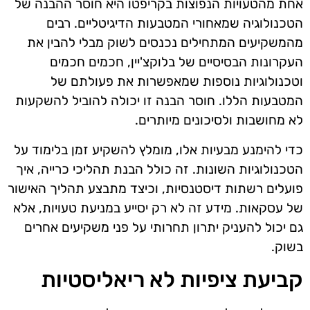
אחת מהטעויות הנפוצות בקריפטו היא חוסר ההבנה של
הטכנולוגיה שמאחורי המטבעות הדיגיטליים. רבים
מהמשקיעים המתחילים נכנסים לשוק מבלי להבין את
העקרונות הבסיסיים של בלוקצ'יין, חכמים חכמים
וטכנולוגיות נוספות שמאפשרות את פעולתם של
המטבעות הללו. חוסר הבנה זו יכולה להוביל להשקעות
לא מחושבות ולסיכונים מיותרים.
כדי להימנע מבעיות אלו, מומלץ להשקיע זמן בלימוד על
הטכנולוגיות השונות. זה כולל הבנת תהליכי כרייה, איך
פועלים רשתות דיסטנסיות, וכיצד מתבצע תהליך האישור
של עסקאות. מידע זה לא רק יסייע במניעת טעויות, אלא
גם יכול להעניק יתרון תחרותי על פני משקיעים אחרים
בשוק.
קביעת ציפיות לא ריאליסטיות