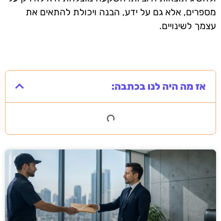
מספרים, אלא גם על ידע, הבנה ויכולת להתאים את
עצמך לשינויים.
אז מה היה לנו בכתבה: