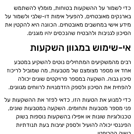
כדי לשמור על ההשקעות בטוחות, מומלץ להשתמש
בארנקים מאובטחים, להפעיל אימות דו-שלבי ולשמור על
מידע אישי במחשבים מאובטחים. הכוונה היא להקטין את
הסיכון לגניבות ולהבטיח שהנכסים יהיו מוגנים.
אי-שימוש במגוון השקעות
רבים מהמשקיעים המתחילים נוטים להשקיע במטבע
אחד או מספר מצומצם של מטבעות, מה שמוביל לריכוז
סיכון גבוה. השקעה במספר פרויקטים שונים יכולה
להפחית את הסיכון ולספק הזדמנויות לרווחים מגוונים.
כדי למנוע את הטעות הזו, כדאי לפזר את ההשקעות על
פני מספר מטבעות ותחומים. השקעה במטבעות שונים,
טכנולוגיות שונות או אפילו בהשקעות נוספות בשוק
הפיננסי יכולה להועיל ולספק יציבות בעת תנודתיות
בשוק הקריפטו.