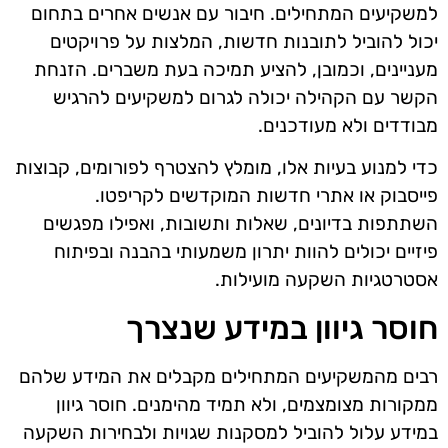
למשקיעים המתחילים. חיבור עם אנשים אחרים בתחום
יכול להוביל לתובנות חדשות, המלצות על פרויקטים
מעניינים, וכמובן, להציע תמיכה בעת משברים. הזנחת
הקשר עם הקהילה יכולה לגרום למשקיעים להרגיש
מבודדים ולא מעודכנים.
כדי למנוע בעיות אלו, מומלץ להצטרף לפורומים, קבוצות
פייסבוק או אתרי חדשות המוקדשים לקריפטו.
השתתפות בדיונים, שאלות ותשובות, ואפילו מפגשים
פיזיים יכולים להוות יתרון משמעותי בהבנה ובפיתוח
אסטרטגיות השקעה מועילות.
חוסר גיוון במידע שנצרך
רבים מהמשקיעים המתחילים מקבלים את המידע שלהם
ממקורות מצומצמים, ולא תמיד מהימנים. חוסר גיוון
במידע עלול להוביל למסקנות שגויות ולבחירות השקעה