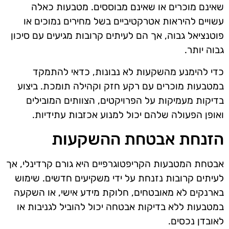
שאינם מוכרים או שאינם מבוססים. מטבעות כאלה
עשויים להיראות אטרקטיביים בשל מחירים נמוכים או
פוטנציאל גבוה, אך הם לעיתים קרובות מגיעים עם סיכון
גבוה יותר.
כדי להימנע מהשקעות לא נבונות, כדאי להתמקד
במטבעות מוכרים עם רקע חזק וקהילה תומכת. ביצוע
בדיקות מעמיקות על הפרויקטים, הצוותים המובילים
ואופן הפעולה שלהם יכול למנוע אכזבות עתידיות.
הזנחת אבטחת ההשקעות
אבטחת המטבעות הקריפטוגרפיים היא גורם קרדינלי, אך
לעיתים קרובות נזנחת על ידי משקיעים חדשים. שימוש
בארנקים לא מאובטחים, חלוקת מידע אישי, או השקעה
במטבעות ללא בדיקות אבטחה יכול להוביל לגניבות או
לאובדן נכסים.