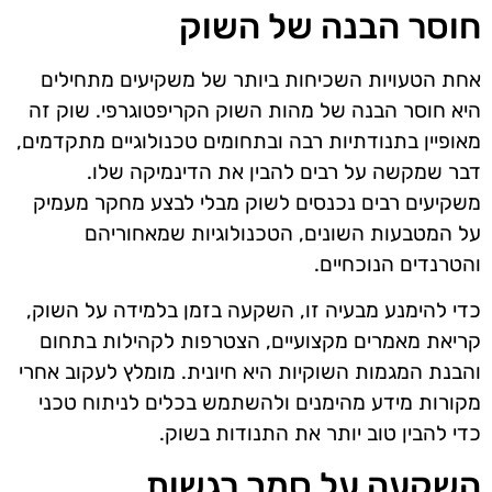
חוסר הבנה של השוק
אחת הטעויות השכיחות ביותר של משקיעים מתחילים
היא חוסר הבנה של מהות השוק הקריפטוגרפי. שוק זה
מאופיין בתנודתיות רבה ובתחומים טכנולוגיים מתקדמים,
דבר שמקשה על רבים להבין את הדינמיקה שלו.
משקיעים רבים נכנסים לשוק מבלי לבצע מחקר מעמיק
על המטבעות השונים, הטכנולוגיות שמאחוריהם
והטרנדים הנוכחיים.
כדי להימנע מבעיה זו, השקעה בזמן בלמידה על השוק,
קריאת מאמרים מקצועיים, הצטרפות לקהילות בתחום
והבנת המגמות השוקיות היא חיונית. מומלץ לעקוב אחרי
מקורות מידע מהימנים ולהשתמש בכלים לניתוח טכני
כדי להבין טוב יותר את התנודות בשוק.
השקעה על סמך רגשות