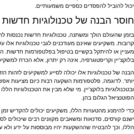
יכול להוביל להפסדים כספיים משמעותיים.
חוסר הבנה של טכנולוגיות חדשות
בזמן שהעולם הולך ומשתנה, טכנולוגיות חדשות נכנסות ל
קרובות. משקיעים שאינם מעודכנים לגבי טכנולוגיות אלו ע
מעניין או להיתקל בקשיים בטיפול בפלטפורמות חדשות. הכ
בלוקצ'יין וקריפטוגרפיה, אינה רק יתרון, אלא הכרח למשקיע
הבנה של טכנולוגיות אלו יכולה לסייע למשקיעים לזהות ה
יותר. לדוגמה, פלטפורמות השקעה רבות כיום מציעות אפש
ובטכנולוגיות בלוקצ'יין. מי שלא מבין את הטכנולוגיות הלל
הפוטנציאל הגלום בהן.
כדי להימנע מהטעויות הללו, משקיעים יכולים להקדיש זמן 
ישנם קורסים, סדנאות ומשאבים מקוונים רבים שיכולים ל
הללו, וכך להבטיח שההשקעות יהיו מבוססות על ידע ולא ע