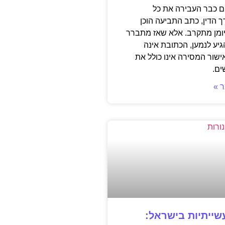
 כבר העבירה את כל
 הדין, כתב התביעה הוכן
ומן מתקרב. אלא שאז מתברר
ע לנמען, הכתובת אינה
ישור המסירה אינו כולל את
ים.
 »
ייתיות בישראל: