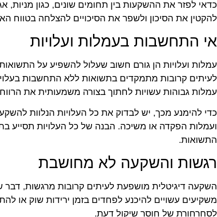
כדאי לפזר את ההשקעות בין תחומים שונים, כגון מניות, אג"ח,
להקטין את הסיכון ולשפר את הסיכויים להצלחה בטווח האר
אי התחשבות בעמלות ועלויות
עמלות ועלויות הן גורם חשוב שעלול להשפיע על התשואות
לעיתים קרובות מתמקדים בתשואות ללא התחשבות בעלוי
עמלות גבוהות עשויות לחתוך בצורה משמעותית את הרווחי
כדי להימנע מכך, יש לבדוק את כל העלויות הנלוות להשקעה
ועמלות הפקדה או משיכה. הבנה של כל העלויות תסייע בתכ
התשואות.
רגשות והשקעה לא מחושבת
השקעה דיגיטלית מושפעת לעיתים קרובות מרגשות, דבר שע
משקיעים עשויים להיכנע לפחדים בזמן ירידות שוק או להת
לסחרחורת של חוסר שיקול דעת.