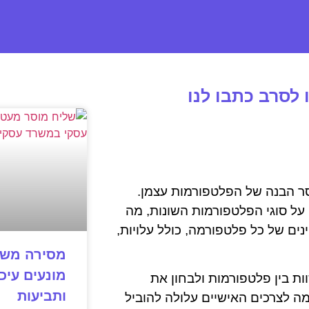
לסרב כתבו לנו
סר הבנה של הפלטפורמות עצמן.
על סוגי הפלטפורמות השונות, מה
ים של כל פלטפורמה, כולל עלויות,
מסירה משפ
מונעים עיכו
ות בין פלטפורמות ולבחון את
ותביעות
 לצרכים האישיים עלולה להוביל