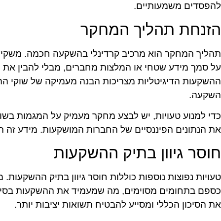
להפסדים משמעותיים.
הזנחת תהליך המחקר
תהליך המחקר הוא מרכיב קרדינלי בהשקעה חכמה. משקי
על סמך מידע שטחי או המלצות מחברים, מבלי להבין את 
ההשקעות הדיגיטליות מצריכות הבנה מעמיקה של שוקי ההו
השקעה.
כדי למנוע טעויות, יש לבצע מחקר מעמיק על המגמות בשוק
את הנתונים הפיננסיים של החברות המושקעות. מידע זה ה
חוסר גיוון בתיק ההשקעות
טעויות נפוצות נוספות כוללות חוסר גיוון בתיק ההשקעות.
כספם בתחומים מסוימים, מה שמעמיד את ההשקעות בסיכון
את הסיכון הכללי ומסייע להבטיח תשואות יציבות יותר.