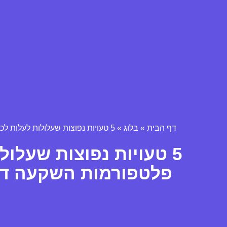
דף הבית
»
בלוג
»
5 טעויות נפוצות שעלולות לעלות לכם הון במגמות פלטפורמות השקעה דיגיטליות ואיך למנוע אותן
5 טעויות נפוצות שעלו
פלטפורמות השקעה דיגי