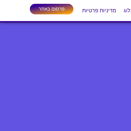
פרסום באתר
וג
מדיניות פרטיות