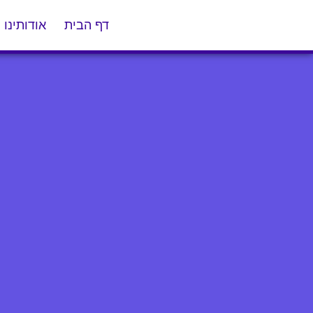
דף הבית
אודותינו