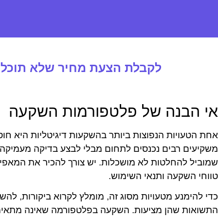
לקבלת הצעת מחיר שלא תוכלו 
אי הבנה של פלטפורמות השקעה
אחת הטעויות הנפוצות ביותר בהשקעות דיגיטליות היא חו
משקיעים רבים נכנסים לתחום מבלי לבצע בדיקה מעמיקה 
שמוביל להחלטות לא מושכלות. יש צורך להכיר את המאפיינ
טווחי השקעה ותנאי השימוש.
כדי להימנע מטעויות מסוג זה, מומלץ לקרוא ביקורות, להשו
התשואות שהן מציעות. השקעה בפלטפורמה שאינה מתאימה