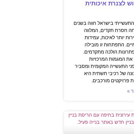
ש לצנרת איכותית
תעשייתי בישראל חווה בשנים
ה חסרת תקדים, המלווה
ות יותר לאיכות, עמידות
יים. התפתחות זו מובילה
פתרונות הולכה מתקדמים.
את המגמות המרכזיות
י התעשייה המקומית ומסביר
ונה של רכיבי תשתית היא
 פרויקטים מורכבים.
 »