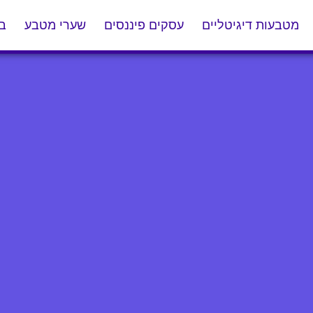
מטבעות דיגיטליים
עסקים פיננסים
שערי מטבע
בל