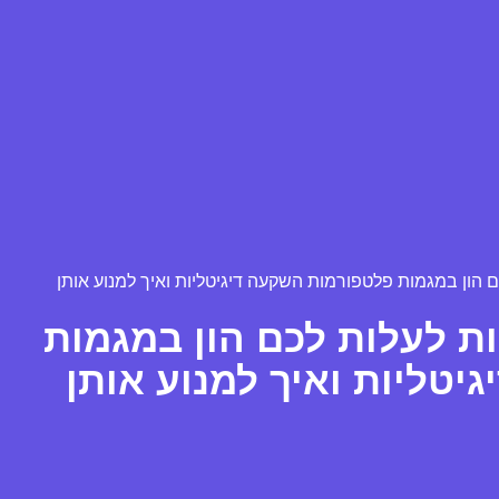
לות לעלות לכם הון במגמות
טליות ואיך למנוע אותן