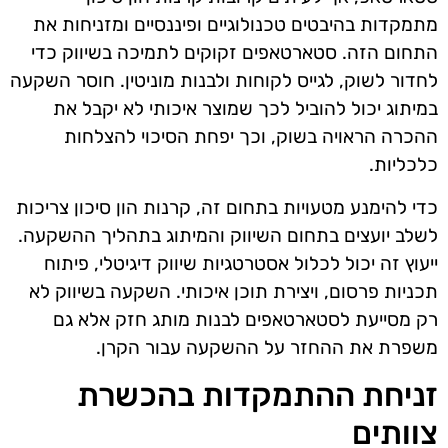
מתמקדות בהיבטים טכנולוגיים ופיננסיים ומזניחות את
התחום הזה. סטארטאפים זקוקים לתמיכה בשיווק כדי
לחדור לשוק, לגייס לקוחות ולבנות מוניטין. חוסר השקעה
במיתוג יכול להוביל לכך שמוצר איכותי לא יקבל את
ההכרה הראויה בשוק, וכך יפחת הסיכוי להצלחות
כלכליות.
כדי להימנע מטעויות בתחום זה, קרנות הון סיכון צריכות
לשלב יועצים בתחום השיווק והמיתוג בתהליך ההשקעה.
ייעוץ זה יכול לכלול אסטרטגיות שיווק דיגיטלי, פיתוח
תכניות פרסום, ויצירת תוכן איכותי. השקעה בשיווק לא
רק מסייעת לסטארטאפים לבנות מותג חזק אלא גם
משפרת את ההחזר על ההשקעה עבור הקרן.
זניחת ההתמקדות בהכשרת
צוותים