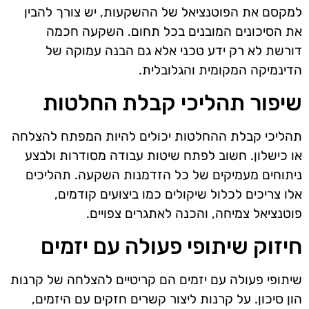
למקסם את הפוטנציאל של ההשקעות, יש צורך להבין
את הסיכונים המובנים בכל תחום. השקעה חכמה
דורשת לא רק ידע טכני אלא גם הבנה עמוקה של
הדינמיקה המקומית והגלובלית.
שיפור תהליכי קבלת החלטות
תהליכי קבלת ההחלטות יכולים להיות המפתח להצלחה
או כישלון. חשוב לפתח שיטות עבודה מסודרות ולבצע
ניתוחים מעמיקים של כל הזדמנות השקעה. תהליכים
אלו צריכים לכלול שיקולים כמו ביצועים קודמים,
פוטנציאל צמיחה, והכנה לאתגרים צפויים.
חיזוק שיתופי פעולה עם יזמים
שיתופי פעולה עם יזמים הם קריטיים להצלחה של קרנות
הון סיכון. על קרנות ליצור קשרים חזקים עם היזמים,