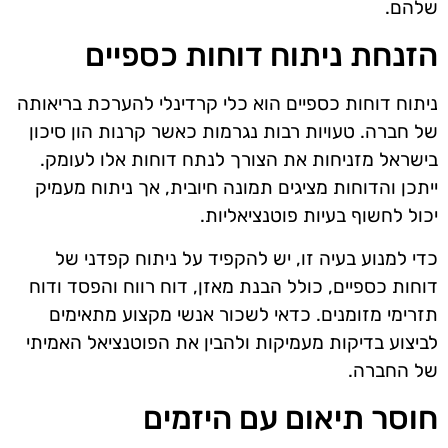
שלהם.
הזנחת ניתוח דוחות כספיים
ניתוח דוחות כספיים הוא כלי קרדינלי להערכת בריאותה
של חברה. טעויות רבות נגרמות כאשר קרנות הון סיכון
בישראל מזניחות את הצורך לנתח דוחות אלו לעומק.
ייתכן והדוחות מציגים תמונה חיובית, אך ניתוח מעמיק
יכול לחשוף בעיות פוטנציאליות.
כדי למנוע בעיה זו, יש להקפיד על ניתוח קפדני של
דוחות כספיים, כולל הבנת מאזן, דוח רווח והפסד ודוח
תזרימי מזומנים. כדאי לשכור אנשי מקצוע מתאימים
לביצוע בדיקות מעמיקות ולהבין את הפוטנציאל האמיתי
של החברה.
חוסר תיאום עם היזמים