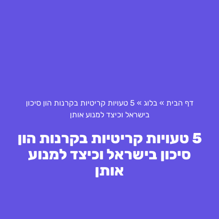
דף הבית
»
בלוג
»
5 טעויות קריטיות בקרנות הון סיכון
בישראל וכיצד למנוע אותן
5 טעויות קריטיות בקרנות הון
סיכון בישראל וכיצד למנוע
אותן