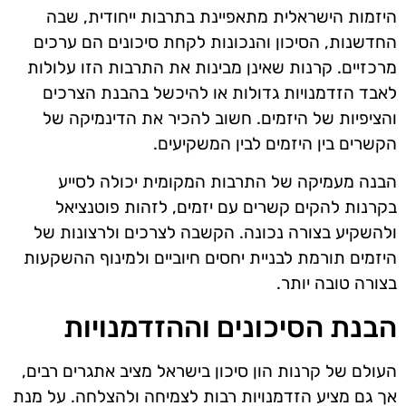
היזמות הישראלית מתאפיינת בתרבות ייחודית, שבה
החדשנות, הסיכון והנכונות לקחת סיכונים הם ערכים
מרכזיים. קרנות שאינן מבינות את התרבות הזו עלולות
לאבד הזדמנויות גדולות או להיכשל בהבנת הצרכים
והציפיות של היזמים. חשוב להכיר את הדינמיקה של
הקשרים בין היזמים לבין המשקיעים.
הבנה מעמיקה של התרבות המקומית יכולה לסייע
בקרנות להקים קשרים עם יזמים, לזהות פוטנציאל
ולהשקיע בצורה נכונה. הקשבה לצרכים ולרצונות של
היזמים תורמת לבניית יחסים חיוביים ולמינוף ההשקעות
בצורה טובה יותר.
הבנת הסיכונים וההזדמנויות
העולם של קרנות הון סיכון בישראל מציב אתגרים רבים,
אך גם מציע הזדמנויות רבות לצמיחה ולהצלחה. על מנת