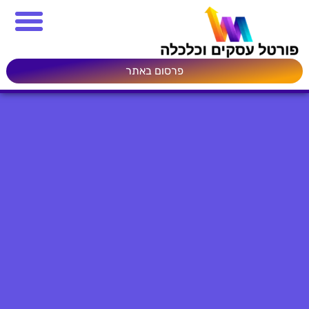
פרסום באתר