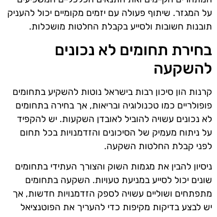
על המגזר. שיתוף פעולה עם יזמים מקומיים יכול להעניק
תובנות חשובות ולסייע בקבלת החלטות מושכלות.
בחירת תחומים לא נכונים
להשקעה
קרנות הון סיכון רבות בישראל נוטות להשקיע בתחומים
פופולריים כמו טכנולוגיה ובריאות, אך בחירה בתחומים
לא נכונים עשויה להוביל לאובדן השקעות. יש להקפיד
על ניתוח מעמיק של הסיכונים והזדמנויות בכל תחום
לפני קבלת החלטות השקעה.
ניסיון להבין את מגמות השוק והצורך העתידי בתחומים
שונים יכול לסייע במניעת טעויות. השקעה בתחומים
מתפתחים ושוליים עשויה לספק הזדמנויות חדשות, אך
יש לבצע בדיקות מקיפות כדי להעריך את הפוטנציאל