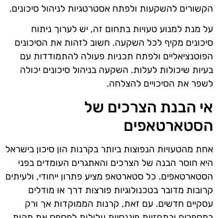
הקשורים להשקעות ולפתח אסטרטגיות לניהול סיכונים.
על מנת למנוע טעויות בתחום זה, יש לערוך ניתוח
סיכונים מקיף לכל השקעה. חשוב לזהות את הסיכונים
הפוטנציאליים ולפתח תכניות פעולה להתמודדות עם
בעיות שיכולות לעלות. השקעה בניהול סיכונים יכולה
לשפר את הסיכויים להצלחה.
אי הבנת הצרכים של
הסטארטאפים
אחת מהטעויות הנפוצות ביותר בקרנות הון סיכון בישראל
היא חוסר הבנה של הצרכים והאתגרים העומדים בפני
הסטארטאפים. כל סטארטאפ מציע פתרון ייחודי, ולעיתים
קרובות מדובר בטכנולוגיות פורצות דרך או מודלים
עסקיים חדשים. עם זאת, קרנות הממוקדות אך ורק
במספרים ובתחזיות פיננסיות עלולות לפספס את מהות