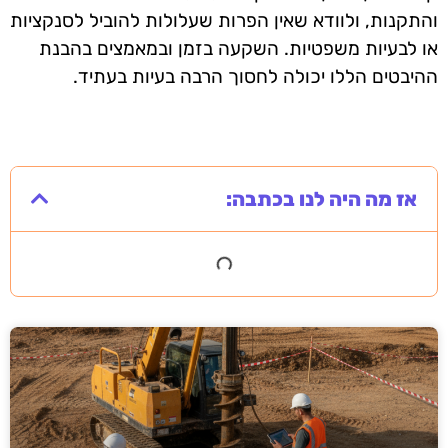
והתקנות, ולוודא שאין הפרות שעלולות להוביל לסנקציות
או לבעיות משפטיות. השקעה בזמן ובמאמצים בהבנת
ההיבטים הללו יכולה לחסוך הרבה בעיות בעתיד.
אז מה היה לנו בכתבה: