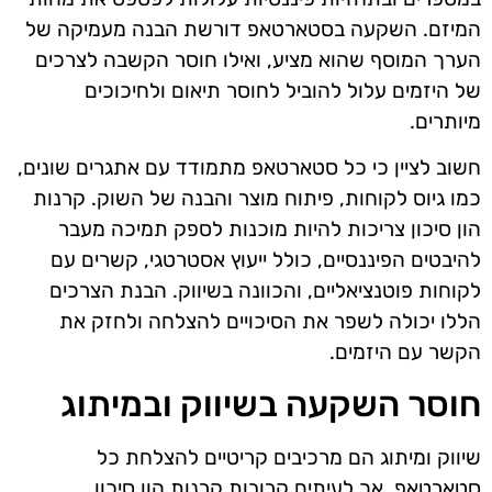
המיזם. השקעה בסטארטאפ דורשת הבנה מעמיקה של
הערך המוסף שהוא מציע, ואילו חוסר הקשבה לצרכים
של היזמים עלול להוביל לחוסר תיאום ולחיכוכים
מיותרים.
חשוב לציין כי כל סטארטאפ מתמודד עם אתגרים שונים,
כמו גיוס לקוחות, פיתוח מוצר והבנה של השוק. קרנות
הון סיכון צריכות להיות מוכנות לספק תמיכה מעבר
להיבטים הפיננסיים, כולל ייעוץ אסטרטגי, קשרים עם
לקוחות פוטנציאליים, והכוונה בשיווק. הבנת הצרכים
הללו יכולה לשפר את הסיכויים להצלחה ולחזק את
הקשר עם היזמים.
חוסר השקעה בשיווק ובמיתוג
שיווק ומיתוג הם מרכיבים קריטיים להצלחת כל
סטארטאפ, אך לעיתים קרובות קרנות הון סיכון