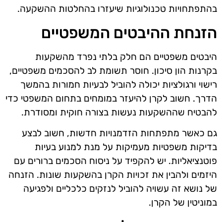
בהתפתחויות טכנולוגיות שיעזרו בהחלטות ההשקעה.
הזנחת ההיבטים המשפטיים
היבטים משפטיים הם חלק בלתי נפרד מהשקעות
בקרנות הון סיכון. חוסר תשומת לב להסכמים משפטיים,
רישוי ורגולציות יכולה להוביל לבעיות חמורות בהמשך
הדרך. חשוב לקרן להיעזר במומחים בתחום המשפטי כדי
להבטיח שההשקעות נעשות בצורה חוקית ומסודרת.
גם כאשר מתפתחות הזדמנויות חדשות, חשוב לבצע
בדיקות משפטיות מעמיקות על מנת למנוע בעיות
פוטנציאליות. יש להקפיד על ניסוח הסכמים ברורים עם
היזמים ולהבין את זכויות הקרן בהשקעות שונות. הזנחה
של נושא זה עשויה להוביל לנזקים כלכליים ולפגיעה
במוניטין של הקרן.