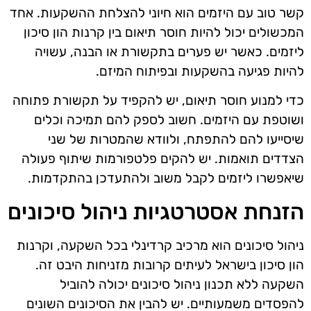
קשר טוב עם היזמים הוא חיוני להצלחת ההשקעות. אחד
המכשולים יכול להיות חוסר תיאום בין קרנות הון סיכון
ליזמים. כאשר יש פערים בתקשורת או הבנה, עשויה
להיות פגיעה בהשקעות ובפיתוח המיזם.
כדי למנוע חוסר תיאום, יש להקפיד על תקשורת פתוחה
ושוטפת עם היזמים. חשוב לספק להם תמיכה וכלים
שיסייעו להם להתפתח, ולוודא שהמטרות של שני
הצדדים תואמות. יש להקים פלטפורמות שיתוף פעולה
שיאפשרו ליזמים לקבל משוב ולהתעדכן בהתקדמות.
הזנחת אסטרטגיות ניהול סיכונים
ניהול סיכונים הוא מרכיב קרדינלי בכל השקעה, וקרנות
הון סיכון בישראל לעיתים קרובות מזניחות היבט זה.
השקעה ללא תכנון ניהול סיכונים יכולה להוביל
להפסדים משמעותיים. יש להבין את הסיכונים השונים