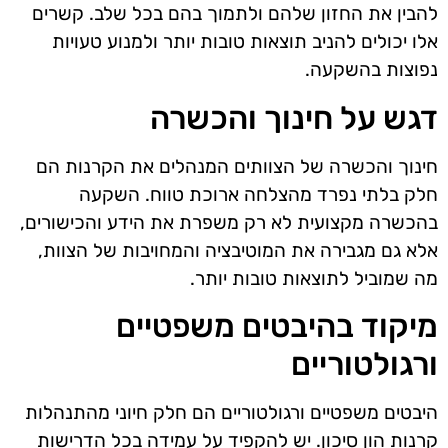
להבין את החזון שלהם ולתמוך בהם בכל שלב. קשרים
אלו יכולים להניב תוצאות טובות יותר ולמנוע טעויות
נפוצות בהשקעה.
דגש על חינוך והכשרה
חינוך והכשרה של הצוותים המנהלים את הקרנות הם
חלק בלתי נפרד מהצלחה ארוכת טווח. השקעה
בהכשרה מקצועית לא רק משפרת את הידע והכישורים,
אלא גם מגבירה את המוטיבציה והמחויבות של הצוות,
מה שמוביל לתוצאות טובות יותר.
מיקוד בהיבטים משפטיים
ורגולטוריים
היבטים משפטיים ורגולטוריים הם חלק חיוני מהתנהלות
קרנות הון סיכון. יש להקפיד על עמידה בכל הדרישות