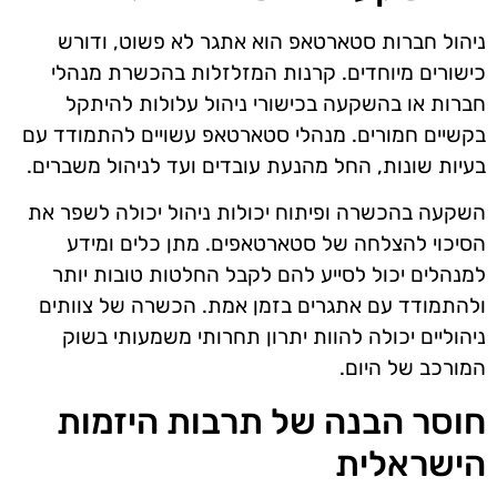
ניהול חברות סטארטאפ הוא אתגר לא פשוט, ודורש
כישורים מיוחדים. קרנות המזלזלות בהכשרת מנהלי
חברות או בהשקעה בכישורי ניהול עלולות להיתקל
בקשיים חמורים. מנהלי סטארטאפ עשויים להתמודד עם
בעיות שונות, החל מהנעת עובדים ועד לניהול משברים.
השקעה בהכשרה ופיתוח יכולות ניהול יכולה לשפר את
הסיכוי להצלחה של סטארטאפים. מתן כלים ומידע
למנהלים יכול לסייע להם לקבל החלטות טובות יותר
ולהתמודד עם אתגרים בזמן אמת. הכשרה של צוותים
ניהוליים יכולה להוות יתרון תחרותי משמעותי בשוק
המורכב של היום.
חוסר הבנה של תרבות היזמות
הישראלית