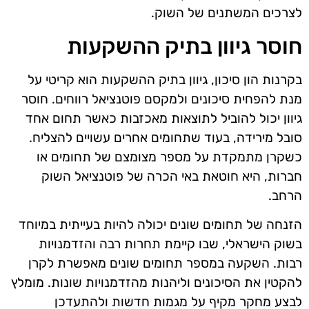
לצרכים המשתנים של השוק.
חוסר גיוון בתיק ההשקעות
בקרנות הון סיכון, גיוון בתיק ההשקעות הוא קריטי על
מנת להפחית סיכונים ולמקסם פוטנציאל רווחים. חוסר
גיוון יכול להוביל לתוצאות מאכזבות כאשר תחום אחד
סובל מירידה, בעוד שתחומים אחרים עשויים להצליח.
כשקרן מתמקדת על מספר מצומצם של תחומים או
חברות, היא חוטאת באי הכרה של פוטנציאל השוק
הרחב.
הזנחה של תחומים שונים יכולה להיות בעייתית במיוחד
בשוק הישראלי, שבו קיימת תחרות רבה והזדמנויות
רבות. השקעה במספר תחומים שונים מאפשרת לקרן
להקטין את הסיכונים וליהנות מהזדמנויות שונות. מומלץ
לבצע מחקר מקיף על מגמות חדשות ולהתעדכן