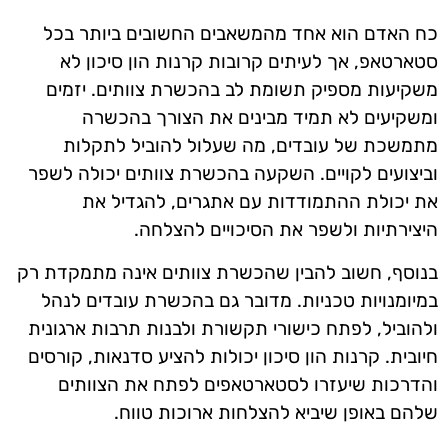
כח האדם הוא אחד מהמשאבים החשובים ביותר בכל
סטארטאפ, אך לעיתים קרובות קרנות הון סיכון לא
משקיעות מספיק תשומת לב בהכשרת צוותים. יזמים
ומשקיעים לא תמיד מבינים את הצורך בהכשרה
מתמשכת של עובדים, מה שעלול להוביל לתקלות
וביצועים לקויים. השקעה בהכשרת צוותים יכולה לשפר
את יכולת ההתמודדות עם אתגרים, להגדיל את
היצירתיות ולשפר את הסיכויים להצלחה.
בנוסף, חשוב להבין שהכשרת צוותים אינה מתמקדת רק
במיומנויות טכניות. מדובר גם בהכשרת עובדים לנהל
ולהוביל, לפתח כישורי תקשורת ולבנות תרבות ארגונית
חיובית. קרנות הון סיכון יכולות להציע סדנאות, קורסים
והדרכות שיעזרו לסטארטאפים לפתח את הצוותים
שלהם באופן שיביא להצלחות ארוכות טווח.