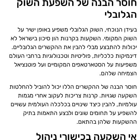
חוסר הבנה של השפעת השוק
הגלובלי
בעידן הנוכחי, השוק הגלובלי משפיע באופן ישיר על
השוק המקומי. השקעות בקרנות הון סיכון בישראל לא
יכולות להתבצע מבלי להבין את ההקשרים הגלובליים.
דינמיקות כלכליות, פוליטיות וטכנולוגיות ברחבי העולם
משפיעות על הסטארטאפים המקומיים ועל פוטנציאל
הצמיחה שלהם.
חוסר הבנה של ההקשרים הללו יכול להוביל להחלטות
השקעה שגויות. קרנות צריכות לעקוב אחרי מגמות
עולמיות, להבין כיצד שינויים בכלכלה העולמית עשויים
להשפיע על תחומים שונים ולבצע התאמות בתיק
ההשקעות שלהן בהתאם.
אי השקעה בכישורי ניהול