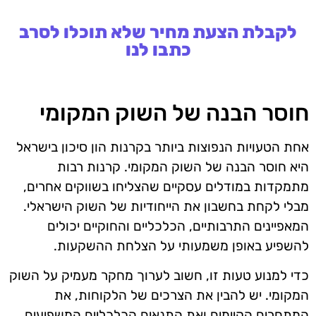
לקבלת הצעת מחיר שלא תוכלו לסרב
כתבו לנו
חוסר הבנה של השוק המקומי
אחת הטעויות הנפוצות ביותר בקרנות הון סיכון בישראל
היא חוסר הבנה של השוק המקומי. קרנות רבות
מתמקדות במודלים עסקיים שהצליחו בשווקים אחרים,
מבלי לקחת בחשבון את הייחודיות של השוק הישראלי.
המאפיינים התרבותיים, הכלכליים והחוקיים יכולים
להשפיע באופן משמעותי על הצלחת ההשקעות.
כדי למנוע טעות זו, חשוב לערוך מחקר מעמיק על השוק
המקומי. יש להבין את הצרכים של הלקוחות, את
המתחרים הקיימים ואת התנאים הכלכליים המשפיעים