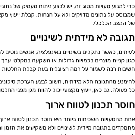
כדי למנוע טעויות מסוג זה, יש לבצע ניתוח מעמיק של נתונים
שמבוסס על נתונים מדויקים ולא על הנחות. קבלת ייעוץ מקצוע
של המצב הכלכלי.
תגובה לא מידתית לשינויים
לעיתים, כאשר נתקלים בשינויים באינפלציה, אנשים נוטים לה
כגון קניית מוצרים בכמויות גדולות או השקעה במקלטי ערך
חשיבות רבה לשמור על רמה רציונלית בעת קבלת החלטות כ
להימנע מהתגובה הלא מידתית, חשוב לבצע הערכת סיכונים
כל פעולה. גם כאן, ייעוץ מקצועי יכול להוות מגן מפני החלטו
חוסר תכנון לטווח ארוך
אחת מהטעויות השכיחות ביותר היא חוסר תכנון לטווח ארוך
מתמקדים בתגובה מיידית לשינויים ולא משקיעים את הזמן 