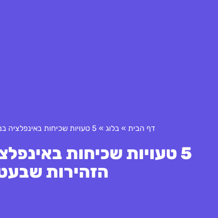
דף הבית
»
בלוג
»
5 טעויות שכיחות באינפלציה במשק הישראלי ומהם כללי הזהירות שבעטיין יש להימנע מהן
5 טעויות שכיחות באינפל
הזהירות שבעטיי