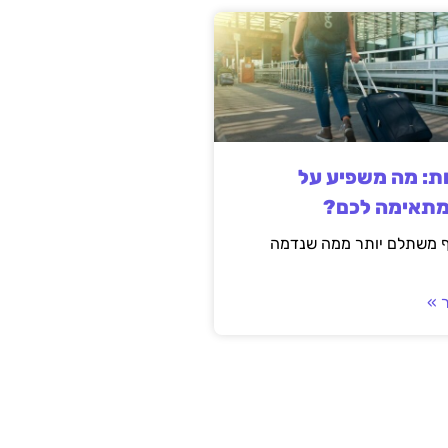
ות: מה משפיע על
מתאימה לכם?
ף משתלם יותר ממה שנדמה
 »