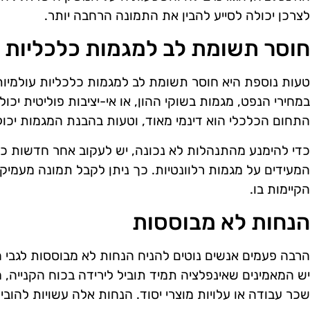
לצרכן יכולה לסייע להבין את התמונה הרחבה יותר.
חוסר תשומת לב למגמות כלכליות
טעות נוספת היא חוסר תשומת לב למגמות כלכליות עולמיות וי
במחירי הנפט, מגמות בשוקי ההון, או אי-יציבות פוליטית יכו
התחום הכלכלי הוא דינמי מאוד, וטעות בהבנת המגמות יכול
כדי להימנע מהתנהלות לא נכונה, יש לעקוב אחר חדשות כלכ
המעידים על מגמות רלוונטיות. כך ניתן לקבל תמונה מעמיק
הקיימות בו.
הנחות לא מבוססות
הרבה פעמים אנשים נוטים להניח הנחות לא מבוססות לגבי 
יש המאמינים שאינפלציה תמיד תוביל לירידה בכוח הקנייה, 
שכר עבודה או עלויות מוצרי יסוד. הנחות אלה עשויות להוביל 