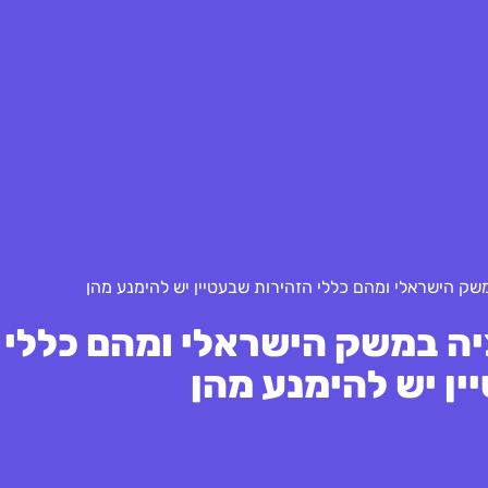
ציה במשק הישראלי ומהם כללי
ן יש להימנע מהן