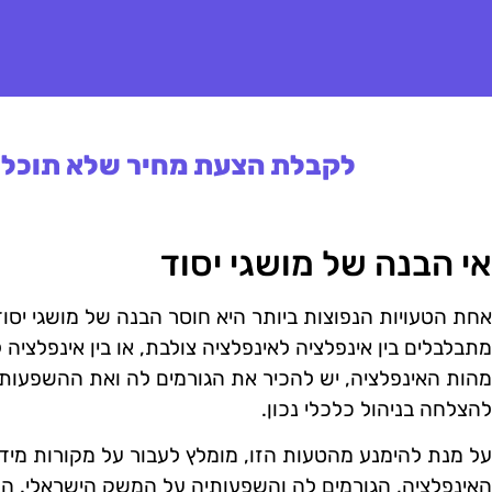
לקבלת הצעת מחיר שלא תוכלו 
אי הבנה של מושגי יסוד
אחת הטעויות הנפוצות ביותר היא חוסר הבנה של מושגי יסוד
מתבלבלים בין אינפלציה לאינפלציה צולבת, או בין אינפלציה 
מהות האינפלציה, יש להכיר את הגורמים לה ואת ההשפעות
להצלחה בניהול כלכלי נכון.
על מנת להימנע מהטעות הזו, מומלץ לעבור על מקורות מיד
האינפלציה, הגורמים לה והשפעותיה על המשק הישראלי. ה