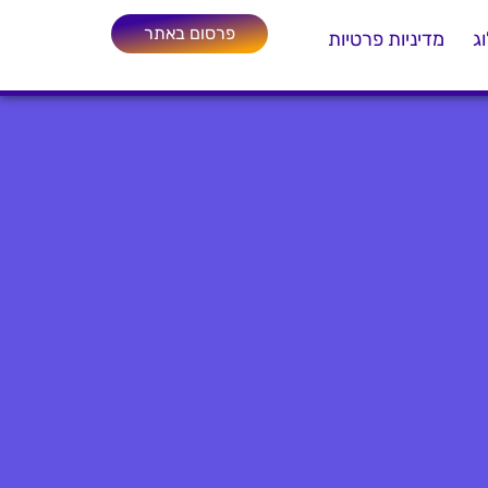
פרסום באתר
ג
מדיניות פרטיות