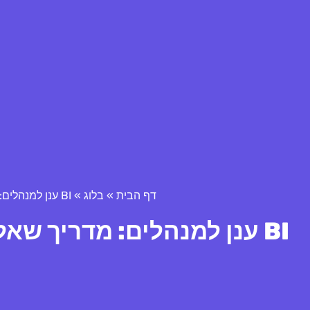
דף הבית
»
בלוג
»
BI ענן למנהלים: מדריך שאלות ותשובות חיוניות למתחילים
BI ענן למנהלים: מדריך שאלות ותשובות חיוניות למתחילים