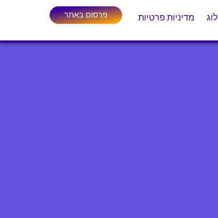
פרסום באתר
וג
מדיניות פרטיות