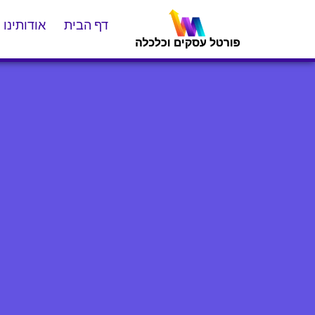
דף הבית
אודותינו