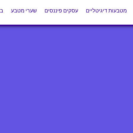
מטבעות דיגיטליים
עסקים פיננסים
שערי מטבע
בל