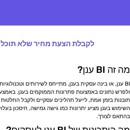
לקבלת הצעת מחיר שלא תוכלו 
מה זה BI ענן?
BI ענן, או בינה עסקית בענן, מתייחס לשירותים וטכנולוג
תובנות בזמן אמת, לייעל תהליכים עסקיים ולקבל החלטות 
השימוש בענן מציע יתרונות כמו גישה גמישה, חיסכון בעלו
בהתאם לצורך.