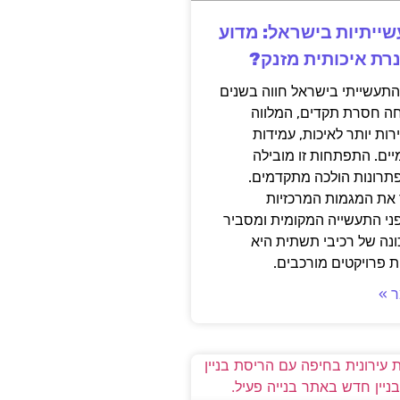
ייתיות בישראל: מדוע
רת איכותית מזנק?
תעשייתי בישראל חווה בשנים
ה חסרת תקדים, המלווה
ות יותר לאיכות, עמידות
יים. התפתחות זו מובילה
פתרונות הולכה מתקדמים.
את המגמות המרכזיות
י התעשייה המקומית ומסביר
ונה של רכיבי תשתית היא
 פרויקטים מורכבים.
 »