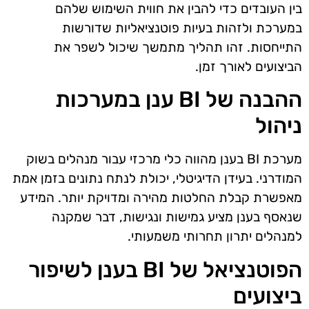
בין העובדים כדי להבין את חווית השימוש שלהם
במערכת ולזהות בעיות פוטנציאליות שדורשות
התייחסות. זהו תהליך מתמשך שיכול לשפר את
הביצועים לאורך זמן.
ההבנה של BI ענן במערכות
ניהול
מערכת BI בענן מהווה כלי מרכזי עבור מנהלים בשוק
המודרני. בעידן הדיגיטלי, יכולת לנתח נתונים בזמן אמת
מאפשרת קבלת החלטות מהירה ומדויקת יותר. המידע
שנאסף בענן מציע גמישות ונגישות, דבר שמקנה
למנהלים יתרון תחרותי משמעותי.
הפוטנציאל של BI בענן לשיפור
ביצועים