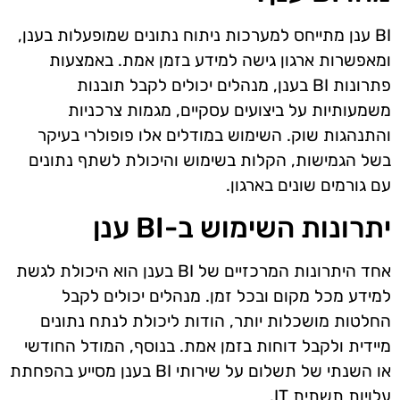
BI ענן מתייחס למערכות ניתוח נתונים שמופעלות בענן,
ומאפשרות ארגון גישה למידע בזמן אמת. באמצעות
פתרונות BI בענן, מנהלים יכולים לקבל תובנות
משמעותיות על ביצועים עסקיים, מגמות צרכניות
והתנהגות שוק. השימוש במודלים אלו פופולרי בעיקר
בשל הגמישות, הקלות בשימוש והיכולת לשתף נתונים
עם גורמים שונים בארגון.
יתרונות השימוש ב-BI ענן
אחד היתרונות המרכזיים של BI בענן הוא היכולת לגשת
למידע מכל מקום ובכל זמן. מנהלים יכולים לקבל
החלטות מושכלות יותר, הודות ליכולת לנתח נתונים
מיידית ולקבל דוחות בזמן אמת. בנוסף, המודל החודשי
או השנתי של תשלום על שירותי BI בענן מסייע בהפחתת
עלויות תשתית IT.