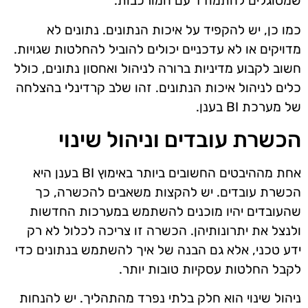
שמסוגלים להתמודד עם המורכבות.
כמו כן, יש להקפיד על איכות הנתונים. נתונים לא
מדויקים או לא עדכניים יכולים להוביל להחלטות שגויות.
חשוב לקבוע מדיניות ברורה לניהול ואחסון נתונים, כולל
כלים לניהול איכות הנתונים. זהו שלב קרדינלי בהצלחה
של מערכת BI בענן.
הכשרת עובדים וניהול שינוי
אחת מההיבטים החשובים ביותר באימוץ BI בענן היא
הכשרת עובדים. יש להקצות משאבים להכשרה, כך
שהעובדים יהיו מוכנים להשתמש במערכות החדשות
ולנצל את יתרונותיהן. הכשרה זו צריכה לכלול לא רק
ידע טכני, אלא גם הבנה של איך להשתמש בנתונים כדי
לקבל החלטות עסקיות טובות יותר.
ניהול שינוי הוא חלק בלתי נפרד מהתהליך. יש להנחות