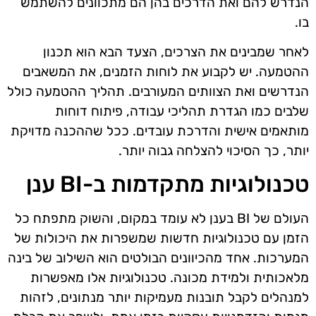
הנדרש להם ואת הדרכים בהן הם מתכוונים להשתמש
בו.
לאחר שמבינים את הצרכים, הצעד הבא הוא תכנון
ההטמעה. יש לקבוע את לוחות הזמנים, את המשאבים
הנדרשים ואת הצוותים המעורבים. תהליך ההטמעה כולל
שלבים כמו הגדרת תהליכי עבודה, פיתוח דוחות
מותאמים אישית והדרכת עובדים. ככל שההכנה מדויקת
יותר, כך הסיכוי להצלחה גבוה יותר.
טכנולוגיות מתקדמות ב-BI ענן
העולם של BI בענן לא עומד במקום, והשוק מתפתח כל
הזמן עם טכנולוגיות חדשות שמשפרות את היכולות של
המערכות. אחד מהכיוונים הבולטים הוא השילוב של בינה
מלאכותית ולמידת מכונה. טכנולוגיות אלו מאפשרות
למנהלים לקבל תובנות מעמיקות יותר מנתונים, לזהות