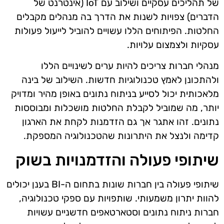
של תהליכים עסקיים ושילוב עם IoT (אינטרנט של
הדברים) צפויות לשנות את הדרך בה מנהלים מקבלים
החלטות. הפיתוחים הללו עשויים להוביל לייעול פעולות
עסקיות ולצמצום עלויות.
מנהלי חברות צריכים להיות ערים לשינויים הללו
ולהתכונן לאמץ טכנולוגיות חדשות. השילוב של בינה
מלאכותית יכול לסייע בניתוח נתונים באופן מהיר ומדויק
יותר, מה שמוביל לקבלת החלטות מושכלות ומבוססות
נתונים. זהו אתגר אך גם הזדמנות לקחת את הארגון
קדימה ולנצל את היתרונות שהטכנולוגיה המספקת.
שיתופי פעולה והזדמנויות בשוק
שיתופי פעולה בין חברות שונות בתחום ה-BI בענן יכולים
להוות יתרון משמעותי. שותפויות עם ספקי טכנולוגיה,
חברות ניתוח נתונים וסטארטאפים חדשניים עשויות