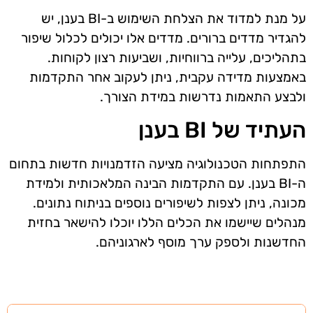
על מנת למדוד את הצלחת השימוש ב-BI בענן, יש
להגדיר מדדים ברורים. מדדים אלו יכולים לכלול שיפור
בתהליכים, עלייה ברווחיות, ושביעות רצון לקוחות.
באמצעות מדידה עקבית, ניתן לעקוב אחר התקדמות
ולבצע התאמות נדרשות במידת הצורך.
העתיד של BI בענן
התפתחות הטכנולוגיה מציעה הזדמנויות חדשות בתחום
ה-BI בענן. עם התקדמות הבינה המלאכותית ולמידת
מכונה, ניתן לצפות לשיפורים נוספים בניתוח נתונים.
מנהלים שיישמו את הכלים הללו יוכלו להישאר בחזית
החדשנות ולספק ערך מוסף לארגוניהם.