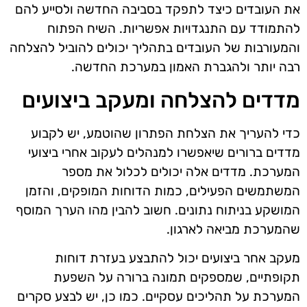
את העובדים כיצד לתפקד בסביבה החדשה ולסייע להם
להתמודד עם התנגדויות אפשריות. השיח הפתוח
והמעורבות של העובדים בתהליך יכולים להוביל להצלחה
רבה יותר ולהגברת האמון במערכת החדשה.
מדדים להצלחה ומעקב ביצועים
כדי להעריך את הצלחת הפתרון שהוטמע, יש לקבוע
מדדים ברורים שיאפשרו למנהלים לעקוב אחרי ביצועי
המערכת. מדדים אלה יכולים לכלול את מספר
המשתמשים הפעילים, כמות הדוחות המופקים, והזמן
המושקע בניתוח נתונים. חשוב להבין מהו הערך המוסף
שהמערכת מביאה לארגון.
מעקב אחר ביצועים יכול להתבצע בעזרת דוחות
תקופתיים, שמספקים תמונה ברורה על השפעת
המערכת על תהליכים עסקיים. כמו כן, יש לבצע סקרים