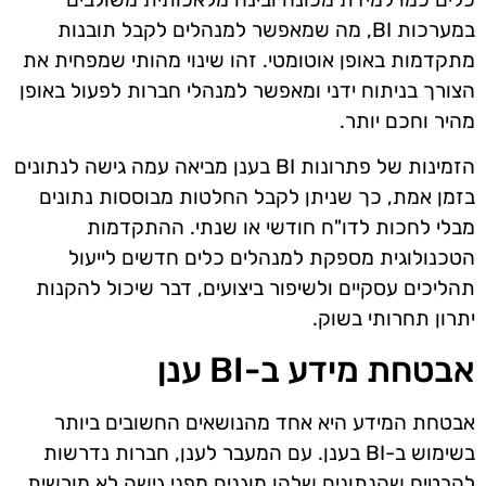
במערכות BI, מה שמאפשר למנהלים לקבל תובנות
מתקדמות באופן אוטומטי. זהו שינוי מהותי שמפחית את
הצורך בניתוח ידני ומאפשר למנהלי חברות לפעול באופן
מהיר וחכם יותר.
הזמינות של פתרונות BI בענן מביאה עמה גישה לנתונים
בזמן אמת, כך שניתן לקבל החלטות מבוססות נתונים
מבלי לחכות לדו"ח חודשי או שנתי. ההתקדמות
הטכנולוגית מספקת למנהלים כלים חדשים לייעול
תהליכים עסקיים ולשיפור ביצועים, דבר שיכול להקנות
יתרון תחרותי בשוק.
אבטחת מידע ב-BI ענן
אבטחת המידע היא אחד מהנושאים החשובים ביותר
בשימוש ב-BI בענן. עם המעבר לענן, חברות נדרשות
להבטיח שהנתונים שלהן מוגנים מפני גישה לא מורשית