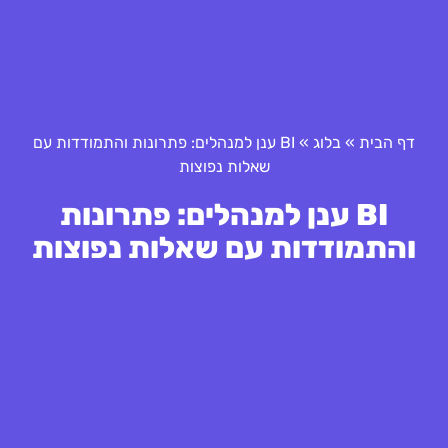
דף הבית
»
בלוג
»
BI ענן למנהלים: פתרונות והתמודדות עם
שאלות נפוצות
BI ענן למנהלים: פתרונות
והתמודדות עם שאלות נפוצות