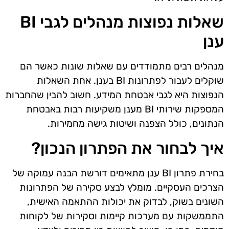
שאלות נפוצות מנהלים לגבי BI
ענן
מנהלים רבים מתמודדים עם שאלות שונות כאשר הם
שוקלים לעבור לפתרונות BI בענן. אחת השאלות
הנפוצות היא לגבי אבטחת המידע. חשוב להבין שהחברות
המספקות שירותי BI מענן משקיעות רבות באבטחת
הנתונים, כולל הצפנה ושיטות גישה מחמירות.
איך לבחור את הפתרון הנכון?
בחירת פתרון BI ענן מתאימים דורשת הבנה עמוקה של
הצרכים העסקיים. מומלץ לבצע סקירה של הפתרונות
השונים בשוק, לבדוק את יכולות ההתאמה האישית,
התממשקות עם מערכות קיימות וסקירות של לקוחות