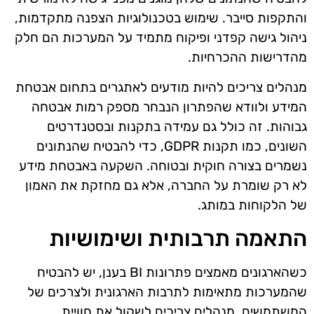
והתקפות סייבר. שימוש בטכנולוגיות הצפנה מתקדמות,
ניהול גישה קפדני ופיקוח מתמיד על המערכות הם חלק
מהדרישות ההכרחיות.
מנהלים צריכים להיות מודעים לאתגרים בתחום אבטחת
המידע ולוודא שהפתרון הנבחר מספק רמות אבטחה
גבוהות. זה כולל גם עמידה בתקנות ובסטנדרטים
השונים, כמו תקנות GDPR, כדי להבטיח שהנתונים
נשמרים בצורה חוקית ובטוחה. השקעה באבטחת מידע
לא רק שומרת על החברה, אלא גם מחזקת את האמון
של הלקוחות במותג.
התאמה תרבותית ושימושיות
כשהארגונים מאמצים פתרונות BI בענן, יש להבטיח
שהמערכות מתאימות לתרבות הארגונית ולצרכים של
המשתמשים. מנהלים צריכים לשקול את חוויית