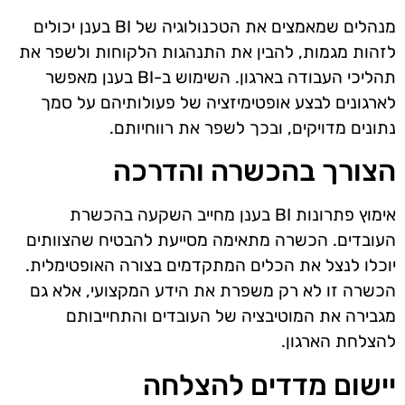
מנהלים שמאמצים את הטכנולוגיה של BI בענן יכולים
לזהות מגמות, להבין את התנהגות הלקוחות ולשפר את
תהליכי העבודה בארגון. השימוש ב-BI בענן מאפשר
לארגונים לבצע אופטימיזציה של פעולותיהם על סמך
נתונים מדויקים, ובכך לשפר את רווחיותם.
הצורך בהכשרה והדרכה
אימוץ פתרונות BI בענן מחייב השקעה בהכשרת
העובדים. הכשרה מתאימה מסייעת להבטיח שהצוותים
יוכלו לנצל את הכלים המתקדמים בצורה האופטימלית.
הכשרה זו לא רק משפרת את הידע המקצועי, אלא גם
מגבירה את המוטיבציה של העובדים והתחייבותם
להצלחת הארגון.
יישום מדדים להצלחה