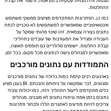
מגמות והזדמנויות עסקיות בזמן אמת, ולשפר את קבלת
ההחלטות.
כמו כן, הפתרונות המתקדמים מציעים ממשקי משתמש
אינטואיטיביים שמאפשרים למשתמשים לא טכניים לנתח
נתונים בצורה עצמאית. זהו שינוי מהותי שמקל על
העבודה ומגדיל את המעורבות של עובדים בתהליכי
קבלת החלטות. יישומים סלולריים גם תופסים תאוצה,
ומאפשרים למנהלים גישה לנתונים מכל מקום, בכל זמן.
התמודדות עם נתונים מורכבים
בארגונים רבים קיימת כמות גדולה של נתונים מורכבים
ומגוונים, דבר שמקשה על ניתוחם והבנתם. BI בענן מציע
כלים מתקדמים לייעול התהליך הזה, כמו יכולות עיבוד
נתונים בזמן אמת וניתוח נתונים לא מובנים. מנהלים
צריכים להיות מודעים לאתגרים הללו ולבחור פתרונות