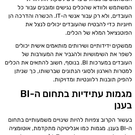
המשתמש ולוודא שהכלים נגישים ומובנים עבור כל
העובדים, ולא רק עבור אנשי ה-IT. הכשרה והדרכה הן
חיוניות כדי להבטיח שהעובדים יכולים לנצל את
הפוטנציאל המלא של הכלים.
ממשקים ידידותיים ושירותים מותאמים אישית יכולים
לשפר את השימושיות ולהגביר את המעורבות של
העובדים במערכות BI. בנוסף, חשוב להתאים את הכלים
למטרות הארגון ולסוגי הנתונים שברשותו, כך שניתן
להפיק תובנות רלוונטיות ומדויקות.
מגמות עתידיות בתחום ה-BI
בענן
בעשור הקרוב צפויות להיות שינויים משמעותיים בתחום
ה-BI בענן. מגמות כמו אנליטיקה מתקדמת, אוטומציה