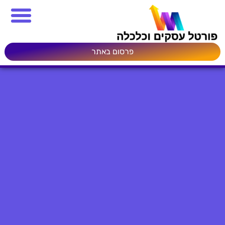
פרסום באתר