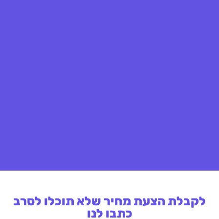
לקבלת הצעת מחיר שלא תוכלו לסרב
כתבו לנו