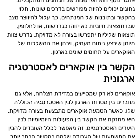
אתגר נוסף הוא הפרשנות של הנתונים המתקבלים.
נתונים יכולים להיות מפורשים בדרכים שונות, תלוי
בהקשר ובתובנות של המנתחים. כך עלול להיווצר מצב
שבו תוצאות חיוביות לא יזוהו כנדרשות, או לחלופין,
תוצאות שליליות יתפרשו בצורה לא מדויקת. נדרש צוות
מיומן שיבצע ניתוח מעמיק, ויבחן את ההשלכות של
האוקארים על תחומים שונים בארגון.
הקשר בין אוקארים לאסטרטגיה
ארגונית
אוקארים לא רק שמסייעים במדידת הצלחה, אלא גם
מחברים בין מטרות הארגון לבין האסטרטגיה הכוללת
שלו. כאשר הטמעת אוקארים מתבצעת בצורה מדויקת,
היא מחזקת את הקשר בין הפעולות היומיומיות לבין
היעדים האסטרטגיים. זה מאפשר לכלל העובדים להבין
את המשמעות של העבודה שלהם בהקשר הרחב יותר.