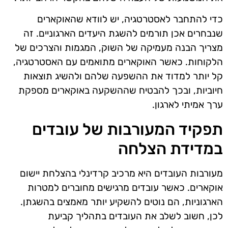
כדי להתחבר לאסטרטגיה, יש לוודא שהאוקארים
שנבחרים אכן תורמים להשגת היעדים הארגוניים. זה
מצריך הבנה מעמיקה של השוק, המגמות והצרכים של
הלקוחות. כאשר האוקארים מתואמים עם האסטרטגיה,
קל יותר למדוד את ההשפעה שלהם ולהשיג תוצאות
חיוביות, ובכך להבטיח שההשקעה באוקארים מספקת
ערך אמיתי לארגון.
תפקיד המעורבות של עובדים
במדידת הצלחה
מעורבות העובדים היא מרכיב קרדינלי בהצלחת יישום
אוקארים. כאשר עובדים מרגישים מחוברים למטרות
הארגוניות, הם נוטים להשקיע יותר מאמצים בהשגתן.
לכן, חשוב לשלב את העובדים בתהליך קביעת