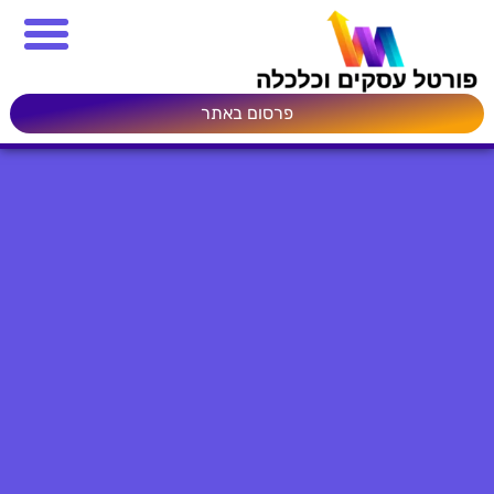
פרסום באתר