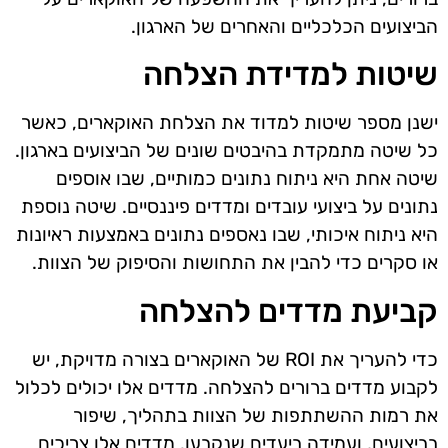
הביצועים הכלכליים והאחרים של הארגון.
שיטות למדידת הצלחה
ישנן מספר שיטות למדוד את הצלחת האוקארים, כאשר
כל שיטה מתמקדת בהיבטים שונים של הביצועים בארגון.
שיטה אחת היא ניתוח נתונים כמותיים, שבו אוספים
נתונים על ביצועי עובדים ומדדים פיננסיים. שיטה נוספת
היא ניתוח איכותי, שבו נאספים נתונים באמצעות ראיונות
או סקרים כדי להבין את התחושות והסיפוק של הצוות.
קביעת מדדים להצלחה
כדי להעריך את ROI של האוקארים בצורה מדויקת, יש
לקבוע מדדים ברורים להצלחה. מדדים אלו יכולים לכלול
את רמות ההשתתפות של הצוות בתהליך, שיפור
בביצועים, ועמידה ביעדים שנקבעו. מדדים אלו צריכים