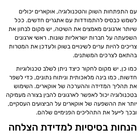
עם התפתחות השוק והטכנולוגיה, אוקארים יכולים
לשמש כבסיס להתמודדות עם אתגרים חדשים. ככל
שיותר ארגונים מאמצים את השיטה, יש מקום לבחון את
השפעתה על חברות ישראליות שונות. ראשי ארגונים
צריכים להיות ערים לשינויים בשוק ולעדכן את המטרות
בהתאם לצרכים המשתנים.
כמו כן, יש מקום לחקור כיצד ניתן לשלב טכנולוגיות
חדשות, כמו בינה מלאכותית וניתוח נתונים, כדי לשפר
את תהליך המדידה וההערכה של אוקארים. השימוש
בטכנולוגיה יכול לאפשר לארגונים להבין בצורה מעמיקה
יותר את ההשפעה של אוקארים על הביצועים העסקיים,
ובכך לייעל את התהליכים הפנימיים שלהם.
הנחות בסיסיות למדידת הצלחה