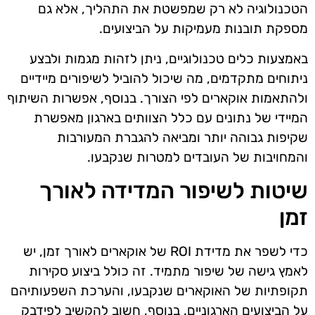
הטכנולוגיה לא רק שמפשטת את התהליך, אלא גם
מספקת תובנות מעמיקות על הביצועים.
באמצעות כלים טכנולוגיים, ניתן לזהות מגמות ולבצע
ניתוחים מתקדמים, מה שיכול להוביל לשיפורים מיידיים
ולהתאמות אוקארים לפי הצורך. בנוסף, אפשרות השיתוף
המיידי של נתונים עם כלל הצוותים בארגון מאפשרת
שקיפות גבוהה יותר ומביאה להגברת המעורבות
והמחויבות של העובדים למטרות שנקבעו.
שיטות לשיפור המדידה לאורך
זמן
כדי לשפר את מדידת ROI של אוקארים לאורך זמן, יש
לאמץ גישה של שיפור מתמיד. זה כולל ביצוע סקירות
תקופתיות של האוקארים שנקבעו, והערכת השפעותיהם
על הביצועים הארגוניים. בנוסף, חשוב להקשיב לפידבק