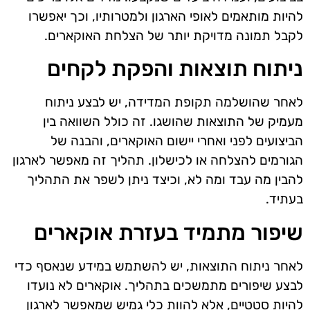
להיות מותאמים לאופי הארגון ולמטרותיו, וכך יאפשרו
לקבל תמונה מדויקת יותר של הצלחת האוקארים.
ניתוח תוצאות והפקת לקחים
לאחר שהושלמה תקופת המדידה, יש לבצע ניתוח
מעמיק של התוצאות שהושגו. זה כולל השוואה בין
הביצועים לפני ואחרי יישום האוקארים, והבנה של
הגורמים להצלחה או לכישלון. תהליך זה מאפשר לארגון
להבין מה עבד ומה לא, וכיצד ניתן לשפר את התהליך
בעתיד.
שיפור מתמיד בעזרת אוקארים
לאחר ניתוח התוצאות, יש להשתמש במידע שנאסף כדי
לבצע שיפורים מתמשכים בתהליך. אוקארים לא נועדו
להיות סטטיים, אלא להוות כלי גמיש שמאפשר לארגון