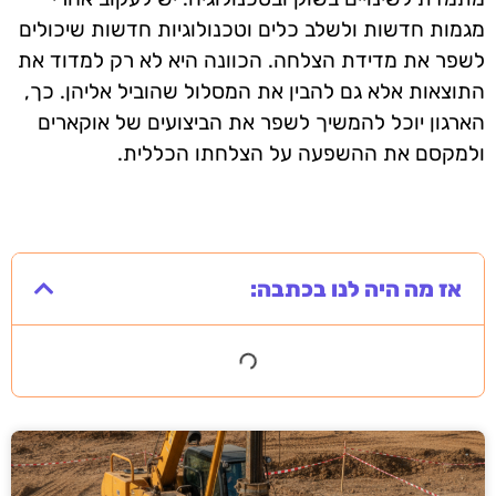
מגמות חדשות ולשלב כלים וטכנולוגיות חדשות שיכולים
לשפר את מדידת הצלחה. הכוונה היא לא רק למדוד את
התוצאות אלא גם להבין את המסלול שהוביל אליהן. כך,
הארגון יוכל להמשיך לשפר את הביצועים של אוקארים
ולמקסם את ההשפעה על הצלחתו הכללית.
אז מה היה לנו בכתבה: