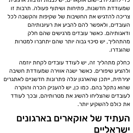
שמעודדת חדשנות, פתיחות ושיתוף פעולה. תרבות זו
צריכה להדגיש את החשיבות של שקיפות והקשבה לכל
העובדים, ולאפשר להם להביע את רעיונותיהם
ודאגותיהם. כאשר עובדים מרגישים שהם חלק
מהתהליך, יש סיכוי גבוה יותר שהם יתחברו למטרות
שהוגדרו.
כחלק מתהליך זה, יש לעודד עובדים לקחת יוזמה
ולהציע שיפורים. כאשר ישנה אווירה שמעודדת חשיבה
יצירתית, ייתכן שהארגון יגלה פתרונות חדשניים לאתגרים
שהוא נתקל בהם. כמו כן, יש להעניק הכרה והוקרה
לעובדים שהצליחו להשיג את מטרותיהם, ובכך לעודד
את כולם להשקיע יותר.
העתיד של אוקארים בארגונים
ישראליים