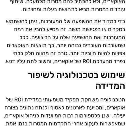
האוקארים, ולא להכתיב להם מטרות מלמעלה. שיתוף
עובדים במטרות מביא לתחושת בעלות ומחויבות.
כדי למדוד את ההשפעה של המעורבות, ניתן להשתמש
בסקרים או בפגישות משוב. זה מסייע להבין את רמת
המעורבות ואת ההשפעה שלה על הביצועים. ככל
שמעורבות העובדים גבוהה יותר, כך תוצאות האוקארים
צפויות להיות חיוביות יותר. גורם זה מהווה חלק בלתי
נפרד מהערכת ROI של אוקארים, וחשוב לתת עליו דגש.
שימוש בטכנולוגיה לשיפור
המדידה
הטכנולוגיה משחקת תפקיד משמעותי במדידת ROI של
אוקארים, ומסייעת לארגונים לאסוף ולנתח נתונים בצורה
יעילה. ישנן פלטפורמות רבות המיועדות לניהול אוקארים,
שמאפשרות לעקוב אחרי התקדמות המטרות בזמן אמת.