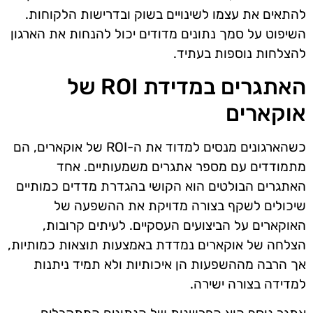
להתאים את עצמו לשינויים בשוק ובדרישות הלקוחות.
השיפוט על סמך נתונים מדודים יכול להנחות את הארגון
להצלחות נוספות בעתיד.
האתגרים במדידת ROI של
אוקארים
כשהארגונים מנסים למדוד את ה-ROI של אוקארים, הם
מתמודדים עם מספר אתגרים משמעותיים. אחד
האתגרים הבולטים הוא הקושי בהגדרת מדדים כמותיים
שיכולים לשקף בצורה מדויקת את ההשפעה של
האוקארים על הביצועים העסקיים. לעיתים קרובות,
הצלחה של אוקארים נמדדת באמצעות תוצאות כמותיות,
אך הרבה מההשפעות הן איכותיות ולא תמיד ניתנות
למדידה בצורה ישירה.