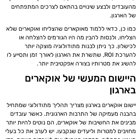
מהעובדים ולבצע שינויים בהתאם לצרכים המתפתחים
של הארגון.
כמו כן, כדאי ללמוד מאוקארים שהצליחו ואוקארים שלא
הצליחו, ולנסות להבין מה היו הגורמים להצלחה או
לכישלון. כך ניתן לבנות מתודולוגיה מוצקה יותר
להערכת ROI, שתשרת את הארגון לאורך זמן ותסייע לו
להשיג את מטרותיו בצורה אפקטיבית יותר.
היישום המעשי של אוקארים
בארגון
יישום אוקארים בארגון מצריך תהליך מתודולוגי שמתחיל
בהבנה מעמיקה של התרבות הארגונית. כאשר עובדים
מבינים את החשיבות של אוקארים, הם נוטים להיות יותר
מחויבים למטרות וליעדים שנקבעו. יש לערב את כל בעלי