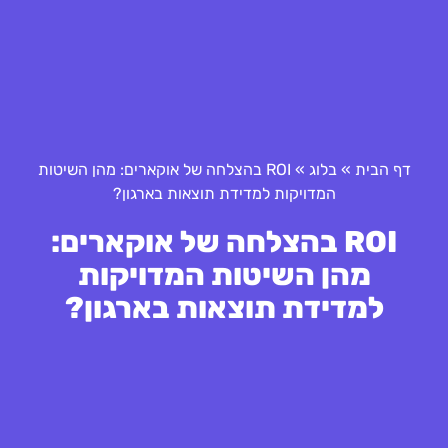
דף הבית
»
בלוג
»
ROI בהצלחה של אוקארים: מהן השיטות
המדויקות למדידת תוצאות בארגון?
ROI בהצלחה של אוקארים:
מהן השיטות המדויקות
למדידת תוצאות בארגון?