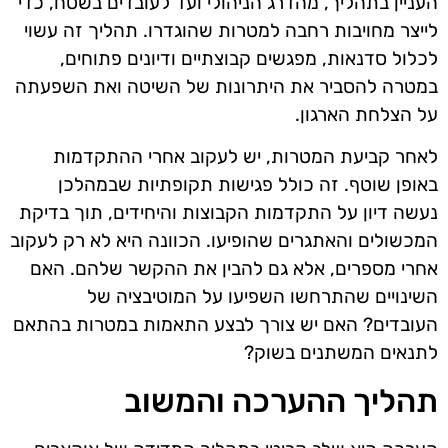
העניין בתהליך, מהדרג הניהולי ועד לעובדים בשטח, כדי
לייצר מחויבות רחבה למטרות שהוגדרו. תהליך זה עשוי
לכלול סדנאות, מפגשים קבוצתיים ודיונים פתוחים,
במטרה להסביר את היתרונות של השיטה ואת השפעתה
על הצלחת הארגון.
לאחר קביעת המטרות, יש לעקוב אחרי ההתקדמות
באופן שוטף. זה כולל פגישות תקופתיות שבמהלכן
נעשה דיון על התקדמות הקבוצות והיחידים, תוך בדיקת
המכשולים והאתגרים שהופיעו. הכוונה היא לא רק לעקוב
אחרי מספרים, אלא גם להבין את ההקשר שלהם. האם
השינויים שהתרחשו השפיעו על המוטיבציה של
העובדים? האם יש צורך לבצע התאמות במטרות בהתאם
לתנאים המשתנים בשוק?
תהליך ההערכה והמשוב