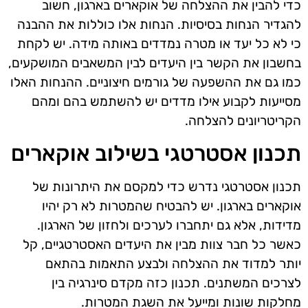
כדי להבין את ההצלחה של אוקארים בארגון, חשוב
להגדיר הנחות בסיסיות. הנחות אלו כוללות את ההבנה
כי לא כל יעד או מטרה נמדדים באותה מידה. יש לקחת
בחשבון את הקשר בין היעדים לבין המשאבים המושקעים,
כמו גם את ההשפעה של גורמים חיצוניים. ההנחות האלו
מסייעות לקבוע אילו מדדים יש להשתמש בהם ומהם
הקריטריונים להצלחה.
תכנון אסטרטגי בשילוב אוקארים
תכנון אסטרטגי נדרש כדי למקסם את היתרונות של
אוקארים בארגון. יש להבטיח שהמטרות לא רק יהיו
מדידות, אלא גם יתחברו לערכים ולחזון של הארגון.
כאשר כל חבר צוות מבין את היעדים האסטרטגיים, קל
יותר למדוד את ההצלחה ולבצע התאמות בהתאם
לצרכים המשתנים. תכנון כזה מקדם סינרגיה בין
מחלקות שונות ומייעל את השגת המטרות.