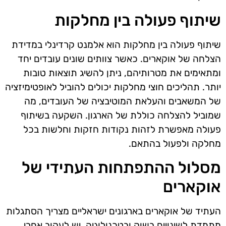
שיתוף פעולה בין מחלקות
שיתוף פעולה בין מחלקות הוא אלמנט קרדינלי במדידת
הצלחה של אוקארים. כאשר צוותים שונים עובדים יחד
ומתאימים את מטרותיהם, ניתן להשיג תוצאות טובות
יותר. תהליכים חוצי מחלקות יכולים להוביל לאופטימיזציה
של המשאבים והעלאת המוטיבציה של העובדים, מה
שמוביל להצלחה כוללת של הארגון. השקעה בשיתוף
פעולה מאפשרת לזהות נקודות חזקות וחלשות בכל
מחלקה ולפעול בהתאם.
מסלול ההתפתחות העתידי של
אוקארים
העתיד של אוקארים בארגונים ישראליים מצריך הסתגלות
מתמדת לשינויים בשוק ובטכנולוגיה. יש לעקוב אחרי