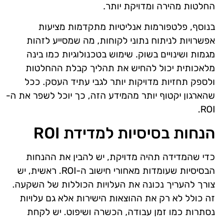
החלטות מהירה ומדויקת יותר.
בנוסף, פלטפורמות אנליטיות מתקדמות מציעות
אפשרויות לניתוח נתוני לקוחות, מה שמסייע לזהות
מגמות ושינויים בשוק. שימוש בטכנולוגיות כמו בינה
מלאכותית יכול להחיש את תהליך קבלת ההחלטות
ולספק תחזיות מדויקות יותר לגבי עתיד העסק. ככל
שהארגון יקטוף יותר מהמידע הזה, כך יוכל לשפר את ה-
ROI.
הנחות בסיסיות למדידת ROI
כדי שהמדידה תהיה מדויקת, יש להבין את ההנחות
הבסיסיות שעומדות מאחורי חישוב ה-ROI. ראשית, יש
צורך להעריך נכונה את העלויות הכוללות של השקעה.
זה כולל לא רק את ההוצאות הישירות אלא גם עלויות
נסתרות כמו זמן עבודה, הכשרה ושיפוט. יש לקחת