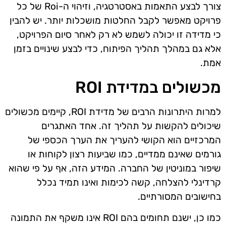
צורך לבצע התאמות באסטרטגיה, וזיהוי ה-Roi של כל
פרויקט מאפשר לקבל החלטות מושכלות יותר. יש להבין
כי מדידה זו יכולה לשמש לא רק לאחר סיום הפרויקט,
אלא גם במהלך תהליך הפיתוח, כדי לבצע שינויים בזמן
אמת.
מכשולים במדידת ROI
למרות היתרונות הרבים של מדידת ROI, קיימים מכשולים
שיכולים להקשות על תהליך זה. אחד האתגרים
המרכזיים הוא הקושי להעריך את הערך הכספי של
גורמים שאינם ממדיים, כמו שביעות רצון לקוחות או
שיפור במוניטין של החברה. המידע הזה, אף על פי שהוא
קרדינלי להצלחה, קשה לכימות ואינו תמיד נכלל
בחישובים המסורתיים.
כמו כן, ישנם תחומים בהם ROI אינו משקף את התמונה