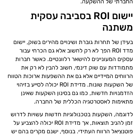
החברתי של ההשקעה.
יישום ROI בסביבה עסקית
משתנה
בעידן של תחרות גוברת ושינויים מהירים בשוק, יישום
מדד ROI הפך לא רק לחשוב אלא גם הכרחי עבור
עסקים המעוניינים להישאר רלוונטיים. כאשר חברות
מתמודדות עם שוק דינמי, חשוב להבין לא רק את
הרווחים המיידיים אלא גם את ההשפעות ארוכות הטווח
של השקעות שונות. מדידת ROI יכולה לסייע בזיהוי
הזדמנויות חדשות, כמו גם בסינון השקעות שאינן
מתאימות לאסטרטגיה הכללית של החברה.
לדוגמה, השקעות בטכנולוגיות חדשות עשויות לדרוש
זמן להניב תוצאות, אך מדידת ROI יכולה להצביע על
פוטנציאל הרווח העתידי. בנוסף, ישנם מקרים בהם יש