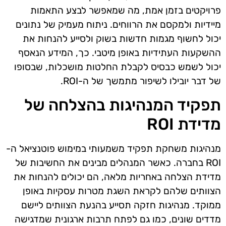
פרויקטים בזמן אמת, מה שמאפשר לבצע התאמות
מיידיות ולמקסם את הרווחים. ניתוח מעמיק של נתונים
יכול לחשוף מגמות חדשות בשוק ולסייע להנחות את
ההשקעות העתידיות באופן מיטבי. כך, המידע הנאסף
יכול לשמש כבסיס לקבלת החלטות מושכלות, שבסופו
של דבר יובילו לשיפור מתמשך של ה-ROI.
תפקיד המנהיגות בהצלחה של
מדידת ROI
מנהיגות משחקת תפקיד משמעותי במימוש פוטנציאל ה-
ROI בחברה. כאשר המנהלים מבינים את החשיבות של
מדידת הצלחה באחריות מלאה, הם יכולים להנחות את
הצוותים שלהם לקראת השגת מטרות עסקיות באופן
ממוקד. מנהיגות חזקה תסייע בהנעת הצוותים ליישם
מדדים שונים, כמו גם לפתח תרבות ארגונית שמדגישה