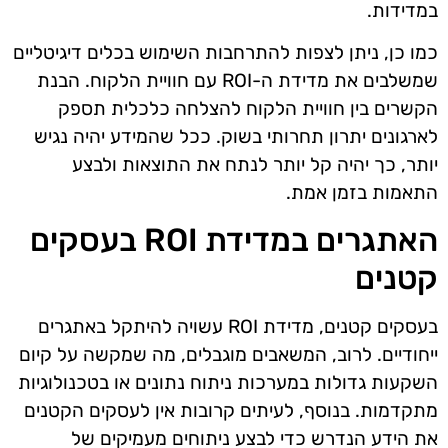
במדידות.
כמו כן, ניתן לצפות להתרחבות השימוש בכלים דיגיטליים
שמשלבים את מדידת ה-ROI עם חוויית הלקוח. הבנת
הקשרים בין חוויית הלקוח להצלחה כלכלית תספק
לארגונים יתרון תחרותי בשוק. ככל שהמידע יהיה נגיש
יותר, כך יהיה קל יותר לנתח את התוצאות ולבצע
התאמות בזמן אמת.
האתגרים במדידת ROI בעסקים
קטנים
בעסקים קטנים, מדידת ROI עשויה להיתקל באתגרים
ייחודיים. לרוב, המשאבים מוגבלים, מה שמקשה על קיום
השקעות גדולות במערכות ניתוח נתונים או בטכנולוגיות
מתקדמות. בנוסף, לעיתים קרובות אין לעסקים הקטנים
את הידע הנדרש כדי לבצע ניתוחים מעמיקים של