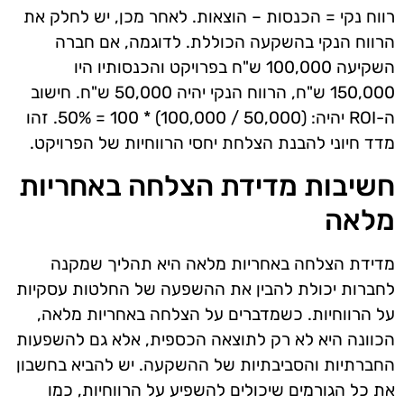
רווח נקי = הכנסות – הוצאות. לאחר מכן, יש לחלק את
הרווח הנקי בהשקעה הכוללת. לדוגמה, אם חברה
השקיעה 100,000 ש"ח בפרויקט והכנסותיו היו
150,000 ש"ח, הרווח הנקי יהיה 50,000 ש"ח. חישוב
ה-ROI יהיה: (50,000 / 100,000) * 100 = 50%. זהו
מדד חיוני להבנת הצלחת יחסי הרווחיות של הפרויקט.
חשיבות מדידת הצלחה באחריות
מלאה
מדידת הצלחה באחריות מלאה היא תהליך שמקנה
לחברות יכולת להבין את ההשפעה של החלטות עסקיות
על הרווחיות. כשמדברים על הצלחה באחריות מלאה,
הכוונה היא לא רק לתוצאה הכספית, אלא גם להשפעות
החברתיות והסביבתיות של ההשקעה. יש להביא בחשבון
את כל הגורמים שיכולים להשפיע על הרווחיות, כמו