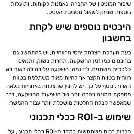
שיפור המוניטין של החברה, נאמנות לקוחות, ותועלות
נוספות שניתן לשאול מסביבת העסק.
היבטים נוספים שיש לקחת
בחשבון
בעת הערכת הצלחת יחסי הרווחיות, יש להתחשב גם
בהיבטים כמו זמן ההשקעה, תחרות בשוק, ותנאים
כלכליים משתנים. לדוגמה, השקעה עלולה להיראות לא
רווחית בטווח הקצר אך להיות מאוד משתלמת בטווח
הארוך. נוסף על כך, יש להבין שהצלחה באחריות מלאה
מספקת תמונה רחבה יותר של השפעות ההשקעה, דבר
שמאפשר קבלת החלטות מושכלת יותר עבור ההמשך.
שימוש ב-ROI ככלי תכנוני
חברות רבות משתמשות במדד ה-ROI ככלי תכנוני, על