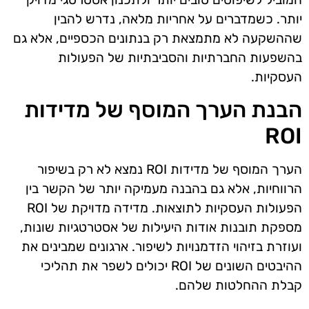
יותר. כשמדברים על אחריות מלאה, נדרש להבין
שההשקעה לא מתמצאת רק בנתונים הכספיים, אלא גם
בהשפעות החברתיות והסביבתיות של הפעולות
העסקיות.
הבנת הערך המוסף של מדידות
ROI
הערך המוסף של מדידות ROI נמצא לא רק בשיפור
הרווחיות, אלא גם בהבנה מעמיקה יותר של הקשר בין
הפעולות העסקיות לתוצאות. מדידה מדויקת של ROI
מספקת תובנות אודות היעילות של אסטרטגיות שונות,
ועוזרת בזיהוי הזדמנויות לשיפור. ארגונים שמבינים את
ההיבטים השונים של ROI יכולים לשפר את תהליכי
קבלת ההחלטות שלהם.