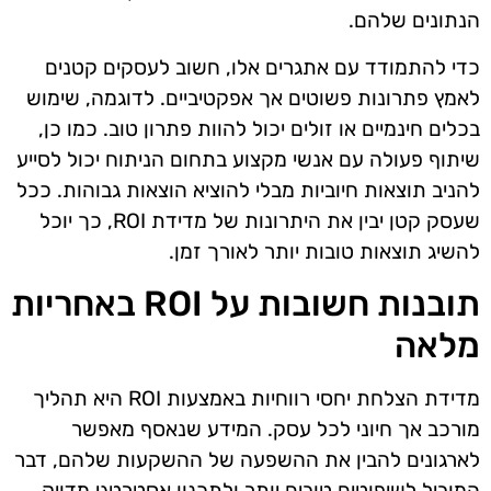
הנתונים שלהם.
כדי להתמודד עם אתגרים אלו, חשוב לעסקים קטנים
לאמץ פתרונות פשוטים אך אפקטיביים. לדוגמה, שימוש
בכלים חינמיים או זולים יכול להוות פתרון טוב. כמו כן,
שיתוף פעולה עם אנשי מקצוע בתחום הניתוח יכול לסייע
להניב תוצאות חיוביות מבלי להוציא הוצאות גבוהות. ככל
שעסק קטן יבין את היתרונות של מדידת ROI, כך יוכל
להשיג תוצאות טובות יותר לאורך זמן.
תובנות חשובות על ROI באחריות
מלאה
מדידת הצלחת יחסי רווחיות באמצעות ROI היא תהליך
מורכב אך חיוני לכל עסק. המידע שנאסף מאפשר
לארגונים להבין את ההשפעה של ההשקעות שלהם, דבר
המוביל לשיפוטים טובים יותר ולתכנון אסטרטגי מדויק