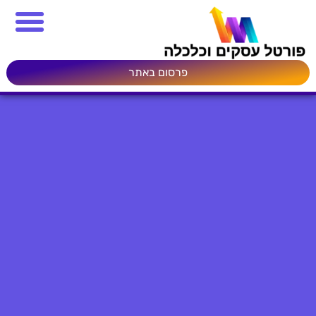
פרסום באתר