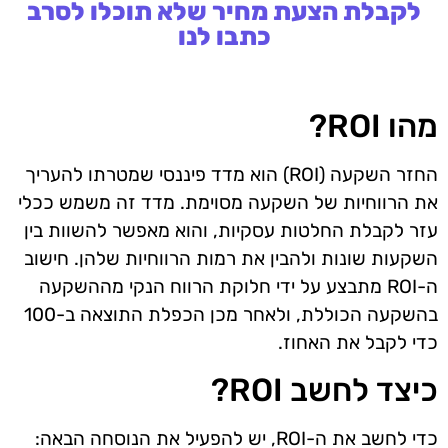
לקבלת הצעת מחיר שלא תוכלו לסרב
כתבו לנו
מהו ROI?
החזר השקעה (ROI) הוא מדד פיננסי שמטרתו להעריך
את הרווחיות של השקעה מסוימת. מדד זה משמש ככלי
עזר לקבלת החלטות עסקיות, והוא מאפשר להשוות בין
השקעות שונות ולהבין את רמות הרווחיות שלהן. חישוב
ה-ROI מתבצע על ידי חלוקת הרווח הנקי מההשקעה
בהשקעה הכוללת, ולאחר מכן הכפלת התוצאה ב-100
כדי לקבל את האחוז.
כיצד לחשב ROI?
כדי לחשב את ה-ROI, יש להפעיל את הנוסחה הבאה: