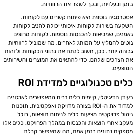
בזמן ובעלויות, ובכך לשפר את הרווחיות.
אסטרטגיה נוספת היא פיתוח קשרים עם לקוחות.
השקעה בשירות לקוחות איכותי יכולה להניב לקוחות
נאמנים, שמביאות להכנסות נוספות. לקוחות מרוצים
נוטים להמליץ על המותג לאחרים, מה שמוביל לרווחיות
גבוהה יותר. לכן, חשוב לנתח את נתוני הלקוחות ולזהות
את הצרכים שלהם, כדי להתאים את המוצרים והשירותים
המוצעים.
כלים טכנולוגיים למדידת ROI
בעידן הדיגיטלי, קיימים כלים רבים המאפשרים לארגונים
למדוד את ה-ROI בצורה מדויקת ואפקטיבית. תוכנות
ניהול פרויקטים מציעות כלים לניתוח תוצאות, כולל
מעקב אחרי הוצאות והכנסות במהלך הפרויקט. כלים אלו
מספקים נתונים בזמן אמת, מה שמאפשר קבלת