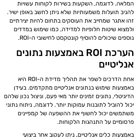
המלאה. לדוגמה, השקעות בשירות לקוחות עשויות
להניב תועלות משמעותיות שלא ניתן לחשב באופן ישיר.
זהו אתגר שמחייב את העוסקים בתחום להיות יצירתיים
ולמצוא שיטות חלופיות למדידה, כמו שימוש במדדים
נוספים שיכולים להוסיף קונטקסט לחישובי ה-ROI.
הערכת ROI באמצעות נתונים
אנליטיים
אחת הדרכים לשפר את תהליך מדידת ה-ROI היא
באמצעות שימוש בנתונים אנליטיים מתקדמים. בעידן
הדיגיטלי, נתונים זמינים יותר מאי פעם, וניצול נכון שלהם
יכול להוביל לתובנות עמוקות יותר. לדוגמה, ניתוח נתוני
משתמשים יכול לחשוף את ההשפעה של קמפיינים
פרסומיים על התנהגות הלקוחות.
באמצעות כלים אנליטיים, ניתן לעקוב אחר ביצועי