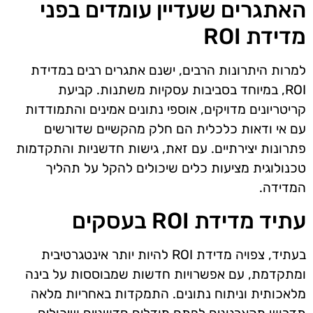
האתגרים שעדיין עומדים בפני
מדידת ROI
למרות היתרונות הרבים, ישנם אתגרים רבים במדידת
ROI, במיוחד בסביבות עסקיות משתנות. קביעת
קריטריונים מדויקים, אוספי נתונים אמינים והתמודדות
עם אי ודאות כלכלית הם חלק מהקשיים שדורשים
פתרונות יצירתיים. עם זאת, גישות חדשניות והתקדמות
טכנולוגית מציעות כלים שיכולים להקל על תהליך
המדידה.
עתיד מדידת ROI בעסקים
בעתיד, צפויה מדידת ROI להיות יותר אינטגרטיבית
ומתקדמת, עם אפשרויות חדשות שמבוססות על בינה
מלאכותית וניתוח נתונים. התמקדות באחריות מלאה