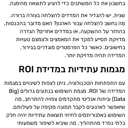
בחשבון את כל המשתנים כדי להגיע לתוצאה מהימנה.
שנית, יש להגדיר את המדדים להצלחה בצורה ברורה.
מה נחשב להצלחה עבור הארגון? האם מדובר בהכנסות,
בהחזר על ההשקעה, או במדדים אחרים? הגדרה
מדויקת תסייע למקד את המאמצים ולצמצם טעויות
בחישובים. כאשר כל הפרמטרים מוגדרים בבירור,
המדידה תהיה מדויקת יותר.
מגמות עתידיות במדידת ROI
עם התפתחות הטכנולוגיה, ניתן לצפות לשינויים במגמות
המדידה של ROI. מגמת השימוש בנתונים גדולים (Big
Data) וניתוח אנליטי מתקדמים צפויה להתרחב, מה
שיאפשר לארגונים לקבל תמונה מקיפה על פעילותם.
השימוש באלגוריתמים לחיזוי תוצאות עתידיות יהיה חלק
בלתי נפרד מהתהליך, מה שיביא לשיפור משמעותי