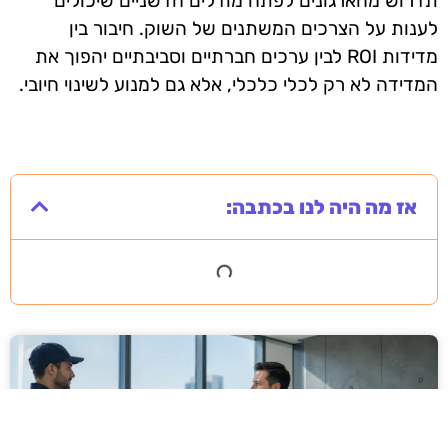
תדרוש מהארגונים לפתח מודלים חדשניים שיכולים
לענות על הצרכים המשתנים של השוק. חיבור בין
מדידות ROI לבין ערכים חברתיים וסביבתיים יהפוך את
המדידה לא רק לכלי כלכלי, אלא גם למנוע לשינוי חיובי.
אז מה היה לנו בכתבה: