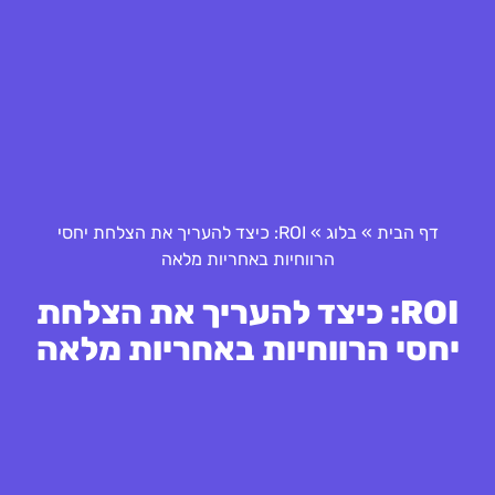
דף הבית
»
בלוג
»
ROI: כיצד להעריך את הצלחת יחסי
הרווחיות באחריות מלאה
ROI: כיצד להעריך את הצלחת
יחסי הרווחיות באחריות מלאה