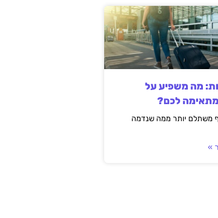
ות: מה משפיע על
מתאימה לכם?
ף משתלם יותר ממה שנדמה
 »