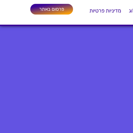
פרסום באתר
ג
מדיניות פרטיות