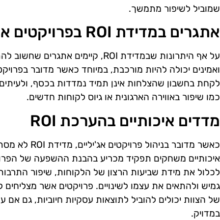
שמוביל לשיפור מתמשך.
אתגרים במדידת ROI בפרויקטים אג'יליים
על אף היתרונות שבמדידת ROI, קיימים א
ואמינים יכולה להיות מורכבת, במיוחד כאשר מדובר בפרויקט
לקחת בחשבון שהצלחות אינן תמיד נמדדות בכסף, ולעיתים 
כמו שיפור באווירה הארגונית או גיוס לקוחות חדשים.
מדדים איכותיים בהערכת ROI
כאשר מדובר בניהו
איכותיים משחקים תפקיד מכריע בהבנת ההשפעה של הפרויק
לכלול את מידת שביעות הרצון של הלקוחות, שיפור התרבות 
גמיש ולהתאים את עצמו לשינויים. פרויקטים אשר מצליחים
של הצוות יכולים להוביל לתוצאות עסקיות חיוביות, גם אם 
במדויק.