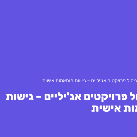
ול פרויקטים אג'יליים – גישות
ת אישית