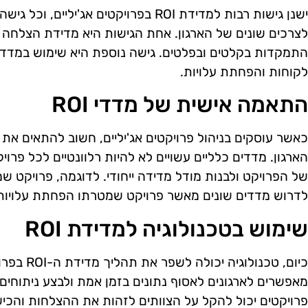
ישנן גישות רבות למדידת ROI בפרויקטים אג
לצרכים שונים של הארגון. אחת הגישות היא מדידת הצלחה 
התמקדות בקלטים ובפלטים. גישה נוספת היא שימוש במדדי בי
לקוחות והפחתת עלויות.
התאמה אישית של מדדי ROI
הארגון. מדדים כלליים עשויים לא להיות רלוונטיים לכל פרוי
של הפרויקט ולבנות מודל מדידה ייחודי. לדוגמה, פרויקט ש
לדרוש מדדים שונים מאשר פרויקט שמטרתו הפחתת עלויות
שימוש בטכנולוגיה למדידת ROI
כיום, טכנולו
מאפשרים לארגונים לאסוף נתונים בזמן אמת ולבצע ניתוחים
פרויקטים יכול להקל על הצוותים לזהות את ההצלחות והכי