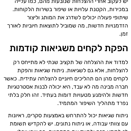
יש לעקוב אחרי ההצלחות שנובעות מהם, כמו עלייה
במכירות, הקטנת עלויות או שיפור בשירות הלקוחות.
שיתופי פעולה יכולים לשדרג את המותג וליצור
הזדמנויות חדשות, מה שמוביל לתוצאות חיוביות לאורך
זמן.
הפקת לקחים משגיאות קודמות
למדוד את ההצלחה של תקציב שנתי לא מתייחס רק
להצלחות, אלא גם לשגיאות. ניתוח שגיאות והפקת
לקחים מהן הם תהליכים חיוניים להצלחה עתידית. כאשר
חברה מבינה מה לא עבד, היא יכולה לבנות אסטרטגיות
חדשות ולהימנע מטעויות דומות בעתיד. זהו חלק בלתי
נפרד מתהליך השיפור המתמיד.
ניתוח שגיאות יכול להתרחש באמצעות סקרים, ראיונות
עם צוותי עבודה, או ניתוח נתונים. יש להקדיש תשומת