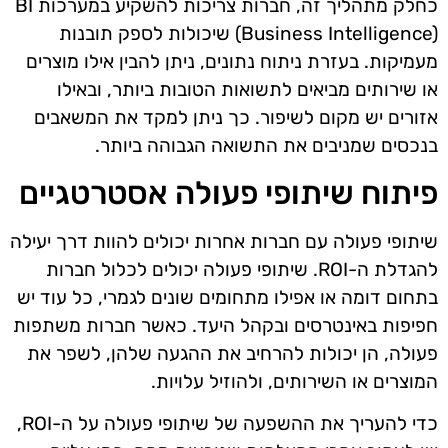
כחלק מתהליך זה, חברות צריכות להשקיע במערכות BI
(Business Intelligence) שיכולות לספק תובנות
מעמיקות. בעזרת ניתוח נתונים, ניתן להבין אילו מוצרים
או שירותים מביאים לתשואות הטובות ביותר, ובאילו
אזורים יש מקום לשיפור. כך ניתן למקד את המשאבים
בנכסים שמניבים את התשואה הגבוהה ביותר.
פיתוח שיתופי פעולה אסטרטגיים
שיתופי פעולה עם חברות אחרות יכולים להוות דרך יעילה
להגדלת ה-ROI. שיתופי פעולה יכולים לכלול חברות
בתחום דומה או אפילו מתחומים שונים לגמרי, כל עוד יש
חפיפות באינטרסים ובקהל היעד. כאשר חברות משתפות
פעולה, הן יכולות להרחיב את ההגעה שלהן, לשפר את
המוצרים או השירותים, ולהוזיל עלויות.
כדי להעריך את ההשפעה של שיתופי פעולה על ה-ROI,