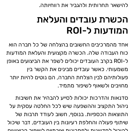
להישאר תחרותית ולהגביר את רווחיותה.
הכשרת עובדים והעלאת
המודעות ל-ROI
אחד מהמרכיבים החשובים בהצלחה של כל חברה הוא
כוח העבודה שלה. הכשרה מקצועית והעלאת המודעות
ל-ROI בקרב העובדים יכולים לשפר את הביצועים באופן
משמעותי. כאשר עובדים מבינים את הקשר בין
פעולותיהם לבין הצלחת החברה, הם נוטים להיות יותר
מחויבים ולשאוף לשיפור מתמיד.
סדנאות והדרכות יכולות לסייע להבהיר את חשיבות
ניהול התקציב וההשפעה שיש לכל החלטה עסקית על
התוצאות הכספיות. בנוסף, חשוב לעודד תרבות של
שיתוף פעולה והחלפת רעיונות בין העובדים, דבר שיכול
להוביל לחדשנות ולפתרונות יצירתיים לשיפור הביצועים.