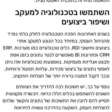
התאמות מהירות בתוכנית האסטרטגית.
השתמשו בטכנולוגיה למעקב
ושיפור ביצועים
בשנים האחרונות הפכה הטכנולוגיה לחלק בלתי נפרד
מהניהול העסקי, במיוחד בכל הנוגע למעקב אחרי
ביצועים וחישובי ROI. כלים טכנולוגיים כמו מערכות ERP,
CRM ופתרונות BI מאפשרים לנטר נתונים בזמן אמת
ולבצע אנליזות מעמיקות. באמצעות טכנולוגיות אלו ניתן
לאסוף נתונים על ביצועי מכירות, עלויות תפעול ורווחיות,
ובכך לקבל תמונה ברורה יותר של הצלחת התקציב.
נוסף על כך, יש חשיבות רבה להדריך את הצוותים
השונים להשתמש בכלים הללו כראוי. הכשרה מקצועית
תסייע להם להבין את החשיבות של נתונים והקשר שלהם
להצלחת העסק. השקעה בהדרכה עשויה להיראות