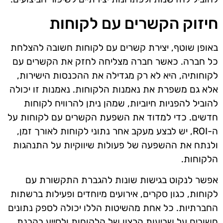
חיזוק הקשרים עם לקוחות
באופן שוטף, יצירת קשרים עם לקוחות חשובה להצלחת
כל חברה. כאשר חברה מצליחה לחזק את הקשרים עם
לקוחותיה, היא לא רק מגדילה את ההכנסות הישירות,
אלא גם משפרת את נאמנות הלקוחות. נאמנות זו יכולה
להוביל להפניות חיוביות, שמהן ניתן להרוויח לקוחות
חדשים. כדי למדוד את השפעת הקשרים עם לקוחות על
ה-ROI, יש לבצע מעקב אחר נתוני לקוחות לאורך זמן,
ולנתח את ההשפעה של פעולות שיווקיות על התנהגות
הלקוחות.
אפשר לנקוט בגישות שונות להגברת התקשורת עם
לקוחות, כגון סקרים, אירועים מיוחדים ופעילות ברשתות
החברתיות. כל אחת מהשיטות הללו יכולה לספק נתונים
חשובים על שביעות הרצון של הלקוחות ולסייע בהבנת