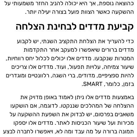
כהוצאה נוספת, אך היא יכולה להניב החזר משמעותי על
ההשקעה כאשר הצוות פועל בצורה יעילה יותר.
קביעת מדדים לבחינת הצלחה
כדי להעריך את הצלחת התקציב השנתי, יש לקבוע
מדדים ברורים שיאפשרו למעקב אחר התקדמות
המטרות שנקבעו. מדדים אלו יכולים לכלול יחס רווחיות,
שיעור צמיחה, עלויות תפעול, ועוד. מדדים אלו צריכים
להיות ספציפיים, מדודים, ברי השגה, רלוונטיים ומוגדרים
בזמן, כלומר, SMART.
באמצעות מדדים אלו ניתן לאמוד באופן מדויק את
ההצלחה של המהלכים שננקטו. לדוגמה, אם הושקעו
משאבים בפרסום, יש לבדוק את השפעת ההשקעה על
מכירות ועל שיעור הכניסות לאתר. מדדים אלו יספקו
תמונה ברורה על מה עבד ומה לא, ויאפשרו לחברה לבצע