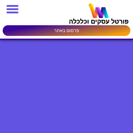
פרסום באתר