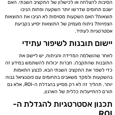
הסיבות להצלחה או לכישלון של התקציב השנתי. האם
ישנם תחומים שדרשו יותר השקעה ופחות הניבו
תוצאות? האם השקעות מסוימות לא הניבו את התוצאות
הצפויות? ניתוח מעמיק של התוצאות יסייע בקביעת
אסטרטגיות לעתיד.
יישום תובנות לשיפור עתידי
לאחר שהושלמה המדידה והניתוח, יש ליישם את
התובנות שהתקבלו. חברות יכולות להשתמש במידע זה
כדי לשפר את התקציב השנתי הבא, לבצע התאמות
בהשקעות ולמקד משאבים בתחומים עם פוטנציאל גבוה
יותר. תהליך זה לא רק מסייע בהגדלת ה-ROI, אלא גם
תורם להתייעלות כללית של הארגון.
תכנון אסטרטגיות להגדלת ה-
ROI