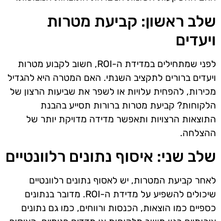
שלב ראשון: קביעת מטרות
ויעדים
לפני שמתחילים במדידת ה-ROI, חשוב לקבוע מטרות
ויעדים ברורים לתקציב השנתי. האם המטרה היא להגדיל
מכירות, להפחית עלויות או לשפר את שביעות הרצון של
הלקוחות? קביעת מטרות ברורות תסייע בהבנת
התוצאות הרצויות ותאפשר מדידה מדויקת יותר של
ההצלחה.
שלב שני: איסוף נתונים רלוונטיים
לאחר קביעת המטרות, יש לאסוף נתונים רלוונטיים
שיכולים להשפיע על מדידת ה-ROI. מדובר בנתונים
כספיים כמו הוצאות, הכנסות ורווחים, כמו גם נתונים