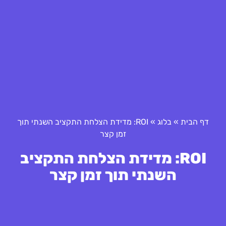
דף הבית
»
בלוג
»
ROI: מדידת הצלחת התקציב השנתי תוך
זמן קצר
ROI: מדידת הצלחת התקציב
השנתי תוך זמן קצר