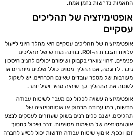
התאמות נדרשות בזמן אמת.
אופטימיזציה של תהליכים
עסקיים
אופטימיזציה של תהליכים עסקיים היא מהלך חיוני לייעול
עלויות והגברת ה-ROI. בחינה מחדש של תהליכים
פנימיים, זיהוי צווארי בקבוק ושיפורם יכולים להניב חיסכון
ניכר. לדוגמה, אם תהליך מסוים כולל שלבים מיותרים או
מעורבות של מספר עובדים שאינם הכרחיים, יש לשקול
לשנות את התהליך כך שיהיה מהיר ויעיל יותר.
אופטימיזציה עשויה לכלול גם מעבר לשיטות עבודה
חדשות, כמו עבודה מרחוק או אוטומטיזציה של
תהליכים. ישנם כלים רבים בשוק שעוזרים לעסקים לבצע
אוטומטיזציה של משימות מסוימות, דבר שיכול לחסוך
זמן וכסף. אימוץ שיטות עבודה חדשות יכול לסייע לחברה