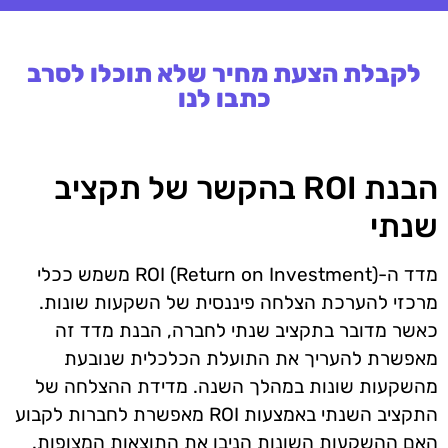
לקבלת הצעת מחיר שלא תוכלו לסרב
כתבו לנו
הבנת ROI בהקשר של תקציב
שנתי
מדד ה-ROI (Return on Investment) משמש ככלי
מרכזי להערכת הצלחה פיננסית של השקעות שונות.
כאשר מדובר בתקציב שנתי לחברה, הבנת מדד זה
מאפשרת להעריך את התועלת הכלכלית שנובעת
מהשקעות שונות במהלך השנה. מדידת ההצלחה של
התקציב השנתי באמצעות ROI מאפשרת לחברות לקבוע
האם ההשקעות השונות הניבו את התוצאות המצופות.