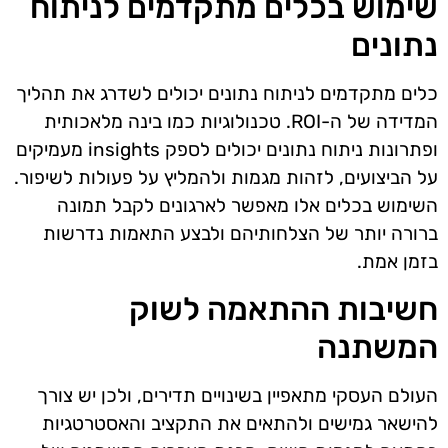
שימוש בכלים מתקדמים לניתוח
נתונים
כלים מתקדמים לניתוח נתונים יכולים לשדרג את תהליך
המדידה של ה-ROI. טכנולוגיות כמו בינה מלאכותית
ופתרונות ניתוח נתונים יכולים לספק insights מעמיקים
על הביצועים, לזהות מגמות ולהמליץ על פעולות לשיפור.
השימוש בכלים אלו מאפשר לארגונים לקבל תמונה
ברורה יותר של הצלחותיהם ולבצע התאמות נדרשות
בזמן אמת.
חשיבות ההתאמה לשוק
המשתנה
העולם העסקי מתאפיין בשינויים תדירים, ולכן יש צורך
להישאר גמישים ולהתאים את התקציב והאסטרטגיות