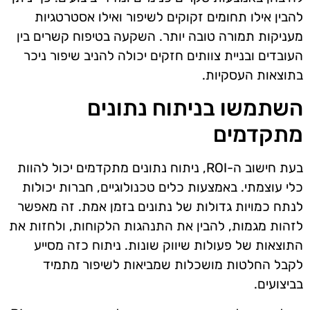
להבין אילו תחומים זקוקים לשיפור ואילו אסטרטגיות
מעניקות תמורה טובה יותר. השקעה בטיפוח קשרים בין
העובדים ובניית צוותים חזקים יכולה להניב שיפור ניכר
בתוצאות העסקיות.
השתמשו בניתוח נתונים
מתקדמים
בעת חישוב ה-ROI, ניתוח נתונים מתקדמים יכול להוות
כלי עוצמתי. באמצעות כלים טכנולוגיים, חברות יכולות
לנתח כמויות גדולות של נתונים בזמן אמת. זה מאפשר
לזהות מגמות, להבין את התנהגות הלקוחות, ולחזות את
התוצאות של פעולות שיווק שונות. ניתוח כזה מסייע
לקבל החלטות מושכלות שמביאות לשיפור מתמיד
בביצועים.