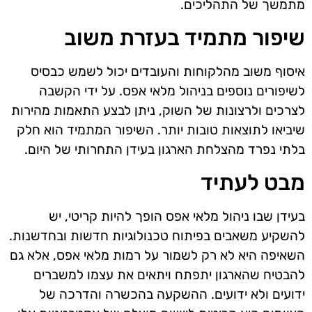
מתמשך של התהליכים.
שיפור מתמיד בעזרת משוב
איסוף משוב מהלקוחות והעובדים יכול לשמש כבסיס
לשיפורים נוספים בניהול מלאי אפס. על ידי הקשבה
לצרכים ולרצונות של השוק, ניתן לבצע התאמות מהירות
שיביאו לתוצאות טובות יותר. השיפור המתמיד הוא חלק
בלתי נפרד מהצלחת הארגון בעידן התחרותי של היום.
מבט לעתיד
בעידן שבו ניהול מלאי אפס הופך להיות קריטי, יש
להשקיע משאבים בפיתוח טכנולוגיות חדשות ובחדשנות.
השאיפה היא לא רק לשמור על רמות מלאי אפס, אלא גם
להבטיח שהארגון יתפתח ויתאים את עצמו למשברים
ידועים ולא ידועים. ההשקעה בהכשרה והדרכה של