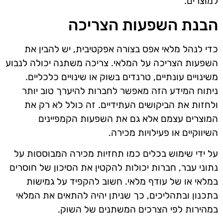
למוצרים.
הבנת השפעות הצריכה
כדי לנהל מלאי אפס בצורה אפקטיבית, יש להבין את
השפעות הצריכה על המלאי. צריכה משתנה יכולה לנבוע
משינויים עונתיים, טרנדים בשוק או שינויים כלכליים.
ניתוח המידע הזה מאפשר לחברות להיערך טוב יותר
ולחזות את הביקושים העתידיים. זה כולל לא רק את
המוצרים עצמם אלא גם את השפעות הקמפיינים
השיווקיים או פעילויות מכירה.
על ידי שימוש בכלים כמו תחזיות מכירה המבוססות על
נתוני עבר, חברות יכולות להקטין את הסיכון של חוסרים
במלאי או של עודף מלאי. חשוב להקפיד על גמישות
בתכנון ובתהליכים, כך שניתן יהיה להתאים את המלאי
במהירות לפי הצרכים המשתנים של השוק.