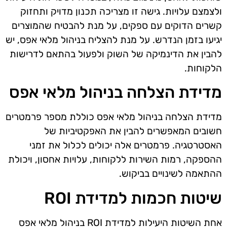
ולצמצם עלויות. גישה זו מצריכה תכנון מדויק ותחזוק
קשרים הדוקים עם ספקים, על מנת להבטיח שהמוצרים
יגיעו בזמן הנדרש. על מנת להצליח בניהול מלאי אפס, יש
להבין את הדינמיקה של השוק ולפעול בהתאם לדרישות
הלקוחות.
מדידת הצלחה בניהול מלאי אפס
מדידת הצלחה בניהול מלאי אפס כוללת מספר פרמטרים
חשובים המאפשרים להבין את האפקטיביות של
האסטרטגיה. פרמטרים אלה יכולים לכלול את זמני
ההספקה, רמות השירות ללקוחות, עלויות אחסון, ויכולת
ההתאמה לשינויים בביקוש.
שיטות חכמות למדידת ROI
אחת השיטות היעילות למדידת ROI בניהול מלאי אפס