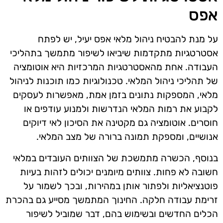
אפס
על מנת להבטיח ניהול מלאי אפס יעיל, יש לפתח
אסטרטגיות מתקדמות שיביאו לשיפור מתמשך בתהליכי
העבודה. אחת מהאסטרטגיות המרכזיות היא אוטומציה
של תהליכי ניהול המלאי. טכנולוגיות כמו תוכנות לניהול
מלאי, המספקות נתונים בזמן אמת, מאפשרות לעסקים
לקבוע את רמות המלאי הנדרשות ולמנוע עודפים או
חוסרים. אוטומציה גם מקטינה את הסיכון לאי דיוקים
אנושיים, ומספקת תמונה ברורה של מצב המלאי.
בנוסף, הכשרה מתמשכת של הצוותים העובדים במלאי
חשובה לא פחות. צוותים מיומנים יכולים לזהות בעיות
פוטנציאליות ולפתור אותן במהירות, ובכך לשמור על
זרימת עבודה חלקה. החינוך המתמשך מסייע גם בהכרת
הכלים החדשים ובשימוש בהם, דבר שמוביל לשיפור