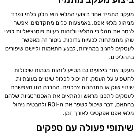
מעקב מתמיד אחר ביצועי המלאי הוא חלק בלתי נפרד
מניהול מלאי אפס. באמצעות כלים מתקדמים, אפשר
לנטר את תהליכי המלאי ולזהות בעיות פוטנציאליות לפני
שהן מתפתחות לבעיות גדולות. ניטור זה מאפשר
לעסקים להגיב במהירות, לבצע התאמות וליישם שיפורים
בתהליכים.
מעקב אחר ביצועים גם מסייע לזהות מגמות שיכולות
להשפיע על העסק. זה יכול לכלול שינויים בעונתיות,
שינויי שוק או התנהגות צרכנית. ההבנה הזו מאפשרת
לעסקים לתכנן מראש ולהתאים את האסטרטגיות שלהם
בהתאם, דבר שיכול לשפר את ה-ROI ולהבטיח ניהול
מלאי אפס אפקטיבי לאורך זמן.
שיתופי פעולה עם ספקים