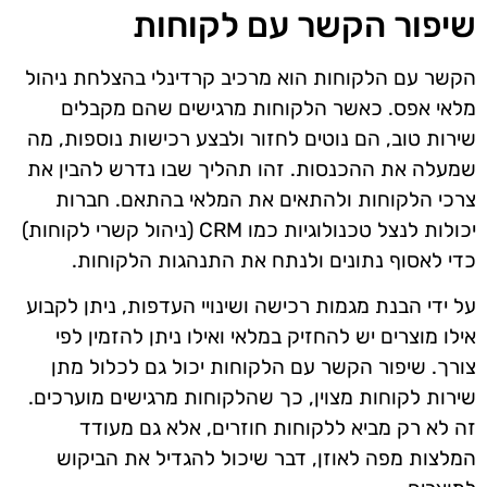
שיפור הקשר עם לקוחות
הקשר עם הלקוחות הוא מרכיב קרדינלי בהצלחת ניהול
מלאי אפס. כאשר הלקוחות מרגישים שהם מקבלים
שירות טוב, הם נוטים לחזור ולבצע רכישות נוספות, מה
שמעלה את ההכנסות. זהו תהליך שבו נדרש להבין את
צרכי הלקוחות ולהתאים את המלאי בהתאם. חברות
יכולות לנצל טכנולוגיות כמו CRM (ניהול קשרי לקוחות)
כדי לאסוף נתונים ולנתח את התנהגות הלקוחות.
על ידי הבנת מגמות רכישה ושינויי העדפות, ניתן לקבוע
אילו מוצרים יש להחזיק במלאי ואילו ניתן להזמין לפי
צורך. שיפור הקשר עם הלקוחות יכול גם לכלול מתן
שירות לקוחות מצוין, כך שהלקוחות מרגישים מוערכים.
זה לא רק מביא ללקוחות חוזרים, אלא גם מעודד
המלצות מפה לאוזן, דבר שיכול להגדיל את הביקוש