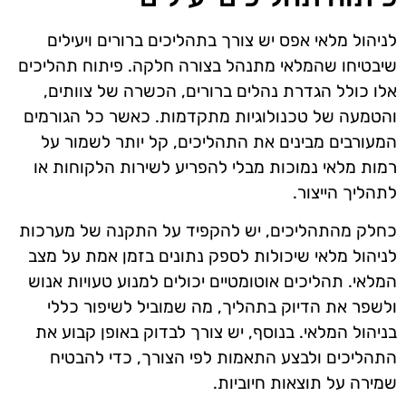
לניהול מלאי אפס יש צורך בתהליכים ברורים ויעילים
שיבטיחו שהמלאי מתנהל בצורה חלקה. פיתוח תהליכים
אלו כולל הגדרת נהלים ברורים, הכשרה של צוותים,
והטמעה של טכנולוגיות מתקדמות. כאשר כל הגורמים
המעורבים מבינים את התהליכים, קל יותר לשמור על
רמות מלאי נמוכות מבלי להפריע לשירות הלקוחות או
לתהליך הייצור.
כחלק מהתהליכים, יש להקפיד על התקנה של מערכות
לניהול מלאי שיכולות לספק נתונים בזמן אמת על מצב
המלאי. תהליכים אוטומטיים יכולים למנוע טעויות אנוש
ולשפר את הדיוק בתהליך, מה שמוביל לשיפור כללי
בניהול המלאי. בנוסף, יש צורך לבדוק באופן קבוע את
התהליכים ולבצע התאמות לפי הצורך, כדי להבטיח
שמירה על תוצאות חיוביות.