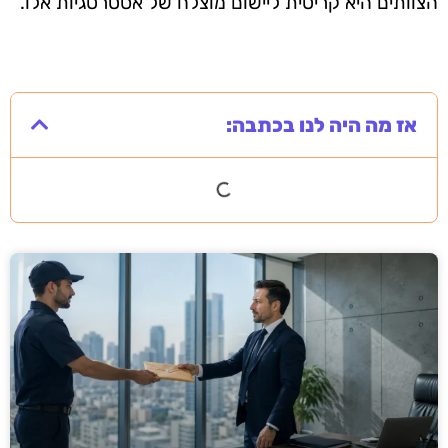
הצוותים היא קריטית ליישום מוצלח של אסטרטגיות אלו.
אז מה היה לנו בכתבה: